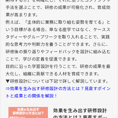
手法を選ぶことで、研修の成果が可視化され、育成効
果が高まります。
例えば、「主体的に業務に取り組む姿勢を育てる」と
いう目標がある場合、単なる座学ではなく、ケースス
タディーやグループワークを取り入れることで、実践
的な思考力や判断力を養うことができます。さらに、
研修後の振り返りやフィードバックを設計に組み込む
ことで、学びの定着を促進できます。
目的に沿った学習設計を行うことで、研修の成果を最
大化し、組織に貢献できる人材を育成できます。
▼研修設計については下記で詳しく解説しています。
⇒効果を生み出す研修設計の方法とは？見直すポイン
トと成果との関係を解説！
効果を生み出す研修設計
の方法とは？見直すポイ