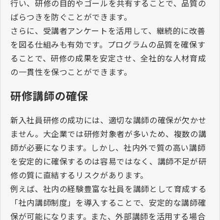
行い、研修の目的やゴールを共有することで、品質の
ばらつきを防ぐことができます。
さらに、受講者アンケートを活用して、継続的に改善
を図る仕組みも有効です。プログラムの品質を確保す
ることで、研修の成果を安定させ、全社的な人材育成
の一貫性を保つことができます。
研修講師の確保
新入社員研修の成功には、適切な講師の確保が欠かせ
ません。大企業では研修対象者が多いため、複数の講
師が必要になります。しかし、社内外で質の高い講師
を安定的に確保するのは容易ではなく、講師不足が研
修の質に直結するリスクがあります。
例えば、社内の経験豊富な社員を講師として育成する
「社内講師制度」を導入することで、安定的な講師確
保が可能になります。また、外部講師を活用する場合