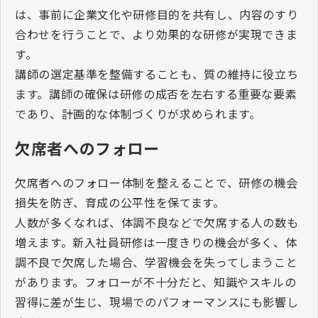
は、事前に企業文化や研修目的を共有し、内容のすり
合わせを行うことで、より効果的な研修が実現できま
す。
講師の選定基準を整備することも、質の維持に役立ち
ます。講師の確保は研修の成否を左右する重要な要素
であり、計画的な体制づくりが求められます。
欠席者へのフォロー
欠席者へのフォロー体制を整えることで、研修の機会
損失を防ぎ、育成の公平性を保てます。
人数が多くなれば、体調不良などで欠席する人の数も
増えます。新入社員研修は一度きりの機会が多く、体
調不良で欠席した場合、学習機会を失ってしまうこと
があります。フォローが不十分だと、知識やスキルの
習得に差が生じ、現場でのパフォーマンスにも影響し