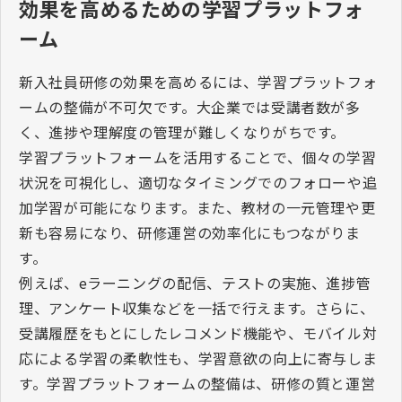
効果を高めるための学習プラットフォ
ーム
新入社員研修の効果を高めるには、学習プラットフォ
ームの整備が不可欠です。大企業では受講者数が多
く、進捗や理解度の管理が難しくなりがちです。
学習プラットフォームを活用することで、個々の学習
状況を可視化し、適切なタイミングでのフォローや追
加学習が可能になります。また、教材の一元管理や更
新も容易になり、研修運営の効率化にもつながりま
す。
例えば、
e
ラーニングの配信、テストの実施、進捗管
理、アンケート収集などを一括で行えます。さらに、
受講履歴をもとにしたレコメンド機能や、モバイル対
応による学習の柔軟性も、学習意欲の向上に寄与しま
す。学習プラットフォームの整備は、研修の質と運営