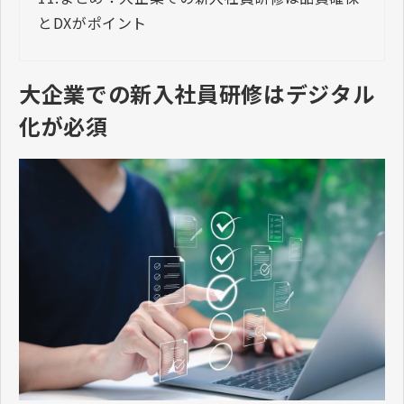
とDXがポイント
大企業での新入社員研修はデジタル
化が必須