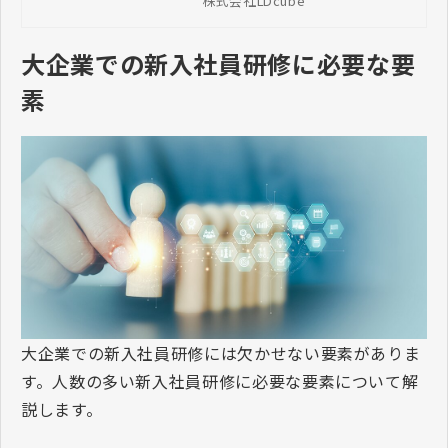
株式会社LDcube
要件や組織内での構築方法、工
数、事例など人材育成を早期に成
功させるポイントを解説します。
大企業での新入社員研修に必要な要
素
大企業での新入社員研修には欠かせない要素がありま
す。人数の多い新入社員研修に必要な要素について解
説します。