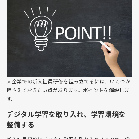
大企業での新入社員研修を組み立てるには、いくつか
押さえておきたい点があります。ポイントを解説しま
す。
デジタル学習を取り入れ、学習環境を
整備する