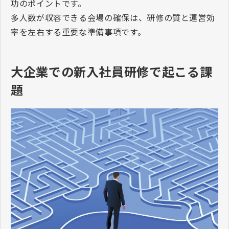
功のポイントです。
多人数が収容できる会場の確保は、研修の質と運営効
率を左右する重要な準備事項です。
大企業での新入社員研修で起こる課
題