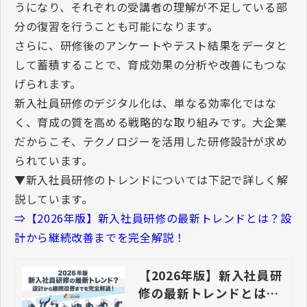
うになり、それぞれの受講者の理解が不足している部
分の復習を行うことも可能になります。
さらに、研修後のアンケートやテスト結果をデータと
して蓄積することで、育成効果の分析や改善にもつな
げられます。
新入社員研修のデジタル化は、単なる効率化ではな
く、育成の質を高める戦略的な取り組みです。大企業
だからこそ、テクノロジーを活用した研修設計が求め
られています。
▼新入社員研修のトレンドについては下記で詳しく解
説しています。
⇒【2026年版】新入社員研修の最新トレンドとは？設
計から継続改善までを完全解説！
【2026年版】新入社員研
修の最新トレンドとは？