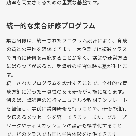
効率を両立させるための重要な基盤です。
統一的な集合研修プログラム
集合研修は、統一されたプログラム設計により、育成
の質と公平性を確保できます。大企業では複数クラス
で同時に研修を実施することが多く、講師や運営方法
にばらつきがあると、受講者の学習体験に差が生じま
す。
統一されたプログラムを設計することで、全社的な育
成方針に沿った一貫性のある研修が可能になります。
例えば、講師用の進行マニュアルや教材テンプレート
を整備し、事前に講師研修を行うことで、研修の進行
や伝えるメッセージを統一できます。また、グループ
ワークやディスカッションの設計も標準化すること
で、どのクラスでも同じ学習体験を提供できます。