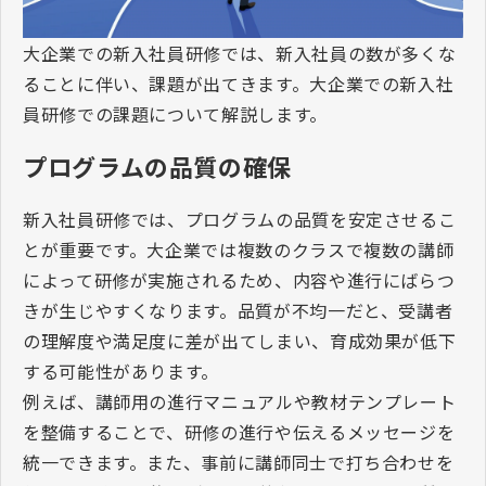
大企業での新入社員研修では、新入社員の数が多くな
ることに伴い、課題が出てきます。大企業での新入社
員研修での課題について解説します。
プログラムの品質の確保
新入社員研修では、プログラムの品質を安定させるこ
とが重要です。大企業では複数のクラスで複数の講師
によって研修が実施されるため、内容や進行にばらつ
きが生じやすくなります。品質が不均一だと、受講者
の理解度や満足度に差が出てしまい、育成効果が低下
する可能性があります。
例えば、講師用の進行マニュアルや教材テンプレート
を整備することで、研修の進行や伝えるメッセージを
統一できます。また、事前に講師同士で打ち合わせを