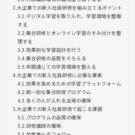
3.
大企業での新入社員研修を組み立てるポイント
3.1.
デジタル学習を取り入れ、学習環境を整備
する
3.2.
集合研修とオンライン学習のすみ分けを整
理する
3.3.
効果的な学習設計を行う
3.4.
集合研修の品質をそろえる
3.5.
年間通じての学習環境を整える
4.
大企業での新入社員研修に必要な要素
4.1.
効果を高めるための学習プラットフォーム
4.2.
統一的な集合研修プログラム
4.3.
多くの人が入れる会場の確保
5.
大企業での新入社員研修で起こる課題
5.1.
プログラムの品質の確保
5.2.
研修講師の確保
5.3.
欠席者へのフォロー