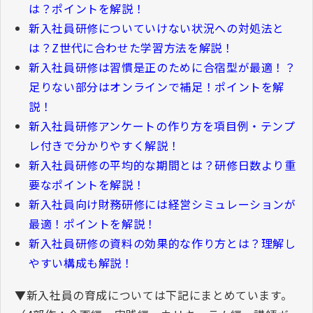
は？ポイントを解説！
新入社員研修についていけない状況への対処法と
は？
Z
世代に合わせた学習方法を解説！
新入社員研修は習慣是正のために合宿型が最適！？
足りない部分はオンラインで補足！ポイントを解
説！
新入社員研修アンケートの作り方を項目例・テンプ
レ付きで分かりやすく解説！
新入社員研修の平均的な期間とは？研修日数より重
要なポイントを解説！
新入社員向け財務研修には経営シミュレーションが
最適！ポイントを解説！
新入社員研修の資料の効果的な作り方とは？理解し
やすい構成も解説！
▼
新入社員の育成については下記にまとめています。