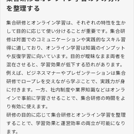
を整理する
集合研修とオンライン学習は、それぞれの特性を生か
して目的に応じて使い分けることが重要です。集合研
修は対面でのコミュニケーションや実践的なスキル習
得に適しており、オンライン学習は知識のインプット
や反復学習に向いています。目的が曖昧なまま両者を
混在させると、学習効果が低下する恐れがあります。
例えば、ビジネスマナーやプレゼンテーションは集合
研修でロープレを交えながら学ぶことで、実践力が身
に付きます。一方、社内制度や業界知識などはオンラ
インで事前に学習させることで、集合研修の時間をよ
り有効に使えます。
研修の目的に応じて集合研修とオンライン学習を整理
することで、学習効果と運営効率の両立が可能になり
ます。