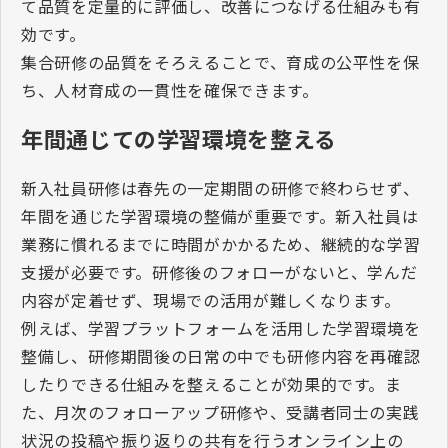
て品質を定量的に評価し、改善につなげる仕組みも有
効です。
集合研修の品質をそろえることで、育成の公平性を保
ち、人材育成の一貫性を確保できます。
年間通じての学習環境を整える
新入社員研修は春先の一定期間の研修で終わらせず、
年間を通じた学習環境の整備が重要です。新入社員は
業務に慣れるまでに時間がかかるため、継続的な学習
支援が必要です。研修後のフォローがないと、学んだ
内容が定着せず、現場での活用が難しくなります。
例えば、学習プラットフォームを活用した学習環境を
整備し、研修期間後の日常の中でも研修内容を再確認
したりできる仕組みを整えることが効果的です。ま
た、月次のフォローアップ研修や、受講者同士の実践
状況の投稿や振り返りの共有を行うオンライン上の