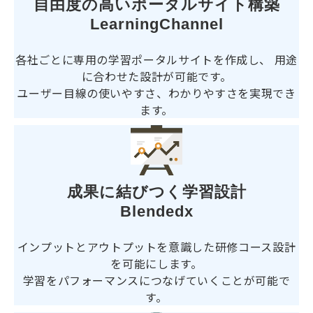
自由度の高いポータルサイト構築
LearningChannel
各社ごとに専用の学習ポータルサイトを作成し、
用途
に合わせた設計が可能です。
ユーザー目線の使いやすさ、わかりやすさを実現でき
ます。
成果に結びつく学習設計
Blendedx
インプットとアウトプットを意識した研修コース設計
を可能にします。
学習をパフォーマンスにつなげていくことが可能で
す。