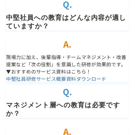
Q.
中堅社員への教育はどんな内容が適し
ていますか？
A.
現場力に加え、後輩指導・チームマネジメント・改善
提案など「次の役割」を意識した研修が効果的です。
▼おすすめのサービス資料はこちら！
中堅社員研修サービス概要資料ダウンロード
Q.
マネジメント層への教育は必要です
か？
A.