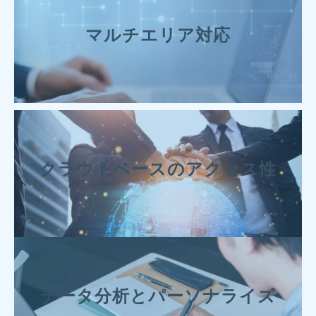
マルチエリア対応
クラウトベースのアクセス性
データ分析とパーソナライズ