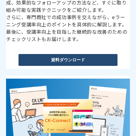
成、効果的なフォローアップの方法など、すぐに取り
組み可能な実践テクニックをご紹介します。
さらに、専門商社での成功事例を交えながら、eラー
ニング受講率向上のポイントを具体的に解説します。
最後に、受講率向上を目指した継続的な改善のための
チェックリストもお届けします。
資料ダウンロード