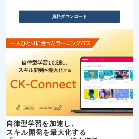
資料ダウンロード
自律型学習を加速し、
スキル開発を最大化する