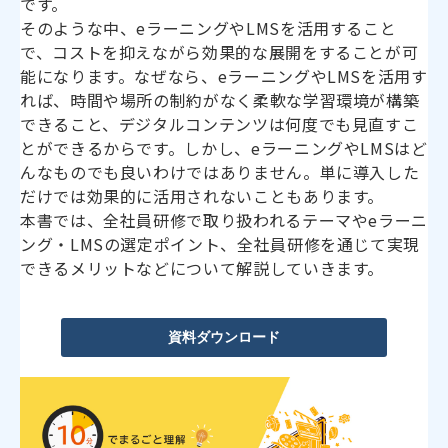
です。
そのような中、eラーニングやLMSを活用すること
で、コストを抑えながら効果的な展開をすることが可
能になります。なぜなら、eラーニングやLMSを活用す
れば、時間や場所の制約がなく柔軟な学習環境が構築
できること、デジタルコンテンツは何度でも見直すこ
とができるからです。しかし、eラーニングやLMSはど
んなものでも良いわけではありません。単に導入した
だけでは効果的に活用されないこともあります。
本書では、全社員研修で取り扱われるテーマやeラーニ
ング・LMSの選定ポイント、全社員研修を通じて実現
できるメリットなどについて解説していきます。
資料ダウンロード