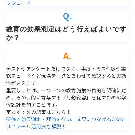
ウンロード
Q.
教育の効果測定はどう行えばよいです
か？
A.
テストやアンケートだけでなく、事故・ミス件数や業
務スピードなど現場データとあわせて確認すると実効
性が見えます。
重要なことは、一つ一つの教育施策の目的を明確に定
め、その目的に寄与する「行動変容」を促すための学
習設計を施すことです。
▼おすすめの記事はこちら！
研修の効果測定・評価を行い、成果につなげる方法と
は？ツール活用法も解説！