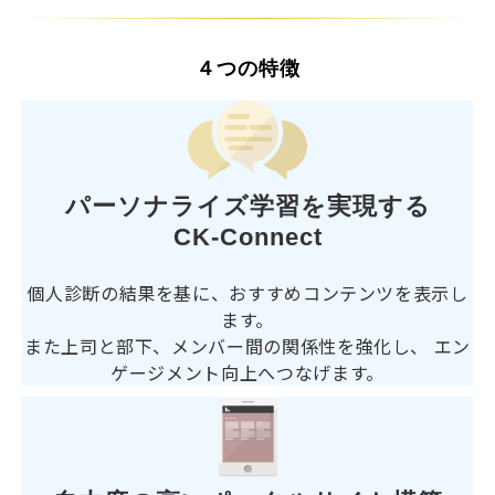
４つの特徴
パーソナライズ学習を実現する
CK-Connect
個人診断の結果を基に、おすすめコンテンツを表示し
ます。
また上司と部下、メンバー間の関係性を強化し、
エン
ゲージメント向上へつなげます。