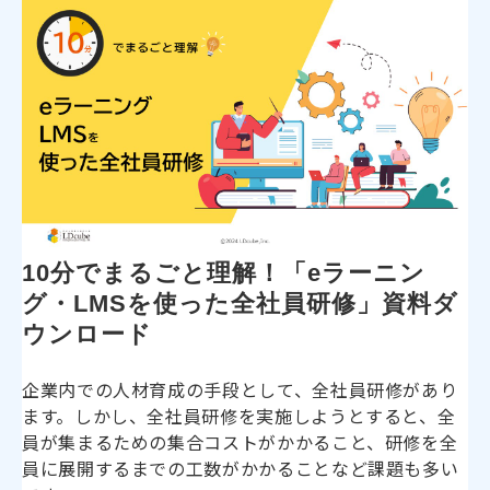
10分でまるごと理解！「eラーニン
グ・LMSを使った全社員研修」資料ダ
ウンロード
企業内での人材育成の手段として、全社員研修があり
ます。しかし、全社員研修を実施しようとすると、全
員が集まるための集合コストがかかること、研修を全
員に展開するまでの工数がかかることなど課題も多い