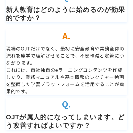
新人教育はどのように始めるのが効果
的ですか？
A.
現場のOJTだけでなく、最初に安全教育や業務全体の
流れを座学で理解させることで、不安軽減と定着につ
ながります。
これには、自社独自のeラーニングコンテンツを作成
したり、業務マニュアルや基本情報のレクチャー動画
を整備した学習プラットフォームを活用することが効
果的です。
Q.
OJTが属人的になってしまいます。ど
う改善すればよいですか？