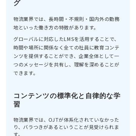
グ
物流業界では、長時間・不規則・国内外の勤務
地といった働き方の特徴があります。
グローバルに対応したLMSを活用することで、
時間や場所に関係なく全ての社員に教育コンテ
ンツを提供することができ、企業全体として一
つのメッセージを共有し、理解を深めることが
できます。
コンテンツの標準化と自律的な学
習
物流業界では、OJTが体系化されていなかった
り、バラつきがあるということが見受けられま
す。