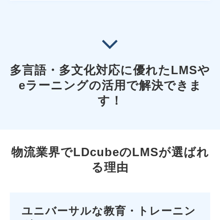
多言語・多文化対応に優れたLMSや
eラーニングの活用で解決できま
す！
物流業界でLDcubeのLMSが選ばれ
る理由
ユニバーサルな教育・トレーニン