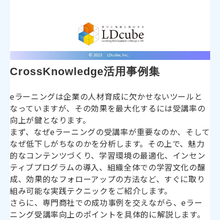
CrossKnowledge活用事例集
eラーニングは企業の人材育成に欠かせないツールと
なっていますが、その効果を最大化するには受講率の
向上が鍵となります。
まず、なぜeラーニングの受講率が重要なのか、そして
なぜ低下しがちなのかを分析します。その上で、魅力
的なコンテンツづくり、学習環境の最適化、インセン
ティブプログラムの導入、組織全体での学習文化の醸
成、効果的なフォローアップの方法など、すぐに取り
組み可能な実践テクニックをご紹介します。
さらに、専門商社での成功事例を交えながら、eラー
ニング受講率向上のポイントを具体的に解説します。