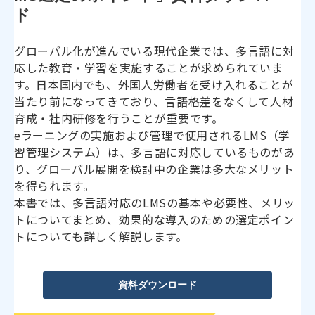
ド
グローバル化が進んでいる現代企業では、多言語に対
応した教育・学習を実施することが求められていま
す。日本国内でも、外国人労働者を受け入れることが
当たり前になってきており、言語格差をなくして人材
育成・社内研修を行うことが重要です。
eラーニングの実施および管理で使用されるLMS（学
習管理システム）は、多言語に対応しているものがあ
り、グローバル展開を検討中の企業は多大なメリット
を得られます。
本書では、多言語対応のLMSの基本や必要性、メリッ
トについてまとめ、効果的な導入のための選定ポイン
トについても詳しく解説します。
資料ダウンロード