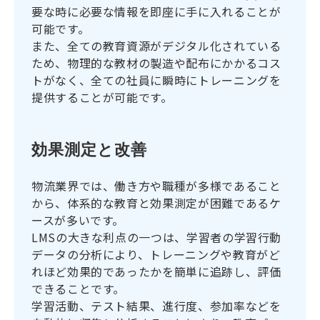
要な時に必要な情報を即座に手に入れることが
可能です。
また、全ての教育資源がデジタル化されている
ため、物理的な教材の製造や配布にかかるコス
トがなく、全ての社員に瞬時にトレーニングを
提供することが可能です。
効果測定と改善
物流業界では、働き方や職種が多様であること
から、体系的な教育と効果測定が困難であるケ
ースが多いです。
LMSの大きな利点の一つは、学習者の学習行動
データの分析により、トレーニングや教育がど
れほど効果的であったかを簡単に追跡し、評価
できることです。
学習活動、テスト結果、進行度、参加率などを