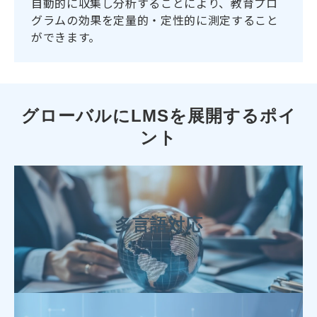
自動的に収集し分析することにより、教育プロ
グラムの効果を定量的・定性的に測定すること
ができます。
グローバルにLMSを展開するポイ
ント
多言語対応