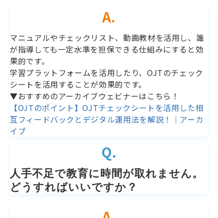
A.
マニュアルやチェックリスト、動画教材を活用し、誰
が指導しても一定水準を担保できる仕組みにすると効
果的です。
学習プラットフォームを活用したり、OJTのチェック
シートを活用することが効果的です。
▼おすすめのアーカイブウェビナーはこちら！
【OJTのポイント】OJTチェックシートを活用した相
互フィードバックとデジタル運用法を解説！｜アーカ
イブ
Q.
人手不足で教育に時間が取れません。
どうすればいいですか？
A.