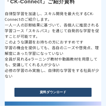
「CK-Connect」ご紹介資料
自律型学習を加速し、スキル開発を最大化するCK-
Connectのご紹介します。
一人一人の診断結果に基づいて、各個人に推奨される
学習コース「スキルパス」を通じて自発的な学習を促
すことが可能です。
このような課題をお持ちの方におすすめです
学習の機会を提供しても、各自のニーズや啓発点、理
解度にあった学習になっていない
全員が見れるeラーニング教材や動画教材を用意して
も、受講してくれる人が少ない
必修の学習のみ実施し、自律的な学習をする社員が少
ない
資料ダウンロード