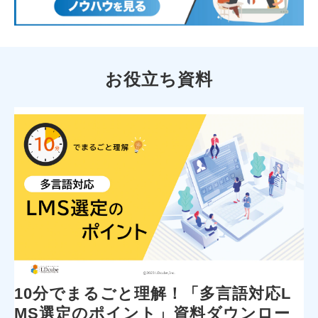
お役立ち資料
10分でまるごと理解！「多言語対応L
MS選定のポイント」資料ダウンロー