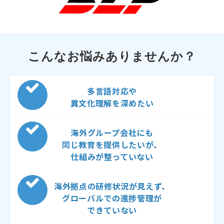
こんなお悩みありませんか？
多言語対応や
異文化理解を深めたい
海外グループ会社にも
同じ教育を提供したいが、
仕組みが整っていない
海外拠点の研修状況が見えず、
グローバルでの進捗管理が
できていない