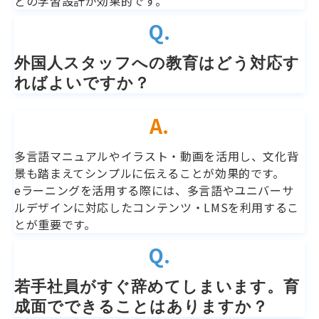
どの学習設計が効果的です。
Q.
外国人スタッフへの教育はどう対応す
ればよいですか？
A.
多言語マニュアルやイラスト・動画を活用し、文化背
景も踏まえてシンプルに伝えることが効果的です。
eラーニングを活用する際には、多言語やユニバーサ
ルデザインに対応したコンテンツ・LMSを利用するこ
とが重要です。
Q.
若手社員がすぐ辞めてしまいます。育
成面でできることはありますか？