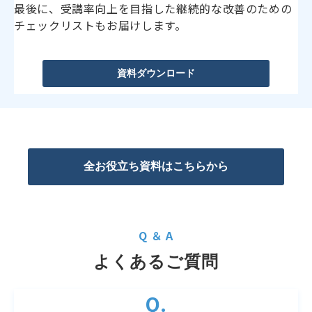
最後に、受講率向上を目指した継続的な改善のための
チェックリストもお届けします。
資料ダウンロード
全お役立ち資料はこちらから
Q ＆ A
よくあるご質問
Q.