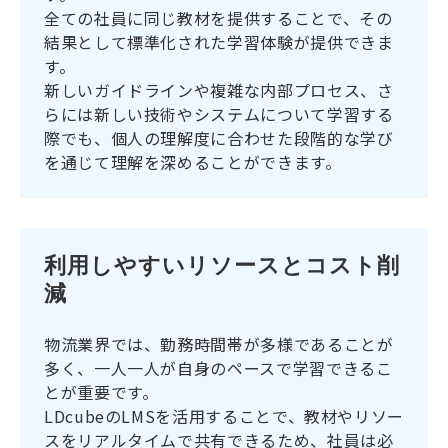
全ての社員に同じ教材を提供することで、その
結果として標準化された学習体験が提供できま
す。
新しいガイドラインや複雑な内部プロセス、さ
らには新しい技術やシステムについて学習する
際でも、個人の理解度に合わせた段階的な学び
を通じて理解を深めることができます。
利用しやすいリソースとコスト削
減
物流業界では、勤務時間帯が多様であることが
多く、一人一人が自身のペースで学習できるこ
とが重要です。
LDcubeのLMSを活用することで、教材やリソー
スをリアルタイムで共有できるため、社員は必