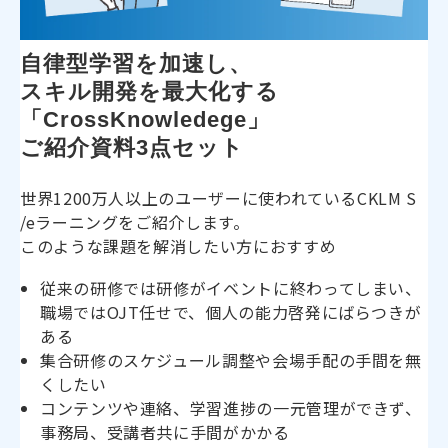
自律型学習を加速し、
スキル開発を最大化する
「CrossKnowledege」
ご紹介資料3点セット
世界1200万人以上のユーザーに使われているCKLM S
/eラーニングをご紹介します。
このような課題を解消したい方におすすめ
従来の研修では研修がイベントに終わってしまい、
職場ではOJT任せで、個人の能力啓発にばらつきが
ある
集合研修のスケジュール調整や会場手配の手間を無
くしたい
コンテンツや連絡、学習進捗の一元管理ができず、
事務局、受講者共に手間がかかる