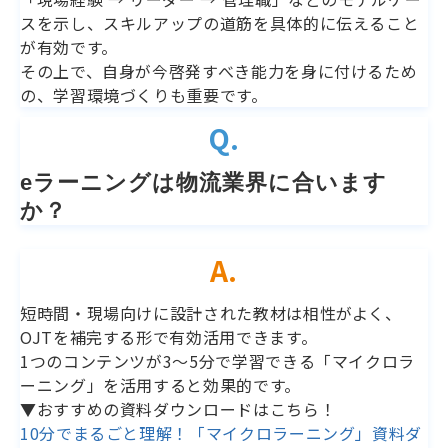
スを示し、スキルアップの道筋を具体的に伝えること
が有効です。
その上で、自身が今啓発すべき能力を身に付けるため
の、学習環境づくりも重要です。
Q.
eラーニングは物流業界に合います
か？
A.
短時間・現場向けに設計された教材は相性がよく、
OJTを補完する形で有効活用できます。
1つのコンテンツが3～5分で学習できる「マイクロラ
ーニング」を活用すると効果的です。
▼おすすめの資料ダウンロードはこちら！
10分でまるごと理解！「マイクロラーニング」資料ダ