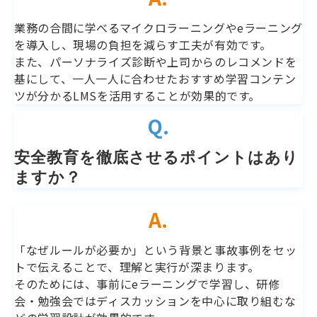
業務の合間に学べるマイクロラーニングやeラーニング
を導入し、現場の負担を減らす工夫が有効です。
また、パーソナライズ診断や上司からのレコメンドを
基にして、一人一人に合わせたおすすめ学習コンテン
ツが分かるLMSを活用することが効果的です。
Q.
安全教育を徹底させるポイントはあり
ますか？
A.
「なぜルールが必要か」という背景と事故事例をセッ
トで伝えることで、理解と実行が深まります。
そのためには、事前にeラーニングで学習し、研修
会・勉強会ではディスカッションを中心に取り組むな