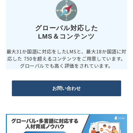
グローバル対応した
LMS＆コンテンツ
最大31か国語に対応をしたLMSと、最大18か国語に対
応した
750を超えるコンテンツをご用意しています。
グローバルでも高く評価をされています。
お問い合わせ