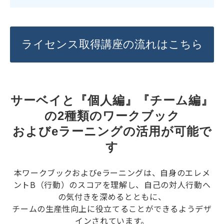
ライセンス取得講座の流れはこちら
サーベイと『個人編』『チーム編』
の2種類のワークブック
およびeラーニングの活用が可能で
す
本ワークブックおよびeラーニングは、自身のエレメ
ントB（行動）のスコアを理解し、自己の対人行動へ
の気付きを深めるとともに、
チームの生産性向上に役立てることができるようデザ
インされています。