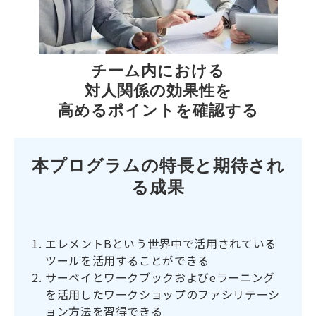
チーム内における
対人関係の効果性を
高めるポイントを確認する
本プログラムの特長と期待され
る成果
エレメントBという世界中で活用されている
ツールを活用することができる
サーベイとワークブックおよびeラーニング
を活用したワークショップのファシリテーシ
ョン方法を習得できる