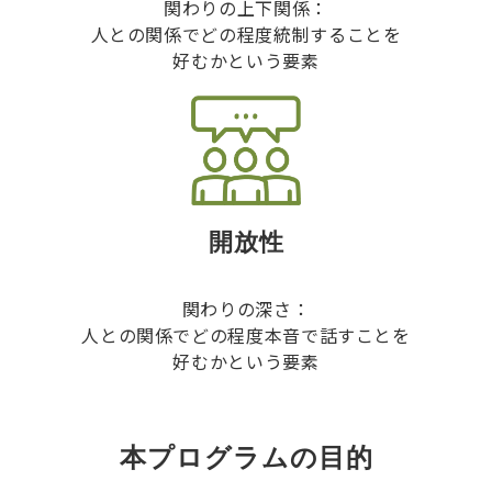
関わりの上下関係：
人との関係でどの程度統制することを
好むかという要素
開放性
関わりの深さ：
人との関係でどの程度本音で話すことを
好むかという要素
本プログラムの目的