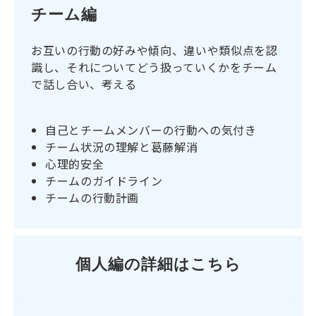
チーム編
お互いの行動の好みや傾向、違いや類似点を認
識し、それについてどう扱っていくかをチーム
で話し合い、考える
自己とチームメンバーの行動への気付き
チーム状況の理解と葛藤解消
心理的安全
チームのガイドライン
チームの行動計画
個人編の詳細はこちら