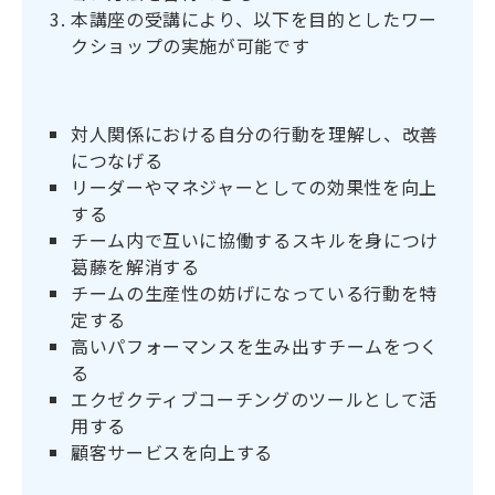
本講座の受講により、以下を目的としたワー
クショップの実施が可能です
対人関係における自分の行動を理解し、改善
につなげる
リーダーやマネジャーとしての効果性を向上
する
チーム内で互いに協働するスキルを身につけ
葛藤を解消する
チームの生産性の妨げになっている行動を特
定する
高いパフォーマンスを生み出すチームをつく
る
エクゼクティブコーチングのツールとして活
用する
顧客サービスを向上する