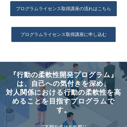
プログラムライセンス取得講座の流れはこちら
プログラムライセンス取得講座に申し込む
『行動の柔軟性開発プログラム』
は、自己への気付きを深め、
対人関係における行動の柔軟性を高
めることを目指すプログラムで
す。
ご不明な点はお気軽に