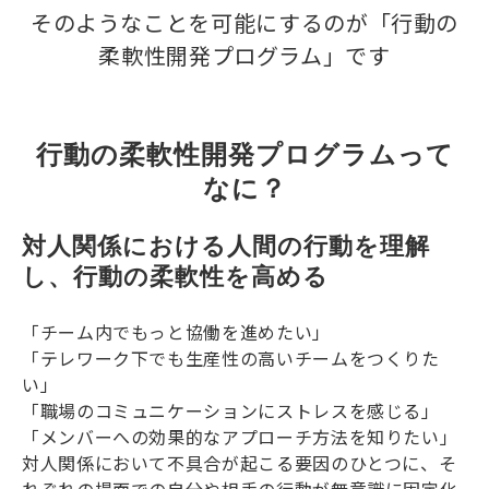
そのようなことを可能にするのが「行動の
柔軟性開発プログラム」です
行動の柔軟性開発プログラムって
なに？
対人関係における人間の行動を理解
し、行動の柔軟性を高める
「チーム内でもっと協働を進めたい」
「テレワーク下でも生産性の高いチームをつくりた
い」
「職場のコミュニケーションにストレスを感じる」
「メンバーへの効果的なアプローチ方法を知りたい」
対人関係において不具合が起こる要因のひとつに、そ