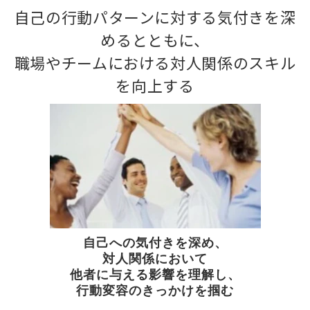
自己の行動パターンに対する気付きを深
めるとともに、
職場やチームにおける対人関係のスキル
を向上する
自己への気付きを深め、
対人関係において
他者に与える影響を理解し、
行動変容のきっかけを掴む