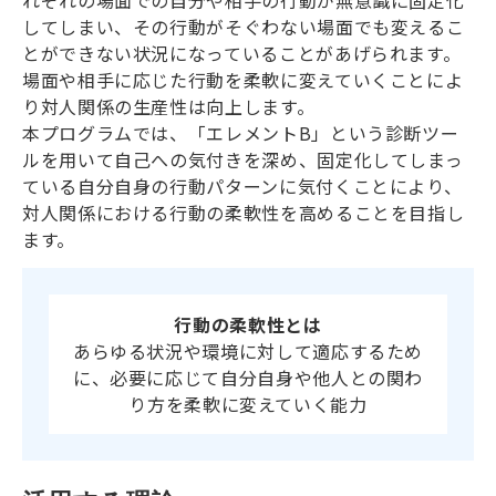
れぞれの場面での自分や相手の行動が無意識に固定化
してしまい、その行動がそぐわない場面でも変えるこ
とができない状況になっていることがあげられます。
場面や相手に応じた行動を柔軟に変えていくことによ
り対人関係の生産性は向上します。
本プログラムでは、「エレメントB」という診断ツー
ルを用いて自己への気付きを深め、固定化してしまっ
ている自分自身の行動パターンに気付くことにより、
対人関係における行動の柔軟性を高めることを目指し
ます。
行動の柔軟性とは
あらゆる状況や環境に対して適応するため
に、必要に応じて自分自身や他人との関わ
り方を柔軟に変えていく能力