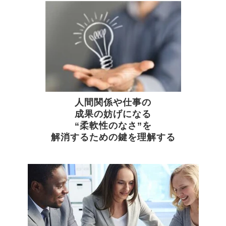
人間関係や仕事の
成果の妨げになる
“柔軟性のなさ”を
解消するための鍵を理解する