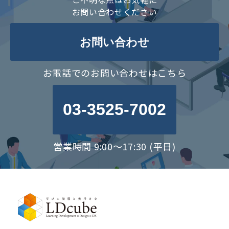
お問い合わせください
お問い合わせ
お電話でのお問い合わせはこちら
03-3525-7002
営業時間 9:00〜17:30 (平日)