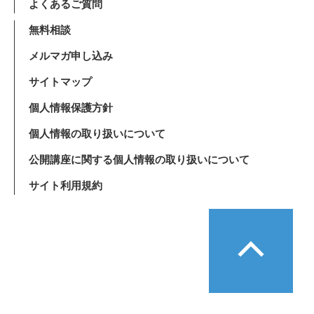
よくあるご質問
無料相談
メルマガ申し込み
サイトマップ
個人情報保護方針
個人情報の取り扱いについて
公開講座に関する個人情報の取り扱いについて
サイト利用規約