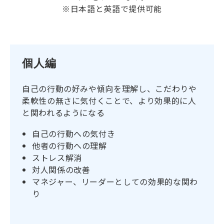
※日本語と英語で提供可能
個人編
自己の行動の好みや傾向を理解し、こだわりや
柔軟性の無さに気付くことで、より効果的に人
と関われるようになる
自己の行動への気付き
他者の行動への理解
ストレス解消
対人関係の改善
マネジャー、リーダーとしての効果的な関わ
り