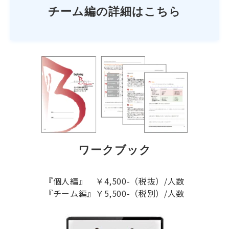
チーム編の詳細はこちら
ワークブック
『個人編』 ￥4,500-（税抜）/人数
『チーム編』￥5,500-（税別）/人数