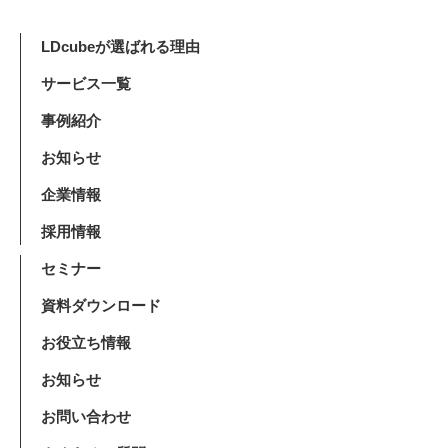
LDcubeが選ばれる理由
サービス一覧
事例紹介
お知らせ
企業情報
採用情報
セミナー
資料ダウンロード
お役立ち情報
お知らせ
お問い合わせ