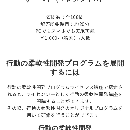
質問数：全108問
解答所要時間：約20分
PCでもスマホでも実施可能
￥1,000-（税別）/人数
行動の柔軟性開発プログラムを展開
するには
行動の柔軟性開発プログラムライセンス講座で認定さ
れると、ライセンシーとして行動の柔軟性開発講座を
開講することができます。
その際、行動の柔軟性開発のオリジナルプログラムを
用いて研修を行うことができます。
行動の柔軟性開発