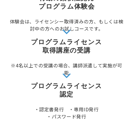
プログラム体験会
体験会は、ライセンシー取得済みの方、もしくは検
討中の方へのお試しコースです。
プログラムライセンス
取得講座の受講
※4名以上での受講の場合、講師派遣して実施が可
能
プログラムライセンス
認定
・認定書発行 ・専用ID発行
・パスワード発行