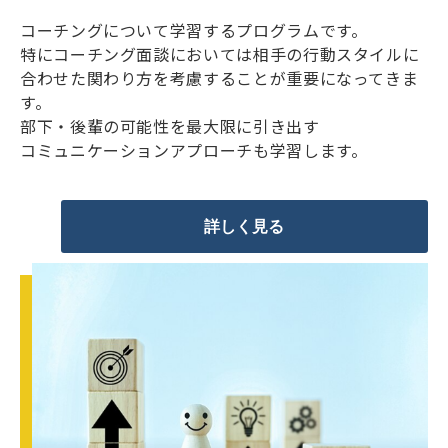
コーチングについて学習するプログラムです。
特にコーチング面談においては相手の行動スタイルに
合わせた関わり方を考慮することが重要になってきま
す。
部下・後輩の可能性を最大限に引き出す
コミュニケーションアプローチも学習します。
詳しく見る