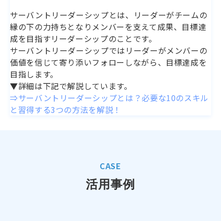
サーバントリーダーシップとは、リーダーがチームの
縁の下の力持ちとなりメンバーを支えて成果、目標達
成を目指すリーダーシップのことです。
サーバントリーダーシップではリーダーがメンバーの
価値を信じて寄り添いフォローしながら、目標達成を
目指します。
▼詳細は下記で解説しています。
⇒サーバントリーダーシップとは？必要な10のスキル
と習得する3つの方法を解説！
CASE
活用事例