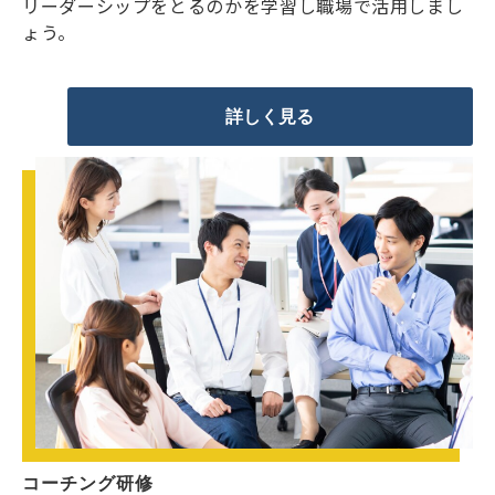
リーダーシップをとるのかを学習し職場で活用しまし
ょう。
詳しく見る
コーチング研修