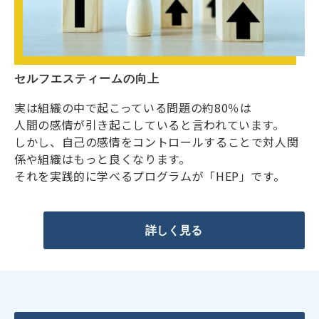
セルフエスティームの向上
実は組織の中で起こっている問題の約80％は
人間の感情が引き起こしていると言われています。
しかし、自己の感情をコントロールすることで対人関
係や組織はもっと良くなります。
それを実践的に学べるプログラムが「HEP」です。
詳しく見る