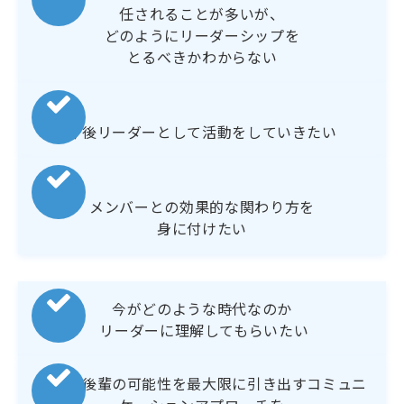
任されることが多いが、
どのようにリーダーシップを
とるべきかわからない
今後リーダーとして活動をしていきたい
メンバーとの効果的な関わり方を
身に付けたい
今がどのような時代なのか
リーダーに理解してもらいたい
部下・後輩の可能性を最大限に引き出すコミュニ