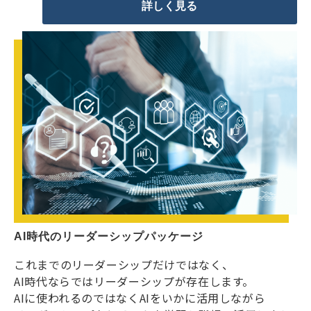
詳しく見る
AI時代のリーダーシップパッケージ
これまでのリーダーシップだけではなく、
AI時代ならではリーダーシップが存在します。
AIに使われるのではなくAIをいかに活用しながら