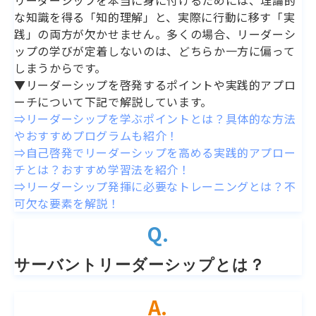
リーダーシップを本当に身に付けるためには、理論的
な知識を得る「知的理解」と、実際に行動に移す「実
践」の両方が欠かせません。多くの場合、リーダーシ
ップの学びが定着しないのは、どちらか一方に偏って
しまうからです。
▼リーダーシップを啓発するポイントや実践的アプロ
ーチについて下記で解説しています。
⇒リーダーシップを学ぶポイントとは？具体的な方法
やおすすめプログラムも紹介！
⇒自己啓発でリーダーシップを高める実践的アプロー
チとは？おすすめ学習法を紹介！
⇒リーダーシップ発揮に必要なトレーニングとは？不
可欠な要素を解説！
Q.
サーバントリーダーシップとは？
A.