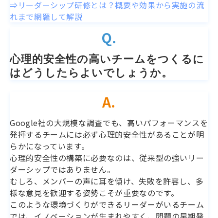
⇒リーダーシップ研修とは？概要や効果から実施の流
れまで網羅して解説
Q.
心理的安全性の高いチームをつくるに
はどうしたらよいでしょうか。
A.
Google社の大規模な調査でも、高いパフォーマンスを
発揮するチームには必ず心理的安全性があることが明
らかになっています。
心理的安全性の構築に必要なのは、従来型の強いリー
ダーシップではありません。
むしろ、メンバーの声に耳を傾け、失敗を許容し、多
様な意見を歓迎する姿勢こそが重要なのです。
このような環境づくりができるリーダーがいるチーム
では、イノベーションが生まれやすく、問題の早期発