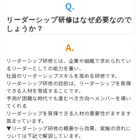
Q.
リーダーシップ研修はなぜ必要なので
しょうか？
A.
リーダーシップ研修とは、企業や組織で求められてい
るリーダーとしての能力を養い、
社員のリーダーシップスキルを高める研修です。
リーダーシップ研修の目的は、リーダーシップを発揮
できる人材を育成することです。
予測が困難な時代でも進むべき方向へメンバーを導い
てくれる
リーダーシップを発揮できる人材の重要性がますます
高まっています。
▼リーダーシップ研修の概要から効果、実施の流れに
ついては下記で解説しています。