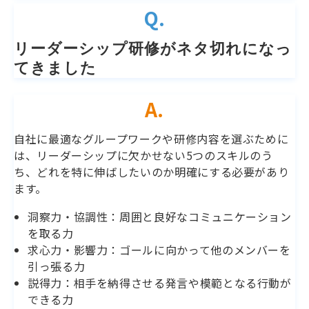
Q.
リーダーシップ研修がネタ切れになっ
てきました 
A.
自社に最適なグループワークや研修内容を選ぶために
は、リーダーシップに欠かせない5つのスキルのう
ち、どれを特に伸ばしたいのか明確にする必要があり
ます。
洞察力・協調性：周囲と良好なコミュニケーション
を取る力
求心力・影響力：ゴールに向かって他のメンバーを
引っ張る力
説得力：相手を納得させる発言や模範となる行動が
できる力