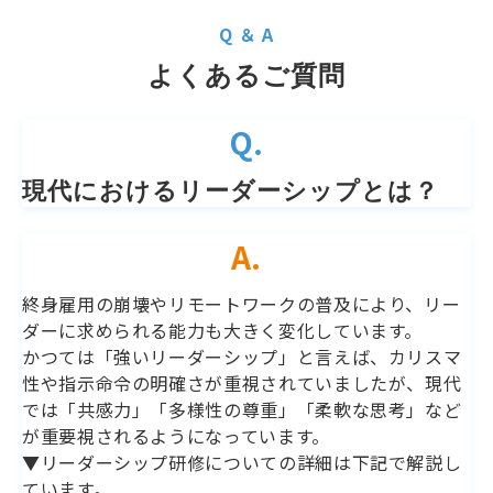
Q ＆ A
よくあるご質問
Q.
現代におけるリーダーシップとは？ 
A.
終身雇用の崩壊やリモートワークの普及により、リー
ダーに求められる能力も大きく変化しています。
かつては「強いリーダーシップ」と言えば、カリスマ
性や指示命令の明確さが重視されていましたが、現代
では「共感力」「多様性の尊重」「柔軟な思考」など
が重要視されるようになっています。
▼リーダーシップ研修についての詳細は下記で解説し
ています。