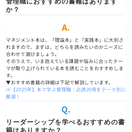
管理職におすすめの書籍はあります
か？ 
A.
マネジメント本は、「理論本」と「実践本」に大別さ
れますので、まずは、どちらを読みたいのかニーズに
合わせて選びましょう。
そのうえで、いま抱えている課題や悩みに合ったテー
マが取り上げられている本を読むことをおすすめしま
す。
▼おすすめ書籍の詳細は下記で解説しています。
⇒【2025年】本で学ぶ管理職｜必読20冊をテーマ別に
厳選！
Q.
リーダーシップを学べるおすすめの書
籍はありますか？ 