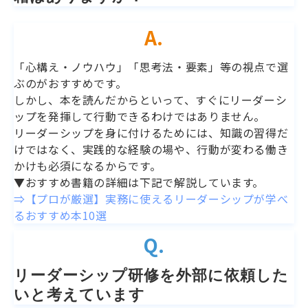
A.
「心構え・ノウハウ」「思考法・要素」等の視点で選
ぶのがおすすめです。
しかし、本を読んだからといって、すぐにリーダーシ
ップを発揮して行動できるわけではありません。
リーダーシップを身に付けるためには、知識の習得だ
けではなく、実践的な経験の場や、行動が変わる働き
かけも必須になるからです。
▼おすすめ書籍の詳細は下記で解説しています。
⇒【プロが厳選】実務に使えるリーダーシップが学べ
るおすすめ本10選
Q.
リーダーシップ研修を外部に依頼した
いと考えています 