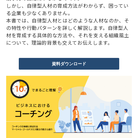
しかし、自律型人材の育成方法がわからず、困ってい
る企業も少なくありません。
本書では、自律型人材とはどのような人材なのか、そ
の特性や行動パターンを詳しく解説します。自律型人
材を育成する具体的な方法や、それを支える組織風土
について、理論的背景も交えてお伝えします。
資料ダウンロード