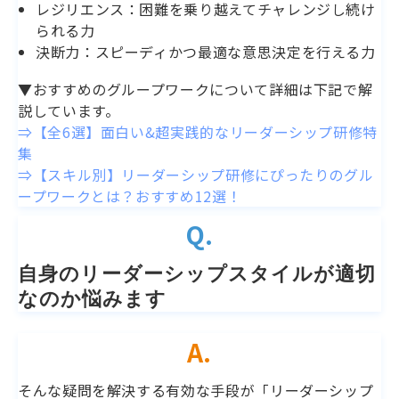
レジリエンス：困難を乗り越えてチャレンジし続け
られる力
決断力：スピーディかつ最適な意思決定を行える力
▼おすすめのグループワークについて詳細は下記で解
説しています。
⇒【全6選】面白い&超実践的なリーダーシップ研修特
集
⇒【スキル別】リーダーシップ研修にぴったりのグル
ープワークとは？おすすめ12選！
Q.
自身のリーダーシップスタイルが適切
なのか悩みます 
A.
そんな疑問を解決する有効な手段が「リーダーシップ