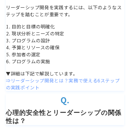
リーダーシップ開発を実践するには、以下のようなス
テップを踏むことが重要です。
目的と目標の明確化
現状分析とニーズの特定
プログラムの設計
予算とリソースの確保
参加者の選定
プログラムの実施
▼詳細は下記で解説しています。
⇒リーダーシップ開発とは？実務で使える6ステップ
の実践ポイント
Q.
心理的安全性とリーダーシップの関係
性は？ 