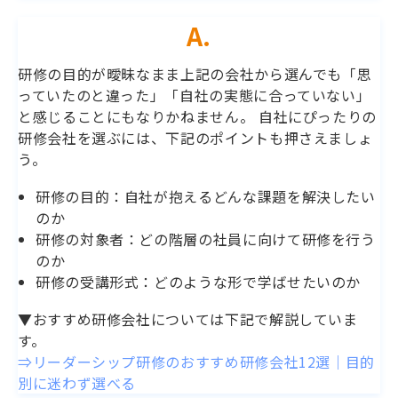
A.
研修の目的が曖昧なまま上記の会社から選んでも「思
っていたのと違った」「自社の実態に合っていない」
と感じることにもなりかねません。 自社にぴったりの
研修会社を選ぶには、下記のポイントも押さえましょ
う。
研修の目的：自社が抱えるどんな課題を解決したい
のか
研修の対象者：どの階層の社員に向けて研修を行う
のか
研修の受講形式：どのような形で学ばせたいのか
▼おすすめ研修会社については下記で解説していま
す。
⇒リーダーシップ研修のおすすめ研修会社12選｜目的
別に迷わず選べる