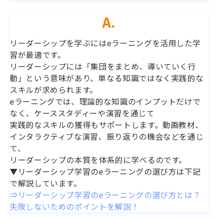
A.
リーダーシップを学ぶにはeラーニングを活用した学
習が最適です。
リーダーシップには「集団をまとめ、導いていく行
動」という意味があり、単なる知識ではなく実践的な
スキルが求められます。
eラーニングでは、理論的な知識のインプットだけで
なく、ケーススタディーや演習を通じて
実践的なスキルの獲得もサポートします。動画教材、
インタラクティブな演習、振り返りの機会などを通じ
て、
リーダーシップの本質を体系的に学べるのです。
▼リーダーシップ学習のeラーニングの選び方は下記
で解説しています。
⇒リーダーシップ学習のeラーニングの選び方とは？
失敗しないためのポイントを解説！