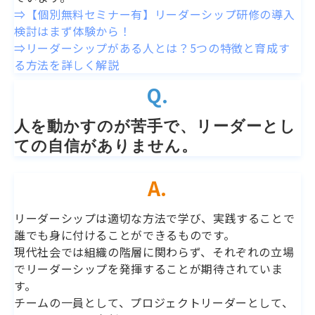
⇒【個別無料セミナー有】リーダーシップ研修の導入
検討はまず体験から！
⇒リーダーシップがある人とは？5つの特徴と育成す
る方法を詳しく解説
Q.
人を動かすのが苦手で、リーダーとし
ての自信がありません。
A.
リーダーシップは適切な方法で学び、実践することで
誰でも身に付けることができるものです。
現代社会では組織の階層に関わらず、それぞれの立場
でリーダーシップを発揮することが期待されていま
す。
チームの一員として、プロジェクトリーダーとして、