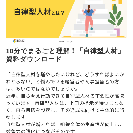
10分でまるごと理解！「自律型人材」
資料ダウンロード
「自律型人材を増やしたいけれど、どうすればよいか
わからない」と悩んでいる経営者や人事担当者の方
は、多いのではないでしょうか。
近年、自ら考え行動できる自律型人材の重要性が高ま
っています。自律型人材は、上司の指示を待つことな
く、自ら目標を設定し、その達成に向けて主体的に行
動します。
自律型人材が増えれば、組織全体の生産性が向上し、
競争力の強化につながるのです。