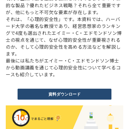
的な製品？優れたビジネス戦略？それら全て重要です
が、他にもっと不可欠な要素が存在します。
それは、「心理的安全性」です。本資料では、ハーバ
ード大学の著名な教授であり、経営思想家のランキン
グで4度も選出されたエイミー・C・エドモンドソン博
士の視点を通じて、なぜ心理的安全性が重要視される
のか、そして心理的安全性を高める方法などを解説し
ます。
最後には私たちがエイミー・C・エドモンドソン博士
から動画講義を通じて心理的安全性について学べるコ
ースも紹介しています。
資料ダウンロード