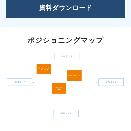
資料ダウンロード
ポジショニングマップ