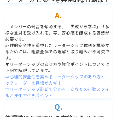
A.
「メンバーの発言を傾聴する」「失敗から学ぶ」「多
様な意見を受け入れる」等、安心感を醸成する姿勢が
必要です。
心理的安全性を重視したリーダーシップ体制を構築す
るためには、組織全体での理解と取り組みが不可欠で
す。
▼リーダーシップのあり方や強化ポイントについては
下記で解説しています。
⇒心理的安全性を高めるリーダーシップのあり方と
は？リーダーの覚悟がカギ！
⇒リーダーシップ診断で分かる！あなたの行動スタイ
ルと強化すべきポイント
Q.