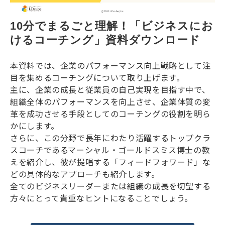
10分でまるごと理解！「ビジネスにお
けるコーチング」資料ダウンロード
本資料では、企業のパフォーマンス向上戦略として注
目を集めるコーチングについて取り上げます。
主に、企業の成長と従業員の自己実現を目指す中で、
組織全体のパフォーマンスを向上させ、企業体質の変
革を成功させる手段としてのコーチングの役割を明ら
かにします。
さらに、この分野で長年にわたり活躍するトップクラ
スコーチであるマーシャル・ゴールドスミス博士の教
えを紹介し、彼が提唱する「フィードフォワード」な
どの具体的なアプローチも紹介します。
全てのビジネスリーダーまたは組織の成長を切望する
方々にとって貴重なヒントになることでしょう。