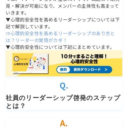
見・解決が可能になり、メンバーの主体性も高まって
いきます。
▼心理的安全性を高めるリーダーシップについては下
記で解説しています。
⇒心理的安全性を高めるリーダーシップのあり方と
は？リーダーの覚悟がカギ！
▼心理的安全性については下記にまとめています。
Q.
社員のリーダーシップ啓発のステップ
とは？
A.