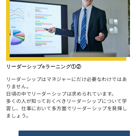
リーダーシップeラーニング①②
リーダーシップはマネジャーにだけ必要なわけではあ
りません。
日頃の中でリーダーシップは求められています。
多くの人が知っておくべきリーダーシップについて学
習し、仕事において多方面でリーダーシップを発揮し
ましょう。