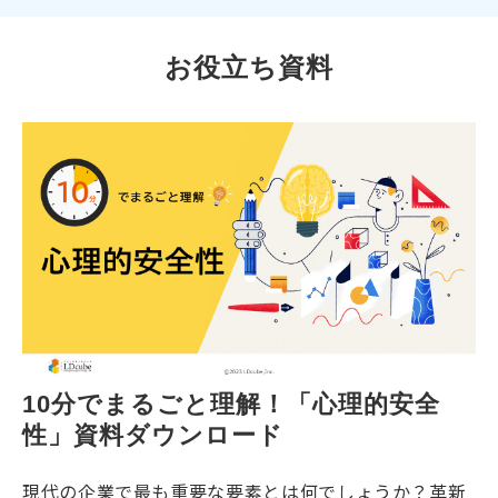
お役立ち資料
10分でまるごと理解！「心理的安全
性」資料ダウンロード
現代の企業で最も重要な要素とは何でしょうか？革新