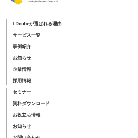
LDcubeが選ばれる理由
サービス一覧
事例紹介
お知らせ
企業情報
採用情報
セミナー
資料ダウンロード
お役立ち情報
お知らせ
お問い合わせ