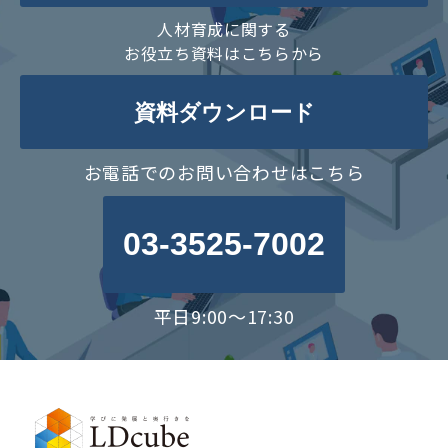
人材育成に関する
お役立ち資料はこちらから
資料ダウンロード
お電話でのお問い合わせはこちら
03-3525-7002
平日9:00～17:30