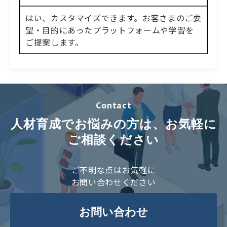
はい、カスタマイズできます。お客さまのご要
望・目的にあったプラットフォームや学習を
ご提案します。
Contact
人材育成でお悩みの方は、お気軽に
ご相談ください
ご不明な点はお気軽に
お問い合わせください
お問い合わせ