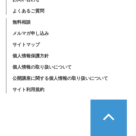
よくあるご質問
無料相談
メルマガ申し込み
サイトマップ
個人情報保護方針
個人情報の取り扱いについて
公開講座に関する個人情報の取り扱いについて
サイト利用規約