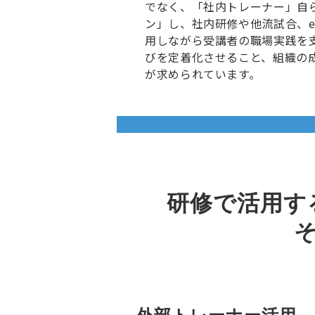
でなく、「社内トレーナー」自
ン」し、社内研修や他流試合、
用しながら受講者の職場実践を
びを定着化させること、組織の
が求められています。
研修で活用す