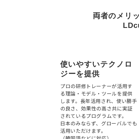
両者のメリ
LD
使いやすいテクノロ
ジーを提供
プロの研修トレーナーが活用す
る理論・モデル・ツールを提供
します。長年活用され、使い勝手
の良さ、効果性の高さ共に実証
されているプログラムです。
日本のみならず、グローバルでも
活用いただけます。
（韓国語などに対応）