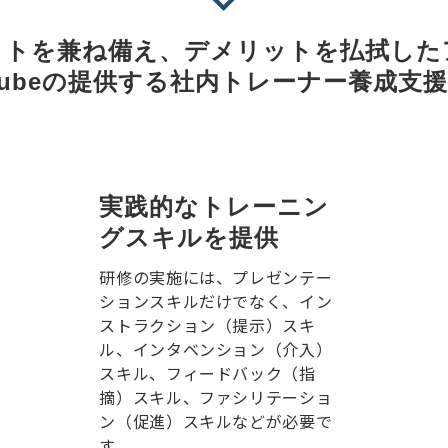
ットを兼ね備え、デメリットを払拭した
cubeの提供する社内トレーナー養成支
実践的なトレーニン
グスキルを提供
研修の実施には、プレゼンテー
ションスキルだけでなく、イン
ストラクション（提示）スキ
ル、インタベンション（介入）
スキル、フィードバック（指
摘）スキル、ファシリテーショ
ン（促進）スキルなどが必要で
す。