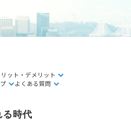
メリット・デメリット
ップ
よくある質問
れる時代