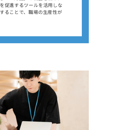
を促進するツールを活用しな
することで、職場の生産性が