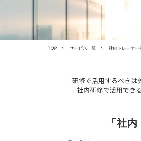
TOP
サービス一覧
社内トレーナー
研修で活用するべきは
社内研修で活用でき
「社内