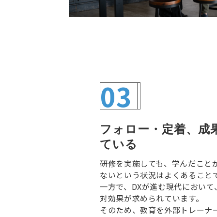
03
フォロー・定着、成
ている
研修を実施しても、学んだこと
ないという状況はよくあること
一方で、DXが進む現代において
対効果が求められています。
そのため、教育を外部トレーナ