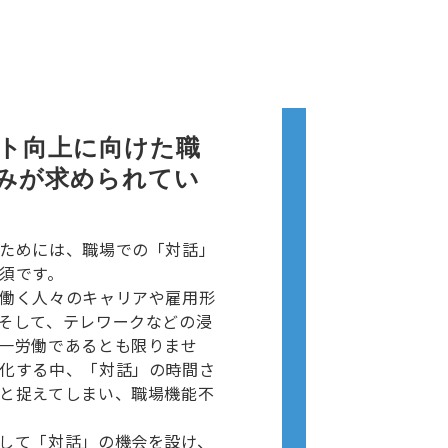
ト向上に向けた職
みが求められてい
ためには、職場での「対話」
須です。
働く人々のキャリアや雇用形
そして、テレワークなどの浸
一労働であるとも限りませ
化する中、「対話」の時間さ
と捉えてしまい、職場機能不
して「対話」の機会を設け、