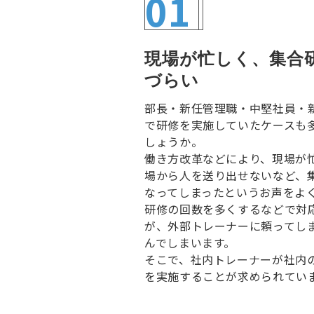
01
現場が忙しく、集合
づらい
部長・新任管理職・中堅社員・
で研修を実施していたケースも
しょうか。
働き方改革などにより、現場が
場から人を送り出せないなど、
なってしまったというお声をよ
研修の回数を多くするなどで対
が、外部トレーナーに頼ってし
んでしまいます。
そこで、社内トレーナーが社内
を実施することが求められてい