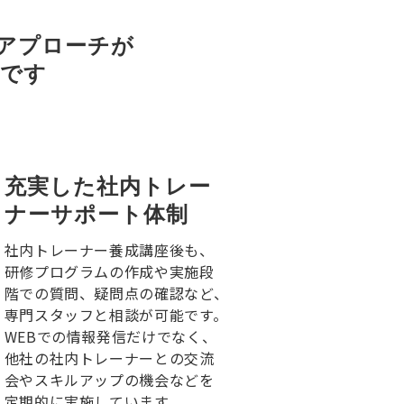
アプローチが
援です
充実した社内トレー
ナーサポート体制
社内トレーナー養成講座後も、
研修プログラムの作成や実施段
階での質問、疑問点の確認など、
専門スタッフと相談が可能です。
WEBでの情報発信だけでなく、
他社の社内トレーナーとの交流
会やスキルアップの機会などを
定期的に実施しています。