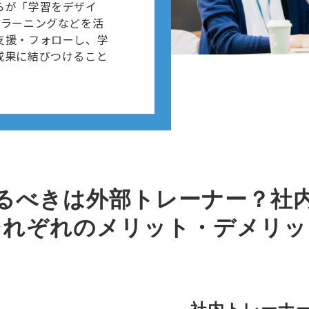
らが「学習をデザイ
eラーニングなどを活
支援・フォローし、学
成果に結びつけること
るべきは外部トレーナー？社
それぞれのメリット・デメリッ