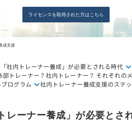
ライセンスを取得された方はこちら
養成支援
「社内トレーナー養成」が必要とされる時代
外部トレーナー？社内トレーナー？ それぞれの
るプログラム
社内トレーナー養成支援のステ
トレーナー養成」が必要とさ