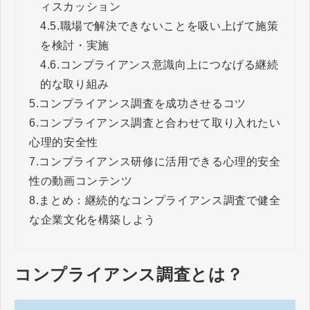
ィスカッション
4.5.
職場で解決できないことを吸い上げて施策
を検討・実施
4.6.
コンプライアンス意識向上につなげる継続
的な取り組み
5.
コンプライアンス調査を成功させるコツ
6.
コンプライアンス調査と合わせて取り入れたい
心理的安全性
7.
コンプライアンス研修に活用できる心理的安全
性の動画コンテンツ
8.
まとめ：継続的なコンプライアンス調査で健全
な企業文化を構築しよう
コンプライアンス調査とは？