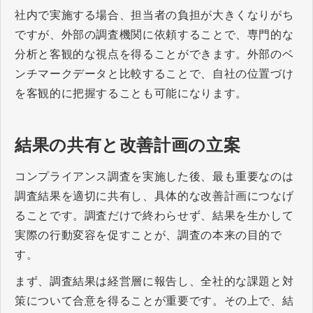
社内で実施する場合、担当者の負担が大きくなりがち
ですが、外部の調査機関に依頼することで、専門的な
分析と客観的な視点を得ることができます。外部のベ
ンチマークデータと比較することで、自社の位置づけ
を客観的に把握することも可能になります。
結果の共有と改善計画の立案
コンプライアンス調査を実施した後、最も重要なのは
調査結果を適切に共有し、具体的な改善計画につなげ
ることです。調査だけで終わらせず、結果を生かして
実際の行動変容を促すことが、調査の本来の目的で
す。
まず、調査結果は経営層に報告し、全社的な課題と対
策について合意を得ることが重要です。その上で、結