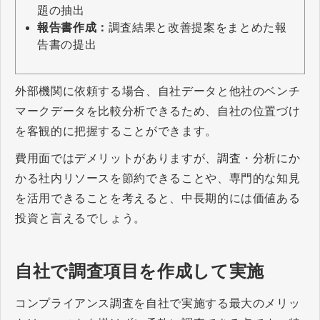
題の抽出
報告書作成：
調査結果と改善提案をまとめた報
告書の提出
外部機関に依頼する場合、自社データと他社のベンチ
マークデータを比較分析できるため、自社の位置づけ
を客観的に把握することができます。
費用面ではデメリットがありますが、調査・分析にか
かる社内リソースを節約できることや、専門的な知見
を活用できることを考えると、中長期的には価値ある
投資と言えるでしょう。
自社で調査項目を作成して実施
コンプライアンス調査を自社で実施する最大のメリッ