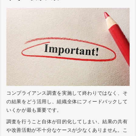
コンプライアンス調査を実施して終わりではなく、そ
の結果をどう活用し、組織全体にフィードバックして
いくかが最も重要です。
調査を行うこと自体が目的化してしまい、結果の共有
や改善活動が不十分なケースが少なくありません。こ