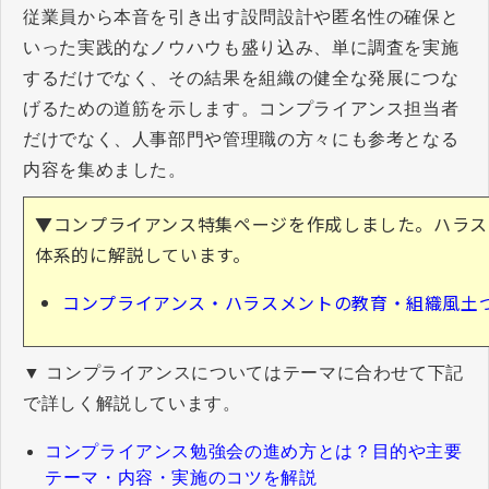
従業員から本音を引き出す設問設計や匿名性の確保と
いった実践的なノウハウも盛り込み、単に調査を実施
するだけでなく、その結果を組織の健全な発展につな
げるための道筋を示します。コンプライアンス担当者
だけでなく、人事部門や管理職の方々にも参考となる
内容を集めました。
▼コンプライアンス特集ページを作成しました。ハラス
体系的に解説しています。
コンプライアンス・ハラスメントの教育・組織風土
▼ コンプライアンスについてはテーマに合わせて下記
で詳しく解説しています。
コンプライアンス勉強会の進め方とは？目的や主要
テーマ・内容・実施のコツを解説