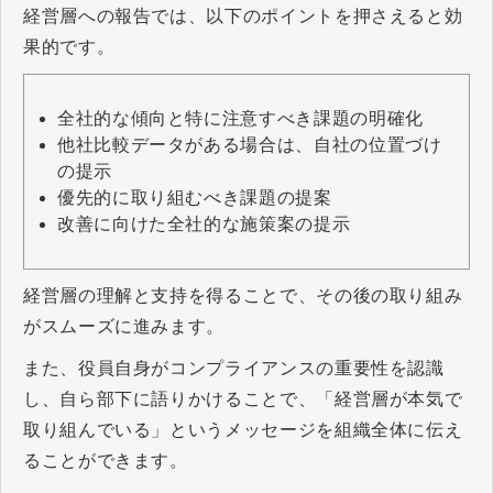
経営層への報告では、以下のポイントを押さえると効
果的です。
全社的な傾向と特に注意すべき課題の明確化
他社比較データがある場合は、自社の位置づけ
の提示
優先的に取り組むべき課題の提案
改善に向けた全社的な施策案の提示
経営層の理解と支持を得ることで、その後の取り組み
がスムーズに進みます。
また、役員自身がコンプライアンスの重要性を認識
し、自ら部下に語りかけることで、「経営層が本気で
取り組んでいる」というメッセージを組織全体に伝え
ることができます。