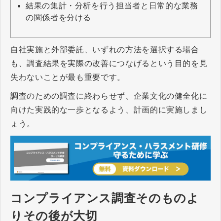
結果の集計・分析を行う担当者と日常的な業務
の関係者を分ける
自社実施と外部委託、いずれの方法を選択する場合
も、調査結果を実際の改善につなげるという目的を見
失わないことが最も重要です。
調査のための調査に終わらせず、企業文化の健全化に
向けた実践的な一歩となるよう、計画的に実施しまし
ょう。
コンプライアンス調査そのものよ
りその後が大切