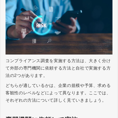
コンプライアンス調査を実施する方法は、大きく分け
て外部の専門機関に依頼する方法と自社で実施する方
法の2つがあります。
どちらが適しているかは、企業の規模や予算、求める
客観性のレベルなどによって異なります。ここでは、
それぞれの方法について詳しく見ていきましょう。