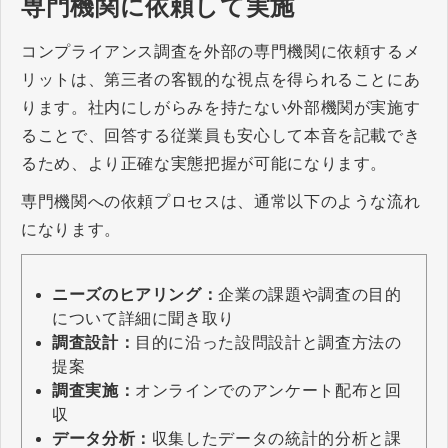
専門機関に依頼して実施
コンプライアンス調査を外部の専門機関に依頼するメ
リットは、第三者の客観的な視点を得られることにあ
ります。社内にしがらみを持たない外部機関が実施す
ることで、回答する従業員も安心して本音を記載でき
るため、より正確な実態把握が可能になります。
専門機関への依頼プロセスは、通常以下のような流れ
になります。
ニーズのヒアリング：
企業の課題や調査の目的
について詳細に聞き取り
調査設計：
目的に沿った設問設計と調査方法の
提案
調査実施：
オンラインでのアンケート配布と回
収
データ分析：
収集したデータの統計的分析と課