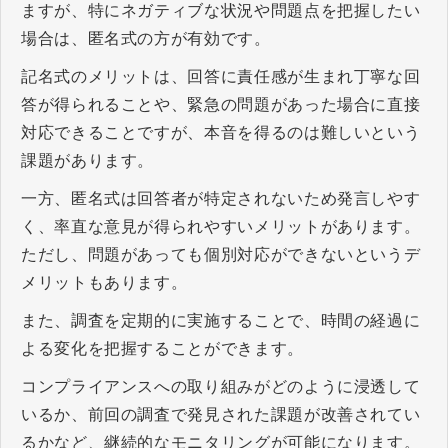
ますが、特にネガティブな状況や問題点を把握したい
場合は、匿名式の方が有効です。
記名式のメリットは、回答に責任感が生まれ丁寧な回
答が得られることや、緊急の問題があった場合に直接
対応できることですが、本音を得るのは難しいという
課題があります。
一方、匿名式は回答者が特定されないため発言しやす
く、率直な意見が得られやすいメリットがあります。
ただし、問題があっても個別対応ができないというデ
メリットもあります。
また、調査を定期的に実施することで、時間の経過に
よる変化を把握することができます。
コンプライアンスへの取り組みがどのように浸透して
いるか、前回の調査で発見された課題が改善されてい
るかなど、継続的なモニタリングが可能になります。