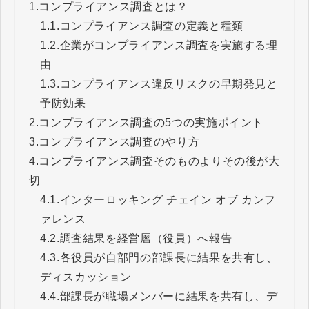
1.
コンプライアンス調査とは？
1.1.
コンプライアンス調査の定義と種類
1.2.
企業がコンプライアンス調査を実施する理
由
1.3.
コンプライアンス違反リスクの早期発見と
予防効果
2.
コンプライアンス調査の5つの実施ポイント
3.
コンプライアンス調査のやり方
4.
コンプライアンス調査そのものよりその後が大
切
4.1.
インターロッキング チェイン オブ カンフ
ァレンス
4.2.
調査結果を経営層（役員）へ報告
4.3.
各役員が自部門の部課長に結果を共有し、
ディスカッション
4.4.
部課長が職場メンバーに結果を共有し、デ