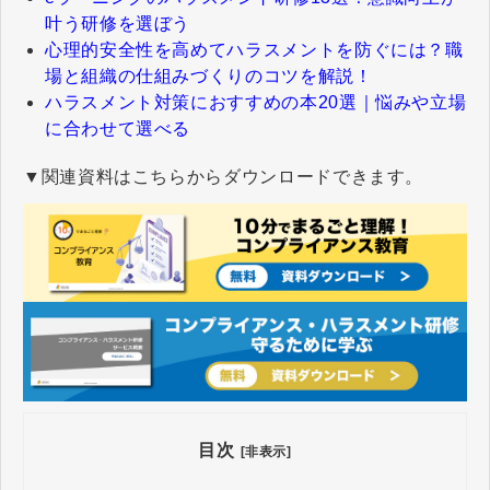
叶う研修を選ぼう
心理的安全性を高めてハラスメントを防ぐには？職
場と組織の仕組みづくりのコツを解説！
ハラスメント対策におすすめの本20選｜悩みや立場
に合わせて選べる
▼関連資料はこちらからダウンロードできます。
目次
[非表示]