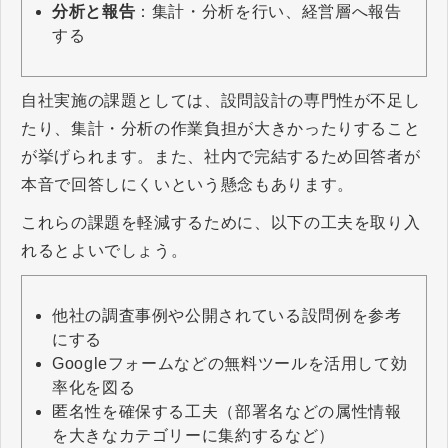
分析と報告
：集計・分析を行い、経営層へ報告
する
自社実施の課題としては、設問設計の専門性が不足し
たり、集計・分析の作業負担が大きかったりすること
が挙げられます。また、社内で完結するため回答者が
本音で回答しにくいという懸念もあります。
これらの課題を軽減するために、以下の工夫を取り入
れるとよいでしょう。
他社の調査事例や公開されている設問例を参考
にする
Googleフォームなどの無料ツールを活用して効
率化を図る
匿名性を確保する工夫（部署名などの属性情報
を大きなカテゴリーに集約するなど）