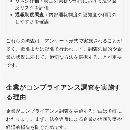
リスク評価：
特定の業務や部門における法令違
反リスクを評価
通報制度調査：
内部通報制度の認知度や利用の
しやすさを確認
これらの調査は、アンケート形式で実施されることが
多く、匿名または記名で行われます。調査の目的や企
業の状況に応じて、適切な方法を選択することが重要
です。
企業がコンプライアンス調査を実施す
る理由
企業がコンプライアンス調査を実施する理由は多岐に
わたります。まず、法令違反による企業の信頼失墜や
経済的損失を防ぐためです。