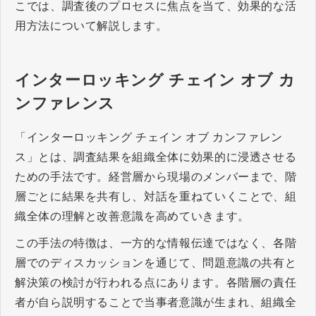
こでは、調査後のプロセスに焦点を当て、効果的な活
用方法について解説します。
インターロッキング チェイン オブ カ
ンファレンス
「インターロッキング チェイン オブ カンファレン
ス」とは、調査結果を組織全体に効果的に浸透させる
ための手法です。経営層から現場のメンバーまで、階
層ごとに結果を共有し、対話を重ねていくことで、組
織全体の理解と改善意識を高めていきます。
この手法の特徴は、一方的な情報伝達ではなく、各階
層でのディスカッションを通じて、問題意識の共有と
解決策の検討が行われる点にあります。各階層の責任
者が自ら説明することで当事者意識が生まれ、組織全