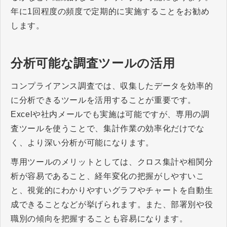
年に1回程度の頻度で定期的に実施することをお勧め
します。
分析可能な調査ツールの活用
コンプライアンス調査では、収集したデータを効率的
に分析できるツールを活用することが重要です。
Excelや社内メールでも実施は可能ですが、専用の調
査ツールを使うことで、集計作業の効率化だけでな
く、より深い分析が可能になります。
専用ツールのメリットとしては、クロス集計や相関分
析が容易であること、経年変化の把握がしやすいこ
と、視覚的にわかりやすいグラフやチャートを自動生
成できることなどが挙げられます。また、部署別や役
職別の傾向を把握することも容易になります。