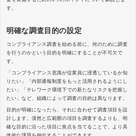
す。
明確な調査目的の設定
コンプライアンス調査を始める前に、何のために調査
を行うのかという目的を明確にすることが不可欠で
す。
「コンプライアンス意識が従業員に浸透しているか知
りたい」「内部通報制度をもっと活用されるようにし
たい」「テレワーク環境下での新たなリスクを把握し
たい」など、組織によって調査の目的は異なります。
目的が明確になったら、それに合わせて調査項目を設
計します。漠然と広範囲の項目を調査するよりも、明
確な目的に沿った項目に焦点を当てることで、より具
体的な課題を抽出することができます。