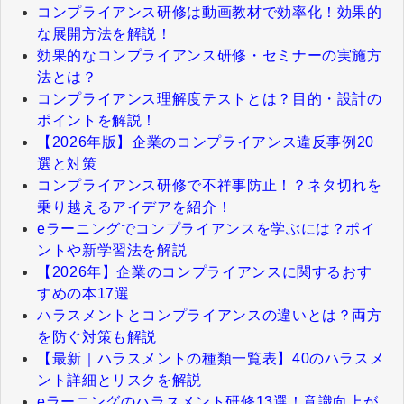
コンプライアンス研修は動画教材で効率化！効果的
な展開方法を解説！
効果的なコンプライアンス研修・セミナーの実施方
法とは？
コンプライアンス理解度テストとは？目的・設計の
ポイントを解説！
【2026年版】企業のコンプライアンス違反事例20
選と対策
コンプライアンス研修で不祥事防止！？ネタ切れを
乗り越えるアイデアを紹介！
eラーニングでコンプライアンスを学ぶには？ポイ
ントや新学習法を解説
【2026年】企業のコンプライアンスに関するおす
すめの本17選
ハラスメントとコンプライアンスの違いとは？両方
を防ぐ対策も解説
【最新｜ハラスメントの種類一覧表】40のハラスメ
ント詳細とリスクを解説
eラーニングのハラスメント研修13選！意識向上が