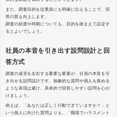
また、調査目的を従業員にも明確に伝えることで、回
答の質も向上します。
調査の頻度や時期についても、目的を踏まえて設定す
るとよいでしょう。
社員の本音を引き出す設問設計と回
答方式
調査の成否を左右する重要な要素が、社員の本音を引
き出せる設問設計です。抽象的な質問や個人を責める
ような表現は避け、具体的で回答しやすい設問を心が
けましょう。
例えば、「あなたは正しく行動できていますか？」と
いう個人に向けた質問よりも、「職場でハラスメント