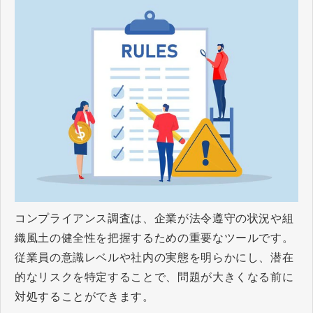
コンプライアンス調査は、企業が法令遵守の状況や組
織風土の健全性を把握するための重要なツールです。
従業員の意識レベルや社内の実態を明らかにし、潜在
的なリスクを特定することで、問題が大きくなる前に
対処することができます。