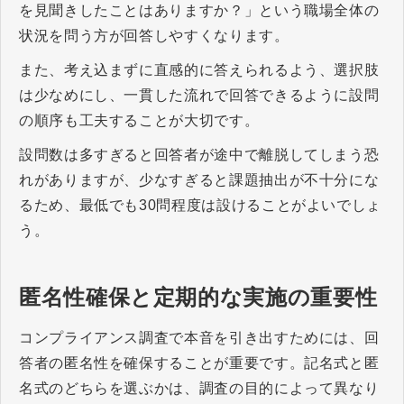
を見聞きしたことはありますか？」という職場全体の
状況を問う方が回答しやすくなります。
また、考え込まずに直感的に答えられるよう、選択肢
は少なめにし、一貫した流れで回答できるように設問
の順序も工夫することが大切です。
設問数は多すぎると回答者が途中で離脱してしまう恐
れがありますが、少なすぎると課題抽出が不十分にな
るため、最低でも30問程度は設けることがよいでしょ
う。
匿名性確保と定期的な実施の重要性
コンプライアンス調査で本音を引き出すためには、回
答者の匿名性を確保することが重要です。記名式と匿
名式のどちらを選ぶかは、調査の目的によって異なり