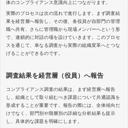
体のコンプライアンス意識向上につながります。
実際のプロセスは次の流れで進行します。まず調査結
果を経営層へ報告し、その後、各役員が自部門の管理
職へ共有、さらに管理職から現場メンバーへという形
で、連鎖的に対話の場を設けていきます。このプロセ
スを通じて、単なる調査から実際の組織変革へとつな
げることができるのです。
調査結果を経営層（役員）へ報告
コンプライアンス調査の結果は、まず経営層へ報告
し、組織として取り組むべき課題について共通認識を
形成することが重要です。報告の際には、全体傾向だ
けでなく、部門別や階層別の詳細な分析結果も提示
し、具体的な課題を明確にします。