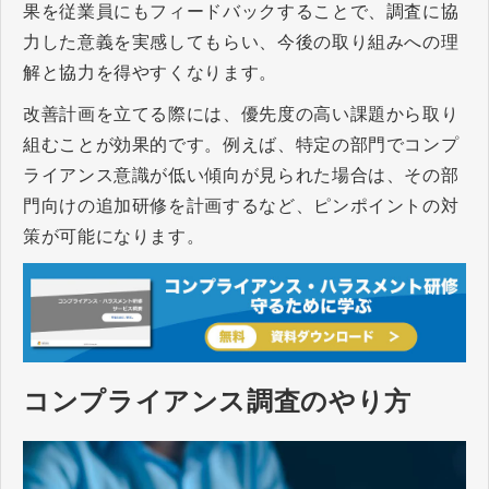
果を従業員にもフィードバックすることで、調査に協
力した意義を実感してもらい、今後の取り組みへの理
解と協力を得やすくなります。
改善計画を立てる際には、優先度の高い課題から取り
組むことが効果的です。例えば、特定の部門でコンプ
ライアンス意識が低い傾向が見られた場合は、その部
門向けの追加研修を計画するなど、ピンポイントの対
策が可能になります。
コンプライアンス調査のやり方