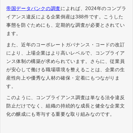
帝国データバンクの調査
によれば、2024年のコンプラ
イアンス違反による企業倒産は388件です。こうした
事態を防ぐためにも、定期的な調査が必要とされてい
ます。
また、近年のコーポレートガバナンス・コードの改訂
により、上場企業はより高いレベルで、コンプライア
ンス体制の構築が求められています。さらに、従業員
が安心して働ける職場環境を整えることは、企業の生
産性向上や優秀な人材の確保・定着にもつながりま
す。
このように、コンプライアンス調査は単なる法令違反
防止だけでなく、組織の持続的な成長と健全な企業文
化の醸成にも寄与する重要な取り組みなのです。