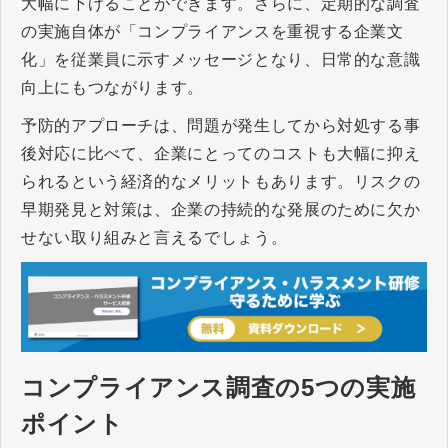
大幅に下げることができます。さらに、定期的な調査
の実施自体が「コンプライアンスを重視する企業文
化」を従業員に示すメッセージとなり、日常的な意識
向上にもつながります。
予防的アプローチは、問題が発生してから対処する事
後対応に比べて、企業にとってのコストも大幅に抑え
られるという経済的なメリットもあります。リスクの
早期発見と対策は、企業の持続的な発展のために欠か
せない取り組みと言えるでしょう。
コンプライアンス調査の5つの実施
ポイント