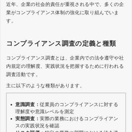
近年、企業の社会的責任が重視される中で、多くの企
業がコンプライアンス体制の強化に取り組んでいま
す。
コンプライアンス調査の定義と種類
コンプライアンス調査とは、企業内での法令遵守や社
内規定の理解度、実践状況を把握するために行われる
調査活動です。
主に以下のような種類があります。
意識調査：
従業員のコンプライアンスに対する
理解度や意識レベルを測定
実態調査：
実際の業務におけるコンプライアン
スの実践状況を確認