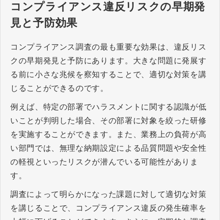
コンプライアンス違反リスクの早期発
見と予防効果
コンプライアンス調査の最も重要な効果は、違反リス
クの早期発見と予防にあります。大きな問題に発展す
る前に小さな兆候を察知することで、適切な対策を講
じることができるのです。
例えば、特定の部署でハラスメントに関する認識が低
いことが判明した場合、その部署に対象を絞った研修
を実施することができます。また、業務上の負荷が高
い部門では、無理な納期設定による品質問題や安全性
の軽視といったリスクが潜んでいる可能性がありま
す。
調査によって明らかになった課題に対して適切な対策
を講じることで、コンプライアンス違反の発生確率を