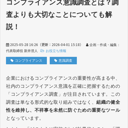
コンプライアンス意識調査とは？調
査よりも大切なことについても解
説！
2025-05-28 16:26
（更新：
2026-04-01 15:18
）
企画・作成・編集：
代表取締役 新井澄人
お役立ち情報
コンプライアンス
意識調査
企業におけるコンプライアンスの重要性が高まる中、
社内のコンプライアンス意識を正確に把握するための
「コンプライアンス調査」が注目されています。この
調査は単なる形式的な取り組みではなく、
組織の健全
性を維持し、不祥事を未然に防ぐための重要なツール
となっています。