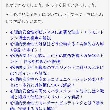
とができるでしょう。さっそく見ていきましょう。
▼「心理的安全性」については下記でもテーマに合わ
せて解説しています。
心理的安全性がビジネスに必要な理由？エドモンド
ソン博士の視点を解説
心理的安全性の研修はどう企画する？具体的な内容
や設計のポイント
心理的安全性が低い上司との関係改善の方法16のヒ
ント｜ 特徴や原因から解説！
心理的安全性を職場のマネジメントに取り入れるに
は？ポイントを解説！
心理的安全性を高めるコミュニケーションのあり方
とは？本質と具体策について解説！
心理的安全性を高めてハラスメントを防ぐには？職
場と組織の仕組みづくりのコツを解説！
心理的安全性の高いチームビルディングとは？効果
的に実現する方法を解説！