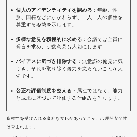
個人のアイデンティティを認める
：年齢、性
別、国籍などにかかわらず、一人一人の個性を
尊重する姿勢を示します。
多様な意見を積極的に求める
：会議では全員に
発言を求め、少数意見も大切にします。
バイアスに気づき排除する
：無意識の偏見に気
づき、それを取り除く努力を怠らないことが大
切です。
公正な評価制度を整える
：属性ではなく、能力
と成果に基づいて評価する仕組みを作ります。
多様性を受け入れる寛容な文化があってこそ、心理的安全性
は育まれます。