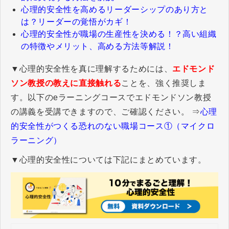
心理的安全性を高めるリーダーシップのあり方と
は？リーダーの覚悟がカギ！
心理的安全性が職場の生産性を決める！？高い組織
の特徴やメリット、高める方法等解説！
▼心理的安全性を真に理解するためには、
エドモンド
ソン教授の教えに直接触れる
ことを、強く推奨しま
す。以下のeラーニングコースでエドモンドソン教授
の講義を受講できますので、ご確認ください。 ⇒
心理
的安全性がつくる恐れのない職場コース①（マイクロ
ラーニング）
▼心理的安全性については下記にまとめています。