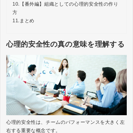
10.
【番外編】組織としての心理的安全性の作り
方
11.
まとめ
心理的安全性の真の意味を理解する
心理的安全性は、チームのパフォーマンスを大きく左
右する重要な概念です。