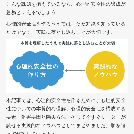
こんな課題を抱えているなら、心理的安全性の醸成が
急務といえるでしょう。
心理的安全性を作るうえでは、ただ知識を知っている
だけでなく、実践に落とし込むことが大切です。
本記事では、心理的安全性を作るために、心理的安全
性についての本質的な理解、心理的安全性を構成する
要素、阻害要因と除去方法、そして今すぐリーダーが
試せる実践的なノウハウとしてまとめました。順を追
って解説していきます。