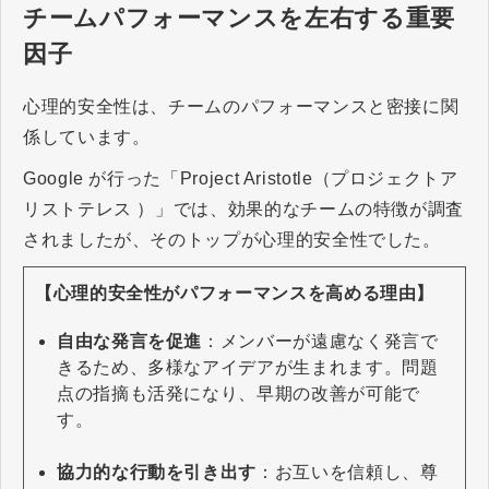
チームパフォーマンスを左右する重要
因子
心理的安全性は、チームのパフォーマンスと密接に関
係しています。
Google が行った「Project Aristotle（プロジェクトア
リストテレス ）」では、効果的なチームの特徴が調査
されましたが、そのトップが心理的安全性でした。
【心理的安全性がパフォーマンスを高める理由】
自由な発言を促進
：メンバーが遠慮なく発言で
きるため、多様なアイデアが生まれます。問題
点の指摘も活発になり、早期の改善が可能で
す。
協力的な行動を引き出す
：お互いを信頼し、尊