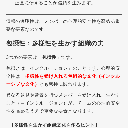
正直に伝えることが信頼を生みます。
情報の透明性は、メンバーの心理的安全性を高める重
要な要素なのです。
包摂性：多様性を生かす組織の力
3つめの要素は
「包摂性」
です。
包摂とは「インクルージョン」のことです。心理的安
全性は、
多様性を受け入れる包摂的な文化（インクル
ーシブな文化）
とも密接に関わります。
異なる意見や背景を持つメンバーを受け入れ、生かす
こと（＝インクルージョン）が、チームの心理的安全
性を高めるうえで重要な要素となります。
【多様性を生かす組織文化を作るヒント】