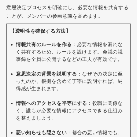
意思決定プロセスを明確にし、必要な情報を共有する
ことが、メンバーの参画意識を高めます。
【透明性を確保する方法】
情報共有のルールを作る
：必要な情報を漏れな
く共有するため、ルールを設けます。会議の議
事録を全員に公開するなどの工夫が有効です。
意思決定の背景を説明する
：なぜその決定に至
ったのか、根拠を含めて丁寧に説明すれば、納
得感が生まれます。
情報へのアクセスを平等にする
：役職に関係な
く、誰もが必要な情報にアクセスできる仕組み
を整えましょう。
悪い知らせも隠さない
：都合の悪い情報でも、