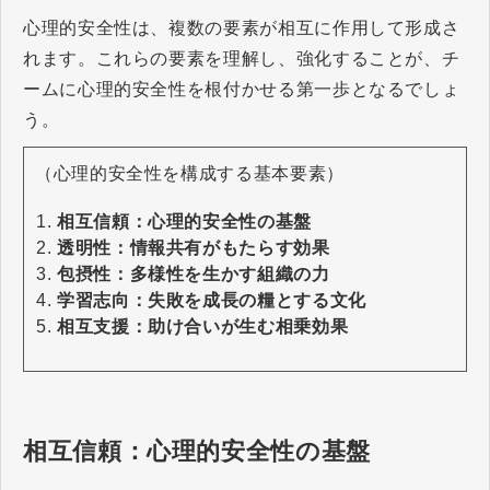
心理的安全性は、複数の要素が相互に作用して形成さ
れます。これらの要素を理解し、強化することが、チ
ームに心理的安全性を根付かせる第一歩となるでしょ
う。
（心理的安全性を構成する基本要素）
相互信頼：心理的安全性の基盤
透明性：情報共有がもたらす効果
包摂性：多様性を生かす組織の力
学習志向：失敗を成長の糧とする文化
相互支援：助け合いが生む相乗効果
相互信頼：心理的安全性の基盤