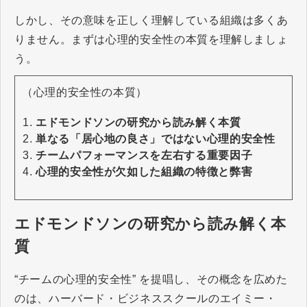
しかし、その意味を正しく理解している組織は多くあ
りません。まずは心理的安全性の本質を理解しましょ
う。
（心理的安全性の本質）
エドモンドソンの研究から読み解く本質
単なる「居心地の良さ」ではない心理的安全性
チームパフォーマンスを左右する重要因子
心理的安全性が欠如した組織の特徴と弊害
エドモンドソンの研究から読み解く本
質
“チームの心理的安全性” を提唱し、その概念を広めた
のは、ハーバード・ビジネススクールのエイミー・