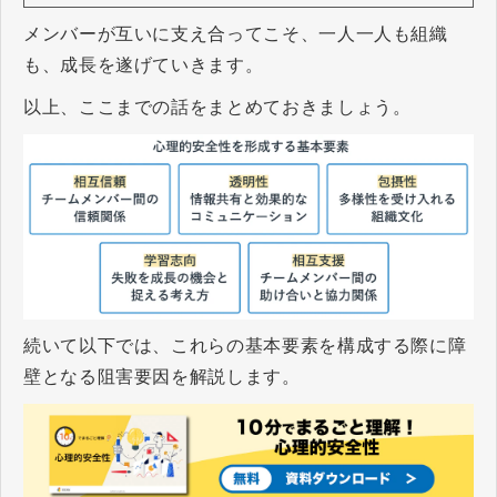
メンバーが互いに支え合ってこそ、一人一人も組織
も、成長を遂げていきます。
以上、ここまでの話をまとめておきましょう。
続いて以下では、これらの基本要素を構成する際に障
壁となる阻害要因を解説します。