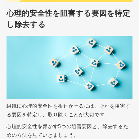
心理的安全性を阻害する要因を特定
し除去する
組織に心理的安全性を根付かせるには、それを阻害す
る要因を特定し、取り除くことが大切です。
心理的安全性を脅かす5つの阻害要因と、除去するた
めの方法を見ていきましょう。