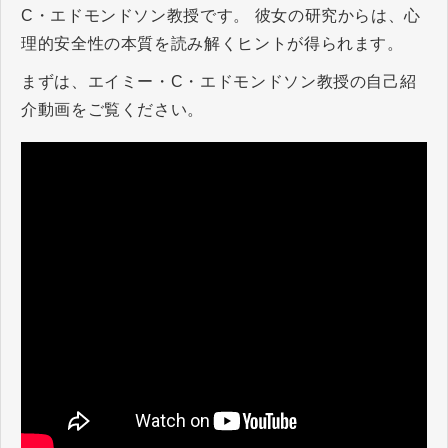
C・エドモンドソン教授です。 彼女の研究からは、心
理的安全性の本質を読み解くヒントが得られます。
まずは、エイミー・C・エドモンドソン教授の自己紹
介動画をご覧ください。