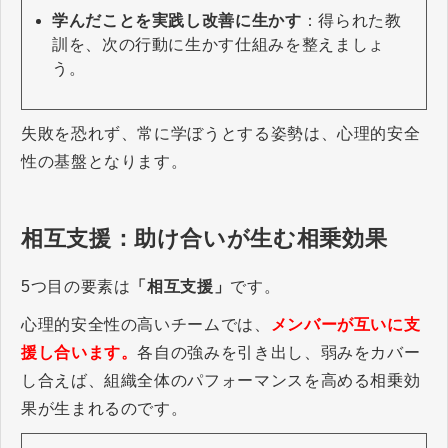
学んだことを実践し改善に生かす
：得られた教
訓を、次の行動に生かす仕組みを整えましょ
う。
失敗を恐れず、常に学ぼうとする姿勢は、心理的安全
性の基盤となります。
相互支援：助け合いが生む相乗効果
5つ目の要素は
「相互支援」
です。
心理的安全性の高いチームでは、
メンバーが互いに支
援し合います。
各自の強みを引き出し、弱みをカバー
し合えば、組織全体のパフォーマンスを高める相乗効
果が生まれるのです。