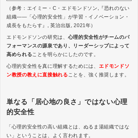
（参考：エイミー・C・エドモンドソン,『恐れのない
組織――「心理的安全性」が学習・イノベーション・
成長をもたらす』, 英治出版, 2021年）
エドモンドソンの研究は、
心理的安全性がチームのパ
フォーマンスの源泉であり、リーダーシップによって
高められる
ことを明らかにしたのです。
心理的安全性を真に理解するためには、
エドモンドソ
ン教授の教えに直接触れる
ことを、強く推奨します。
単なる「居心地の良さ」ではない心理
的安全性
「心理的安全性の高い組織とは、ぬるま湯組織ではな
い」ということは、よく言われます。