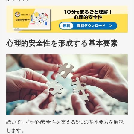
心理的安全性を形成する基本要素
続いて、心理的安全性を支える5つの基本要素を解説
します。