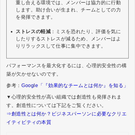
重し合える環境では、メンバーは協力的に行動
します。助け合いが生まれ、チームとしての力
を発揮できます。
ストレスの軽減
：ミスを恐れたり、評価を気に
したりするストレスが減るため、メンバーはよ
りリラックスして仕事に集中できます。
パフォーマンスを最大化するには、心理的安全性の構
築が欠かせないのです。
参考：
Google「『効果的なチームとは何か』を知る」
▼心理的安全性が高い組織では創造性も発揮されま
す。創造性については下記をご覧ください。
⇒創造性とは何か？ビジネスパーソンに必要なクリエ
イティビティの本質