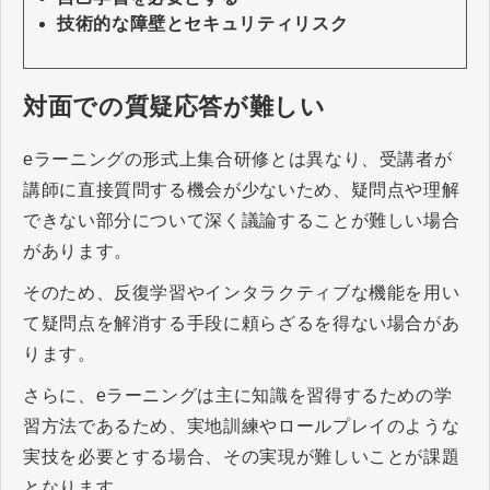
技術的な障壁とセキュリティリスク
対面での質疑応答が難しい
eラーニングの形式上集合研修とは異なり、受講者が
講師に直接質問する機会が少ないため、疑問点や理解
できない部分について深く議論することが難しい場合
があります。
そのため、反復学習やインタラクティブな機能を用い
て疑問点を解消する手段に頼らざるを得ない場合があ
ります。
さらに、eラーニングは主に知識を習得するための学
習方法であるため、実地訓練やロールプレイのような
実技を必要とする場合、その実現が難しいことが課題
となります。