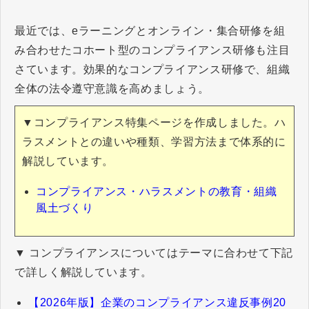
最近では、eラーニングとオンライン・集合研修を組
み合わせたコホート型のコンプライアンス研修も注目
さています。効果的なコンプライアンス研修で、組織
全体の法令遵守意識を高めましょう。
▼コンプライアンス特集ページを作成しました。ハ
ラスメントとの違いや種類、学習方法まで体系的に
解説しています。
コンプライアンス・ハラスメントの教育・組織
風土づくり
▼ コンプライアンスについてはテーマに合わせて下記
で詳しく解説しています。
【2026年版】企業のコンプライアンス違反事例20