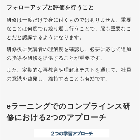
フォローアップと評価を行うこと
研修は一度だけで身に付くものではありません。重要
なことは何度でも繰り返し行うことで、脳も重要なこ
とだと認識するようになります。
研修後に受講者の理解度を確認し、必要に応じて追加
の指導や研修を提供することが重要です。
また、定期的な再教育や理解度テストを通じて、社員
の意識を啓発し、維持することも有効です。
eラーニングでのコンプラインス研
修における2つのアプローチ