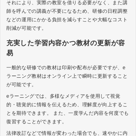
それにより、実際の教室を借りる必要がなく、また講
師を呼んでの講義が不要になるため、研修の日程調整
などの運用にかかる負担を減らすことや大幅なコスト
削減が可能です。
充実した学習内容かつ教材の更新が容
易
一般的な研修での教材は印刷や配布が必要ですが、e
ラーニング教材はオンライン上で瞬時に更新すること
が可能です。
eラーニングでは、多様なメディアを使用して視覚
的・聴覚的に情報を伝えるため、理解度が向上するこ
とを期待できます。 また、一度学んだ内容を何度でも
復習することができます。
法律改訂などで情報が変わった場合でも、速やかに内