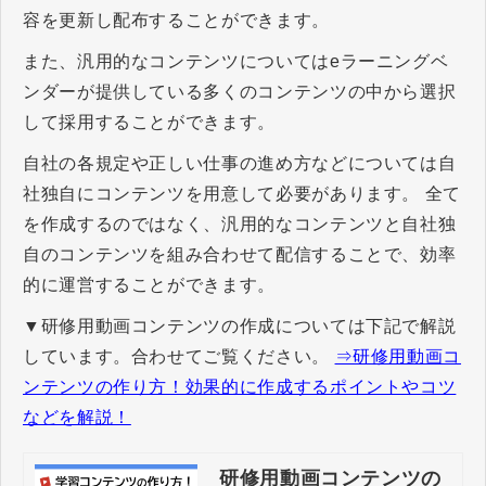
容を更新し配布することができます。
また、汎用的なコンテンツについてはeラーニングベ
ンダーが提供している多くのコンテンツの中から選択
して採用することができます。
自社の各規定や正しい仕事の進め方などについては自
社独自にコンテンツを用意して必要があります。 全て
を作成するのではなく、汎用的なコンテンツと自社独
自のコンテンツを組み合わせて配信することで、効率
的に運営することができます。
▼研修用動画コンテンツの作成については下記で解説
しています。合わせてご覧ください。
⇒研修用動画コ
ンテンツの作り方！効果的に作成するポイントやコツ
などを解説！
研修用動画コンテンツの