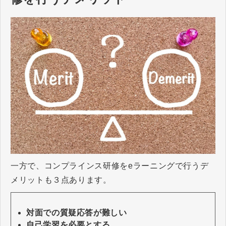
一方で、コンプラインス研修をeラーニングで行うデ
メリットも３点あります。
対面での質疑応答が難しい
自己学習を必要とする