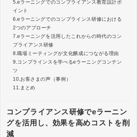
5.
eラーニングでのコンプライアンス教育設計ポ
イント
6.
eラーニングでのコンプラインス研修における
2つのアプローチ
7.
eラーニングを活用したこれからの時代のコン
プライアンス研修
8.
職場ミーティングが文化醸成につながる理由
9.
コンプラインスを学べるeラーニングコンテン
ツ
10.
お客さまの声（事例）
11.
まとめ
コンプライアンス研修でeラーニン
グを活用し、効果を高めコストを削
減