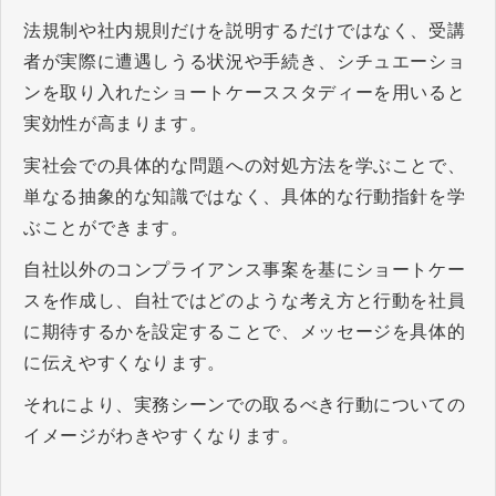
法規制や社内規則だけを説明するだけではなく、受講
者が実際に遭遇しうる状況や手続き、シチュエーショ
ンを取り入れたショートケーススタディーを用いると
実効性が高まります。
実社会での具体的な問題への対処方法を学ぶことで、
単なる抽象的な知識ではなく、具体的な行動指針を学
ぶことができます。
自社以外のコンプライアンス事案を基にショートケー
スを作成し、自社ではどのような考え方と行動を社員
に期待するかを設定することで、メッセージを具体的
に伝えやすくなります。
それにより、実務シーンでの取るべき行動についての
イメージがわきやすくなります。