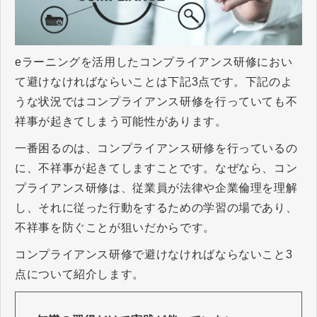
eラーニングを活用したコンプライアンス研修におい
て避けなければならいことは下記3点です。下記のよ
うな状況ではコンプライアンス研修を行っていても不
祥事が起きてしまう可能性があります。
一番困るのは、コンプライアンス研修を行っているの
に、不祥事が起きてしますことです。なぜなら、コン
プライアンス研修は、従業員が法律や企業倫理を理解
し、それに従った行動をするための学習の場であり、
不祥事を防ぐことが狙いだからです。
コンプライアンス研修で避けなければならないこと3
点について紹介します。