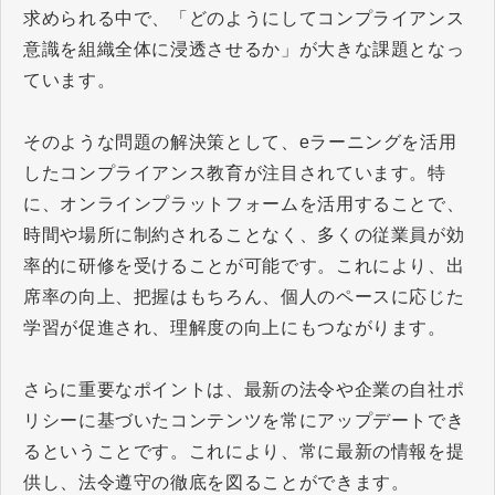
求められる中で、「どのようにしてコンプライアンス
意識を組織全体に浸透させるか」が大きな課題となっ
ています。
そのような問題の解決策として、eラーニングを活用
したコンプライアンス教育が注目されています。特
に、オンラインプラットフォームを活用することで、
時間や場所に制約されることなく、多くの従業員が効
率的に研修を受けることが可能です。これにより、出
席率の向上、把握はもちろん、個人のペースに応じた
学習が促進され、理解度の向上にもつながります。
さらに重要なポイントは、最新の法令や企業の自社ポ
リシーに基づいたコンテンツを常にアップデートでき
るということです。これにより、常に最新の情報を提
供し、法令遵守の徹底を図ることができます。