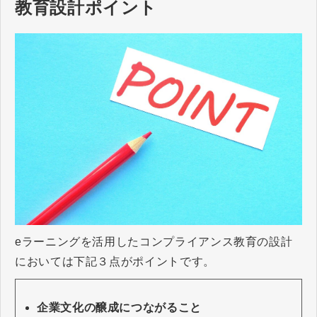
教育設計ポイント
eラーニングを活用したコンプライアンス教育の設計
においては下記３点がポイントです。
企業文化の醸成につながること