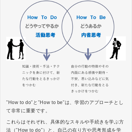
"How to do"と"How to be"は、学習のアプローチとし
て非常に重要です。
これらはそれぞれ、具体的なスキルや手続きを学ぶ方
法（"How to do"）と、自己の在り方や思考形成を学