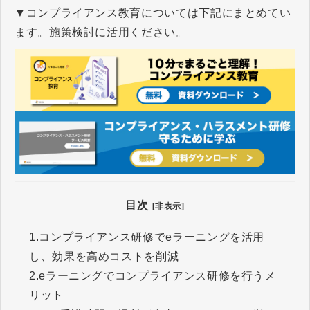
▼コンプライアンス教育については下記にまとめてい
ます。施策検討に活用ください。
目次
[非表示]
1.
コンプライアンス研修でeラーニングを活用
し、効果を高めコストを削減
2.
eラーニングでコンプライアンス研修を行うメ
リット