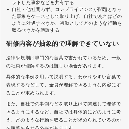
ットした事象などを共有する
​​​​​​​自社・他社問わず、コンプライアンスが問題となっ
た事象をケースとして取り上げ、自社であればどの
ように対処すべきか、初動としてどのような行動を
取るべきかを議論する
研修内容が抽象的で理解できていない
法律や規則は専門的な言葉で書かれているため、一般
の社員が理解するのは難しい場合があります。
具体的な事例を用いて説明する、わかりやすい言葉で
表現するなどして、全員が理解できるような内容にす
ることが求められます。
また、自社での事例などを取り上げて関連して理解で
きるようにするなど、自社では具体的にどのように考
え、どのような行動を取ることが求められているのか
を腹落ちさせる必要があります。