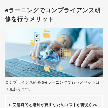
eラーニングでコンプライアンス研
修を行うメリット
コンプラインス研修をeラーニングで行うメリットは
３点あります。
受講時間と場所が自由なためコストが抑えられ