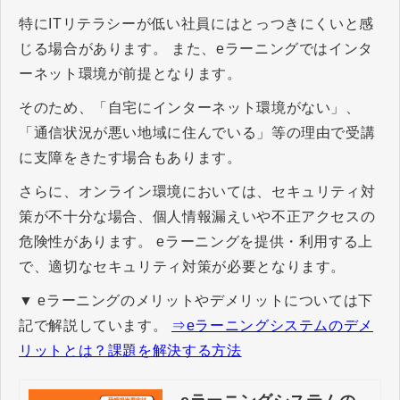
特にITリテラシーが低い社員にはとっつきにくいと感
じる場合があります。 また、eラーニングではインタ
ーネット環境が前提となります。
そのため、「自宅にインターネット環境がない」、
「通信状況が悪い地域に住んでいる」等の理由で受講
に支障をきたす場合もあります。
さらに、オンライン環境においては、セキュリティ対
策が不十分な場合、個人情報漏えいや不正アクセスの
危険性があります。 eラーニングを提供・利用する上
で、適切なセキュリティ対策が必要となります。
▼ eラーニングのメリットやデメリットについては下
記で解説しています。
⇒eラーニングシステムのデメ
リットとは？課題を解決する方法