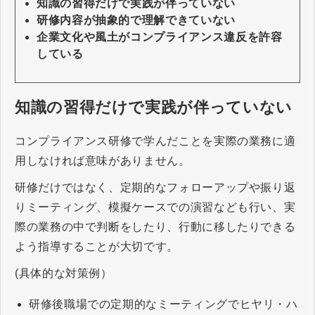
知識の習得だけで実践が伴っていない
研修内容が抽象的で理解できていない
企業文化や風土がコンプライアンス違反を許容
している
知識の習得だけで実践が伴っていない
コンプライアンス研修で学んだことを実際の業務に適
用しなければ意味がありません。
研修だけではなく、定期的なフォローアップや振り返
りミーティング、模擬ケースでの演習なども行い、実
際の業務の中で判断をしたり、行動に移したりできる
よう指導することが大切です。
(具体的な対策例）
研修後職場での定期的なミーティングでヒヤリ・ハ