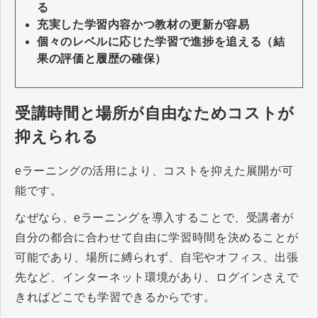
る
充実した学習内容かつ教材の更新が容易
個々のレベルに応じた学習で進捗を追える（結
果の評価と履歴の確保）
受講時間と場所が自由なためコストが
抑えられる
eラーニングの活用により、コストを抑えた展開が可
能です。
なぜなら、eラーニングを導入することで、受講者が
自分の都合に合わせて自由に学習時間を決めることが
可能であり、場所に縛られず、自宅やオフィス、出張
先など、インターネット環境があり、ログインさえで
きればどこでも学習できるからです。