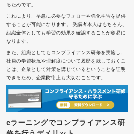
るためです。
これにより、早急に必要なフォローや強化学習を提供
することが可能になります。 受講者本人はもちろん、
組織全体としても学習の効果を確認することが容易に
なります。
また、組織としてもコンプライアンス研修を実施し、
社員の学習状況や理解度について履歴を残しておくこ
とは、企業として対策を講じているということを証明
できるため、企業防衛上も大切なことです。
eラーニングでコンプライアンス研
修を行うデメリット