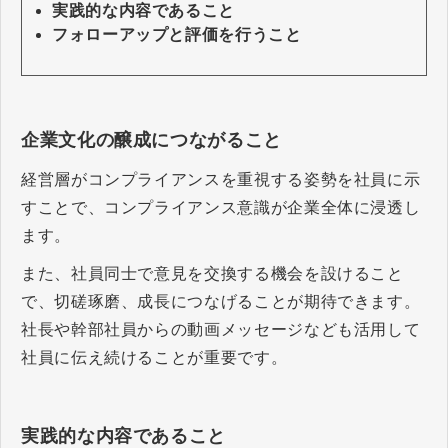
実践的な内容であること
フォローアップと評価を行うこと
企業文化の醸成につながること
経営層がコンプライアンスを重視する姿勢を社員に示
すことで、コンプライアンス意識が企業全体に浸透し
ます。
また、社員同士で意見を交換する機会を設けること
で、切磋琢磨、成長につなげることが期待できます。
社長や幹部社員からの動画メッセージなども活用して
社員に伝え続けることが重要です。
実践的な内容であること