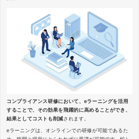
コンプライアンス研修において、eラーニングを活用
することで、その効果を飛躍的に高めることができ、
結果としてコストも削減
されます。
eラーニングは、オンラインでの研修が可能であるた