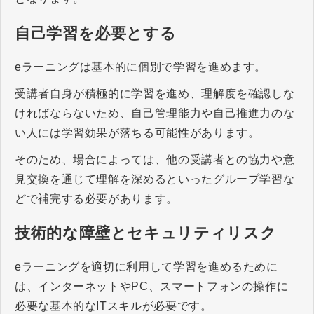
自己学習を必要とする
eラーニングは基本的に個別で学習を進めます。
受講者自身が積極的に学習を進め、理解度を確認しな
ければならないため、自己管理能力や自己推進力のな
い人には学習効果が落ちる可能性があります。
そのため、場合によっては、他の受講者との協力や意
見交換を通じて理解を深めるといったグループ学習な
どで補完する必要があります。
技術的な障壁とセキュリティリスク
eラーニングを適切に利用して学習を進めるために
は、インターネットやPC、スマートフォンの操作に
必要な基本的なITスキルが必要です。