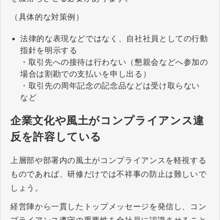
（具体的な対策例）
法律的な表現などではなく、自社社員としての行動
指針を明示する
・取引先への接待は行わない（懇親会などへ参加の
場合は割勘での支払いを申し出る）
・取引先の周年記念の記念品などは受け取らない
など
企業文化や風土がコンプライアンス違
反を許容している
上層部や部署内の風土がコンプライアンスを軽視する
ものであれば、研修だけでは不祥事の防止は難しいで
しょう。
経営陣から一貫したトップメッセージを発信し、コン