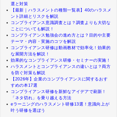
選と対策
【最新｜ハラスメントの種類一覧表】40のハラスメ
ント詳細とリスクを解説
コンプライアンス意識調査とは？調査よりも大切な
ことについても解説！
コンプライアンス勉強会の進め方とは？目的や主要
テーマ・内容・実施のコツを解説
コンプライアンス研修は動画教材で効率化！効果的
な展開方法を解説！
効果的なコンプライアンス研修・セミナーの実施！
ハラスメントとコンプライアンスの違いとは？両方
を防ぐ対策も解説
【2026年】企業のコンプライアンスに関するおす
すめの本17選
コンプライアンス研修を新鮮なアイデアで刷新！
「ネタ切れ」を乗り越える方法
eラーニングのハラスメント研修13選！意識向上が
叶う研修を選ぼう