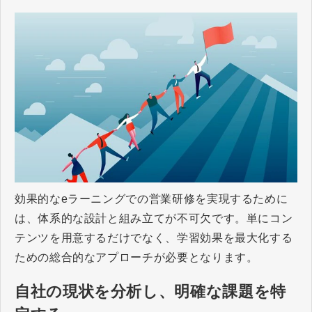
効果的なeラーニングでの営業研修を実現するために
は、体系的な設計と組み立てが不可欠です。単にコン
テンツを用意するだけでなく、学習効果を最大化する
ための総合的なアプローチが必要となります。
自社の現状を分析し、明確な課題を特