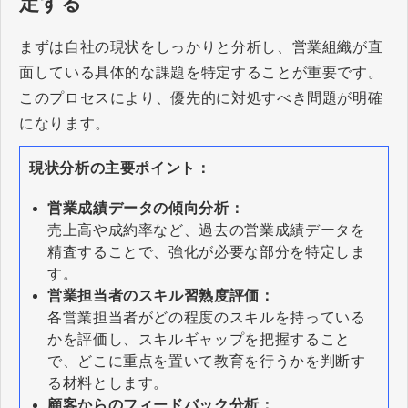
定する
まずは自社の現状をしっかりと分析し、営業組織が直
面している具体的な課題を特定することが重要です。
このプロセスにより、優先的に対処すべき問題が明確
になります。
現状分析の主要ポイント：
営業成績データの傾向分析：
売上高や成約率など、過去の営業成績データを
精査することで、強化が必要な部分を特定しま
す。
営業担当者のスキル習熟度評価：
各営業担当者がどの程度のスキルを持っている
かを評価し、スキルギャップを把握すること
で、どこに重点を置いて教育を行うかを判断す
る材料とします。
顧客からのフィードバック分析：