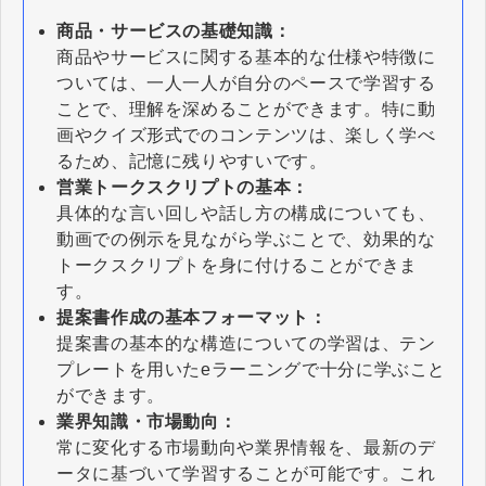
商品・サービスの基礎知識：
商品やサービスに関する基本的な仕様や特徴に
ついては、一人一人が自分のペースで学習する
ことで、理解を深めることができます。特に動
画やクイズ形式でのコンテンツは、楽しく学べ
るため、記憶に残りやすいです。
営業トークスクリプトの基本：
具体的な言い回しや話し方の構成についても、
動画での例示を見ながら学ぶことで、効果的な
トークスクリプトを身に付けることができま
す。
提案書作成の基本フォーマット：
提案書の基本的な構造についての学習は、テン
プレートを用いたeラーニングで十分に学ぶこと
ができます。
業界知識・市場動向：
常に変化する市場動向や業界情報を、最新のデ
ータに基づいて学習することが可能です。これ