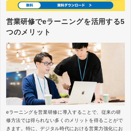
営業研修でeラーニングを活用する5
つのメリット
eラーニングを営業研修に導入することで、従来の研
修方法では得られない多くのメリットを得ることがで
きます。特に、デジタル時代における営業力強化にお