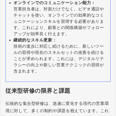
オンラインでのコミュニケーション能力：
営業担当者は、対面だけでなく、ビデオ通話や
チャットを使い、オンラインでの効果的なコミ
ュニケーションスキルを習得する必要がありま
す。これにより、顧客との関係構築やフォロー
アップが効率良く行えます。
継続的なスキル更新：
技術の進歩に対応し続けるために、新しいツー
ルの習得や現在のスキルセットの改善を続ける
ことが求められます。これには、デジタルリテ
ラシーの向上や新しい営業テクニックの習得が
含まれます。
従来型研修の限界と課題
伝統的な集合型研修は、急速に変化する現代の営業環
境に対して、多くの制約や課題を抱えています。これ