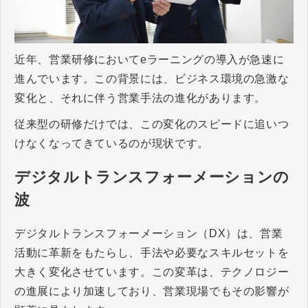
近年、営業研修においてeラーニングの導入が急速に
進んでいます。この背景には、ビジネス環境の急激な
変化と、それに伴う営業手法の進化があります。
従来型の研修だけでは、この変化のスピードに追いつ
けなくなってきているのが現状です。
デジタルトランスフォーメーションの
波
デジタルトランスフォーメーション（DX）は、営業
活動に革新をもたらし、手法や必要なスキルセットを
大きく変化させています。この変革は、テクノロジー
の進展により加速しており、営業現場でもその影響が