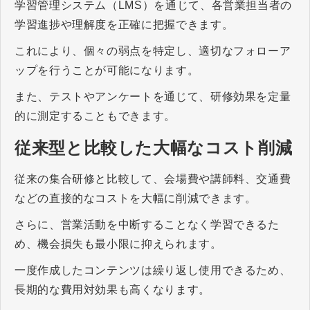
学習管理システム（LMS）を通じて、各営業担当者の
学習進捗や理解度を正確に把握できます。
これにより、個々の弱点を特定し、適切なフォローア
ップを行うことが可能になります。
また、テストやアンケートを通じて、研修効果を定量
的に測定することもできます。
従来型と比較した大幅なコスト削減
従来の集合研修と比較して、会場費や講師料、交通費
などの直接的なコストを大幅に削減できます。
さらに、営業活動を中断することなく学習できるた
め、機会損失も最小限に抑えられます。
一度作成したコンテンツは繰り返し使用できるため、
長期的な費用対効果も高くなります。