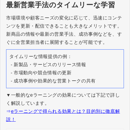
最新営業手法のタイムリーな学習
市場環境や顧客ニーズの変化に応じて、迅速にコンテ
ンツを更新・配信できることも大きなメリットです。
新商品の情報や最新の営業手法、成功事例などを、す
ぐに全営業担当者に展開することが可能です。
タイムリーな情報提供の例：
- 新製品・サービスのリリース情報
- 市場動向や競合情報の更新
- 成功事例や効果的な営業トークの共有
▼一般的なeラーニングの効果については下記で詳し
く解説しています。
⇒
eラーニングで得られる効果とは？目的別に徹底解
説！