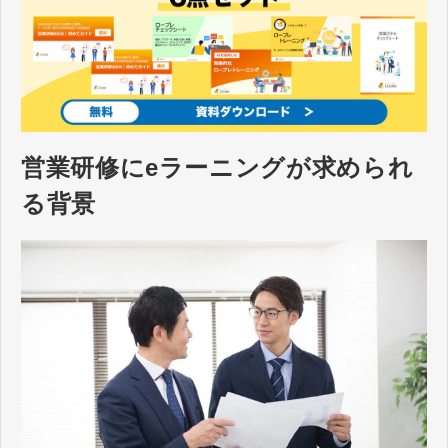
営業研修にeラーニングが求められ
る背景