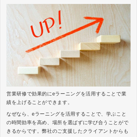
営業研修で効果的にeラーニングを活用することで業
績を上げることができます。
なぜなら、eラーニングを活用することで、学ぶこと
の時間効率を高め、場所を選ばずに学び合うことがで
きるからです。弊社のご支援したクライアントからも