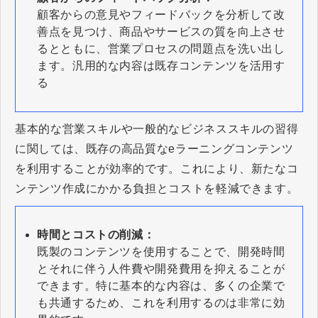
顧客からの意見やフィードバックを分析して改
善点を見つけ、商品やサービスの質を向上させ
るとともに、営業プロセスの問題点を洗い出し
ます。汎用的な内容は既存コンテンツを活用す
る
基本的な営業スキルや一般的なビジネススキルの習得
に関しては、既存の高品質なeラーニングコンテンツ
を利用することが効率的です。これにより、新たなコ
ンテンツ作成にかかる負担とコストを軽減できます。
時間とコストの削減：
既製のコンテンツを使用することで、開発時間
とそれに伴う人件費や開発費用を抑えることが
できます。特に基本的な内容は、多くの企業で
も共通するため、これを利用するのは非常に効