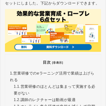
セットにしました。下記からダウンロードできます。
目次
[非表示]
1.
営業研修でのeラーニング活用で業績は上げら
れる
1.1.
営業研修のほとんどは集まって実施する必
要がない
1.2.
講師のレクチャーは動画が最適