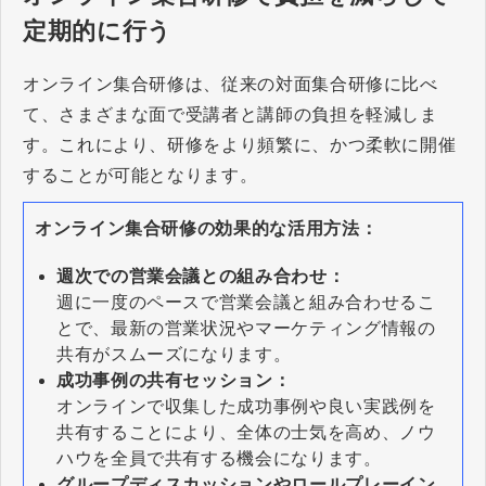
定期的に行う
オンライン集合研修は、従来の対面集合研修に比べ
て、さまざまな面で受講者と講師の負担を軽減しま
す。これにより、研修をより頻繁に、かつ柔軟に開催
することが可能となります。
オンライン集合研修の効果的な活用方法：
週次での営業会議との組み合わせ：
週に一度のペースで営業会議と組み合わせるこ
とで、最新の営業状況やマーケティング情報の
共有がスムーズになります。
成功事例の共有セッション：
オンラインで収集した成功事例や良い実践例を
共有することにより、全体の士気を高め、ノウ
ハウを全員で共有する機会になります。
グループディスカッションやロールプレーイン