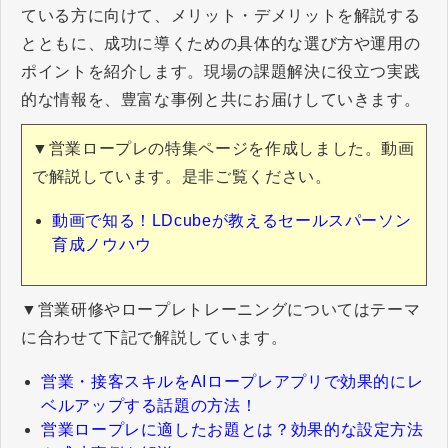
ている方に向けて、メリット・デメリットを解説する
とともに、成功に導くための具体的な選び方や運用の
ポイントを紹介します。現場の課題解決に役立つ実践
的な情報を、豊富な事例と共にお届けしていきます。
▼営業ロープレの特集ページを作成しました。動画
で解説しています。是非ご覧ください。
動画で知る！LDcubeが教えるセールスパーソン
育成ノウハウ
▼営業研修やロープレトレーニングについてはテーマ
に合わせて下記で解説しています。
営業・接客スキルをAIロープレアプリで効果的にレ
ベルアップする話題の方法！
営業ロープレに適したお題とは？効果的な設定方法