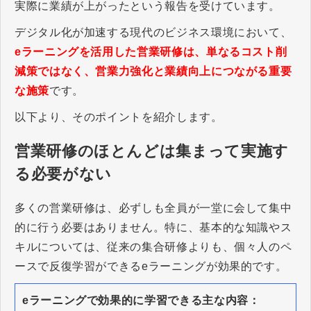
実際に業績が上がったという報告を受けています。
デジタル化が加速する現代のビジネス環境において、
eラーニングを活用した営業研修は、単なるコスト削
減策ではなく、営業力強化と業績向上につながる重要
な施策
です。
以下より、そのポイントを紹介します。
営業研修のほとんどは集まって実施す
る必要がない
多くの営業研修は、必ずしも全員が一堂に会して集中
的に行う必要はありません。特に、基本的な知識やス
キルについては、従来の集合研修よりも、個々人のペ
ースで反復学習ができるeラーニングが効果的です。
eラーニングで効果的に学習できる主な内容：