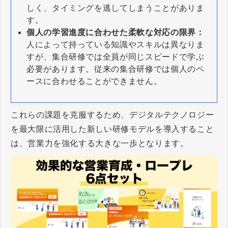
しく、タイミングを逃してしまうことがありま
す。
個人の学習進度に合わせた柔軟な対応の限界：
人によって持っている知識やスキルは異なりま
すが、集合研修では全員が同じスピードで学ぶ
必要があります。従来の集合研修では個人のペ
ースに合わせることができません。
これらの課題を克服するため、デジタルテクノロジー
を最大限に活用した新しい研修モデルを導入すること
は、営業力を強化する大きな一歩となります。