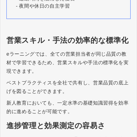
- 夜間や休日の自主学習
営業スキル・手法の効率的な標準化
eラーニングでは、全ての営業担当者が同じ品質の教
材で学習できるため、営業スキルや手法の標準化を実
現できます。
ベストプラクティスを全社で共有し、営業品質の底上
げを図ることができます。
新人教育においても、一定水準の基礎知識習得を効率
的に進めることが可能です。
進捗管理と効果測定の容易さ