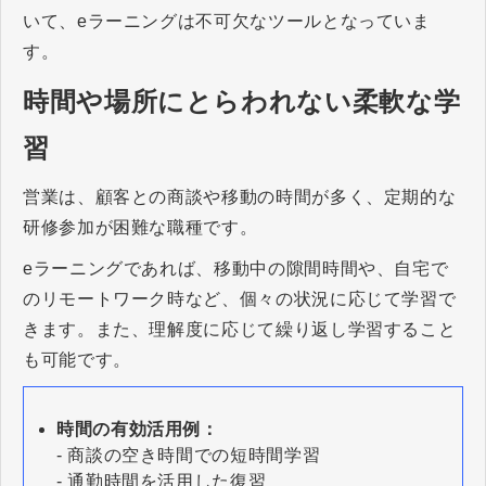
いて、eラーニングは不可欠なツールとなっていま
す。
時間や場所にとらわれない柔軟な学
習
営業は、顧客との商談や移動の時間が多く、定期的な
研修参加が困難な職種です。
eラーニングであれば、移動中の隙間時間や、自宅で
のリモートワーク時など、個々の状況に応じて学習で
きます。また、理解度に応じて繰り返し学習すること
も可能です。
時間の有効活用例：
- 商談の空き時間での短時間学習
- 通勤時間を活用した復習