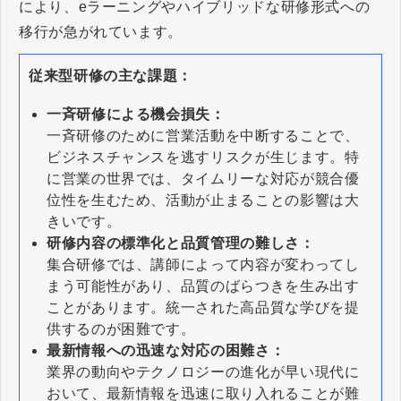
により、eラーニングやハイブリッドな研修形式への
移行が急がれています。
従来型研修の主な課題：
一斉研修による機会損失：
一斉研修のために営業活動を中断することで、
ビジネスチャンスを逃すリスクが生じます。特
に営業の世界では、タイムリーな対応が競合優
位性を生むため、活動が止まることの影響は大
きいです。
研修内容の標準化と品質管理の難しさ：
集合研修では、講師によって内容が変わってし
まう可能性があり、品質のばらつきを生み出す
ことがあります。統一された高品質な学びを提
供するのが困難です。
最新情報への迅速な対応の困難さ：
業界の動向やテクノロジーの進化が早い現代に
おいて、最新情報を迅速に取り入れることが難