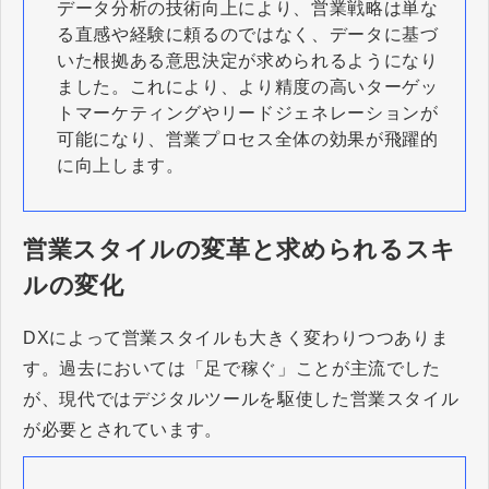
データ分析の技術向上により、営業戦略は単な
る直感や経験に頼るのではなく、データに基づ
いた根拠ある意思決定が求められるようになり
ました。これにより、より精度の高いターゲッ
トマーケティングやリードジェネレーションが
可能になり、営業プロセス全体の効果が飛躍的
に向上します。
営業スタイルの変革と求められるスキ
ルの変化
DXによって営業スタイルも大きく変わりつつありま
す。過去においては「足で稼ぐ」ことが主流でした
が、現代ではデジタルツールを駆使した営業スタイル
が必要とされています。