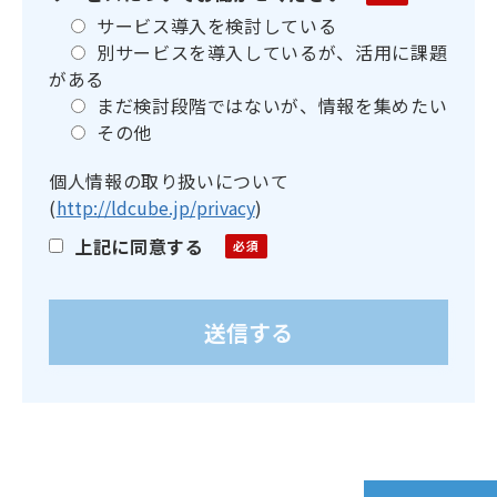
サービス導入を検討している
別サービスを導入しているが、活用に課題
がある
まだ検討段階ではないが、情報を集めたい
その他
個人情報の取り扱いについて
(
http://ldcube.jp/privacy
)
上記に同意する