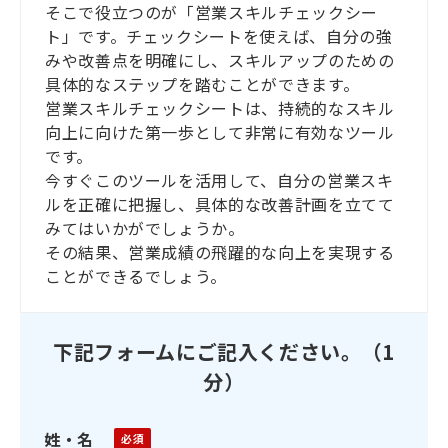
そこで役立つのが「営業スキルチェックシー
ト」です。チェックシートを使えば、自分の強
みや改善点を明確にし、スキルアップのための
具体的なステップを踏むことができます。
営業スキルチェックシートは、持続的なスキル
向上に向けた第一歩として非常に有効なツール
です。
今すぐこのツールを活用して、自分の営業スキ
ルを正確に把握し、具体的な改善計画を立てて
みてはいかがでしょうか。
その結果、営業成績の飛躍的な向上を実現する
ことができるでしょう。
下記フォームにご記入ください。（1
分）
姓・名