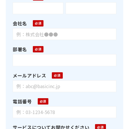
会社名
部署名
メールアドレス
電話番号
サービスについてお聞かせください