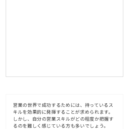
営業の世界で成功するためには、持っているス
キルを効果的に発揮することが求められます。
しかし、自分の営業スキルがどの程度か把握す
るのを難しく感じている方も多いでしょう。