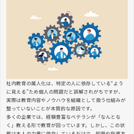
社内教育の属人化は、特定の人に依存している“よう
に見える”ため個人の問題だと誤解されがちですが、
実際は教育内容やノウハウを組織として扱う仕組みが
整っていないことが本質的な原因です。
多くの企業では、経験豊富なベテランが「なんとな
く」教える形で教育が回っています。しかし、この状
態は本人の力量に依存しているだけで、知識や指導方