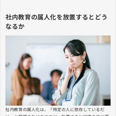
社内教育の属人化を放置するとどう
なるか
社内教育の属人化は、「特定の人に依存しているだ