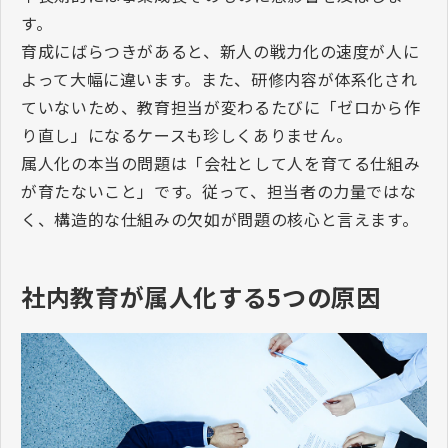
す。
育成にばらつきがあると、新人の戦力化の速度が人に
よって大幅に違います。また、研修内容が体系化され
ていないため、教育担当が変わるたびに「ゼロから作
り直し」になるケースも珍しくありません。
属人化の本当の問題は「会社として人を育てる仕組み
が育たないこと」です。従って、担当者の力量ではな
く、構造的な仕組みの欠如が問題の核心と言えます。
社内教育が属人化する
5
つの原因