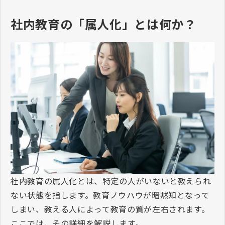
社内教育の「属人化」とは何か？
社内教育の属人化とは、特定の人がいないと教えられ
ない状態を指します。教育ノウハウが暗黙知となって
しまい、教える人によって教育の質が左右されます。
ここでは、その詳細を解説します。