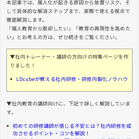
本記事では、属人化が起きる原因から放置リスク、そ
して具体的な解消ステップまで、実務で使える視点で
徹底解説します。
「属人教育から脱却したい」「教育の再現性を高めた
い」とお考えの方は、ぜひ続きをご覧ください。
▼社内トレーナー・講師の方向けの特集ページを作
りました！
LDcubeが教える社内研修・研修内製化ノウハウ
▼
社内教育の講師向けに、下記で詳しく解説していま
す。
初めての研修講師が感じる不安とは？社内研修を成
功させるポイント・コツを解説！