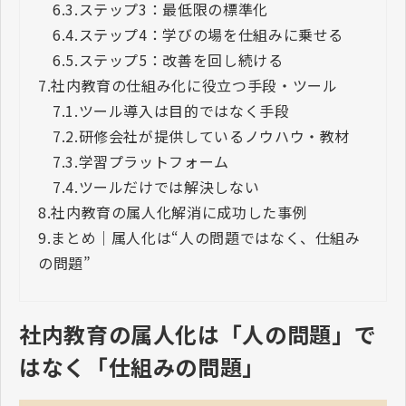
6.3.
ステップ3：最低限の標準化
6.4.
ステップ4：学びの場を仕組みに乗せる
6.5.
ステップ5：改善を回し続ける
7.
社内教育の仕組み化に役立つ手段・ツール
7.1.
ツール導入は目的ではなく手段
7.2.
研修会社が提供しているノウハウ・教材
7.3.
学習プラットフォーム
7.4.
ツールだけでは解決しない
8.
社内教育の属人化解消に成功した事例
9.
まとめ｜属人化は“人の問題ではなく、仕組み
の問題”
社内教育の属人化は「人の問題」で
はなく「仕組みの問題」