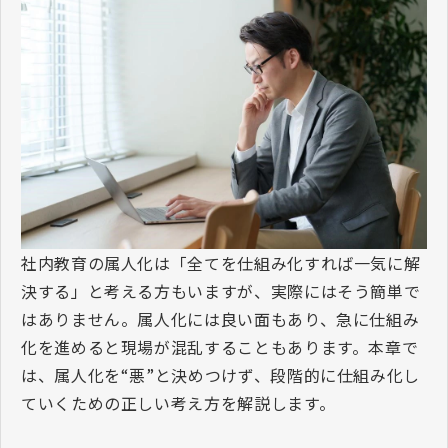
社内教育の属人化は「全てを仕組み化すれば一気に解
決する」と考える方もいますが、実際にはそう簡単で
はありません。属人化には良い面もあり、急に仕組み
化を進めると現場が混乱することもあります。本章で
は、属人化を
“
悪
”
と決めつけず、段階的に仕組み化し
ていくための正しい考え方を解説します。