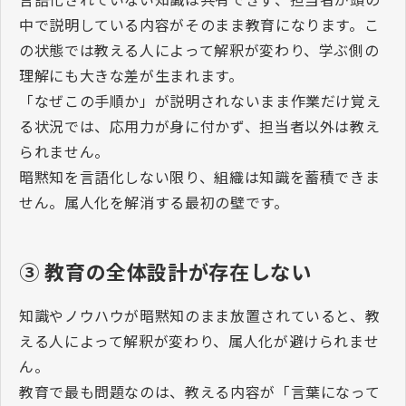
中で説明している内容がそのまま教育になります。こ
の状態では教える人によって解釈が変わり、学ぶ側の
理解にも大きな差が生まれます。
「なぜこの手順か」が説明されないまま作業だけ覚え
る状況では、応用力が身に付かず、担当者以外は教え
られません。
暗黙知を言語化しない限り、組織は知識を蓄積できま
せん。属人化を解消する最初の壁です。
③
教育の全体設計が存在しない
知識やノウハウが暗黙知のまま放置されていると、教
える人によって解釈が変わり、属人化が避けられませ
ん。
教育で最も問題なのは、教える内容が「言葉になって