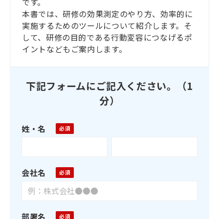
です。
本書では、研修の効果測定のやり方、効率的に
実施するためのツールについて紹介します。そ
して、研修の目的である行動変容につなげるポ
イントなどもご案内します。
下記フォームにご記入ください。（1
分）
姓・名
会社名
部署名