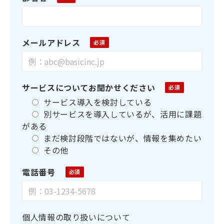
メールアドレス
サービスについてお聞かせください
サービス導入を検討している
別サービスを導入しているが、活用に課題
がある
まだ検討段階ではないが、情報を集めたい
その他
電話番号
個人情報の取り扱いについて