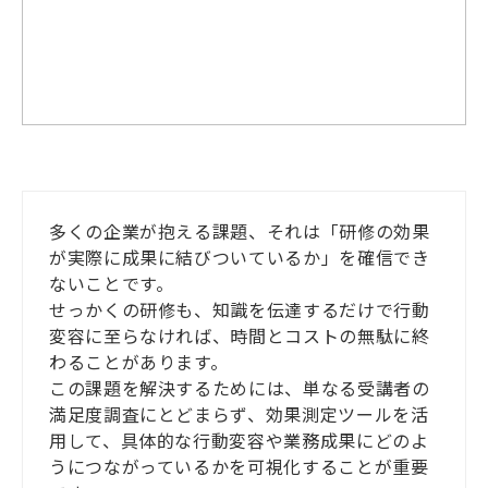
多くの企業が抱える課題、それは「研修の効果
が実際に成果に結びついているか」を確信でき
ないことです。
せっかくの研修も、知識を伝達するだけで行動
変容に至らなければ、時間とコストの無駄に終
わることがあります。
この課題を解決するためには、単なる受講者の
満足度調査にとどまらず、効果測定ツールを活
用して、具体的な行動変容や業務成果にどのよ
うにつながっているかを可視化することが重要