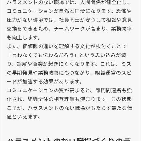
ハラスメントのない職場では、人間関係が健全化し、
コミュニケーションが自然と円滑になります。恐怖や
圧力がない環境では、社員同士が安心して相談や意見
交換をできるため、チームワークが高まり、業務効率
も向上します。
また、価値観の違いを理解する文化が根付くことで
「言わなくても伝わるだろう」という思い込みが減
り、誤解や衝突が起きにくくなります。これは、ミス
の早期発見や業務改善にもつながり、組織運営のスピ
ードが加速する効果があります。
コミュニケーションの質が高まると、部門間連携も強
化され、組織全体の相互理解も深まります。この状態
こそが、ハラスメントのない職場がもたらす最たる価
値といえます。
ハラスメントのない職場づくりのデ