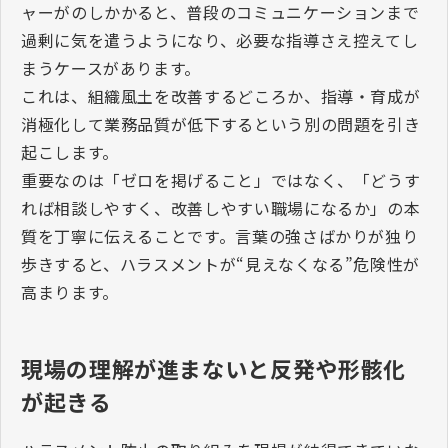
ャーがのしかかると、普段のコミュニケーションまで
過剰に気を遣うようになり、必要な指導さえ控えてし
まうケースがあります。
これは、組織風土を改善するどころか、指導・育成が
消極化して業務品質が低下するという別の問題を引き
起こします。
重要なのは「ゼロを掲げること」ではなく、「どうす
れば相談しやすく、改善しやすい職場になるか」の本
質を丁寧に伝えることです。言葉の強さばかりが独り
歩きすると、ハラスメントが“見えなくなる”危険性が
高まります。
現場の理解が進まないと反発や形骸化
が起きる