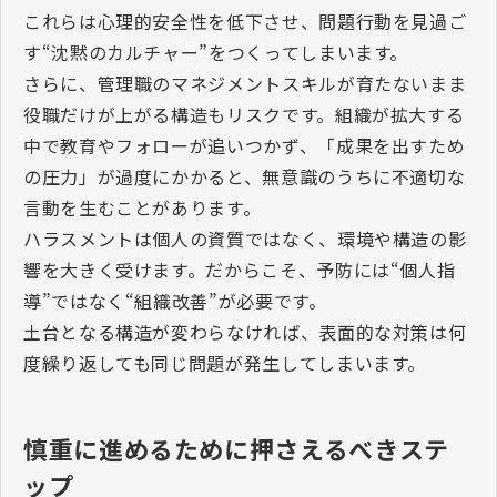
これらは心理的安全性を低下させ、問題行動を見過ご
す“沈黙のカルチャー”をつくってしまいます。
さらに、管理職のマネジメントスキルが育たないまま
役職だけが上がる構造もリスクです。組織が拡大する
中で教育やフォローが追いつかず、「成果を出すため
の圧力」が過度にかかると、無意識のうちに不適切な
言動を生むことがあります。
ハラスメントは個人の資質ではなく、環境や構造の影
響を大きく受けます。だからこそ、予防には“個人指
導”ではなく“組織改善”が必要です。
土台となる構造が変わらなければ、表面的な対策は何
度繰り返しても同じ問題が発生してしまいます。
慎重に進めるために押さえるべきステ
ップ