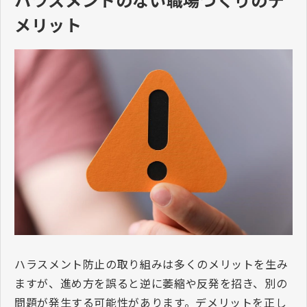
メリット
ハラスメント防止の取り組みは多くのメリットを生み
ますが、進め方を誤ると逆に萎縮や反発を招き、別の
問題が発生する可能性があります。デメリットを正し