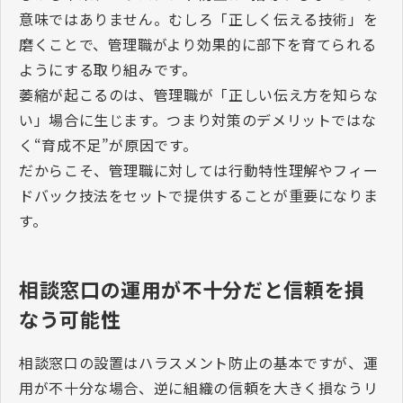
意味ではありません。むしろ「正しく伝える技術」を
磨くことで、管理職がより効果的に部下を育てられる
ようにする取り組みです。
萎縮が起こるのは、管理職が「正しい伝え方を知らな
い」場合に生じます。つまり対策のデメリットではな
く“育成不足”が原因です。
だからこそ、管理職に対しては行動特性理解やフィー
ドバック技法をセットで提供することが重要になりま
す。
相談窓口の運用が不十分だと信頼を損
なう可能性
相談窓口の設置はハラスメント防止の基本ですが、運
用が不十分な場合、逆に組織の信頼を大きく損なうリ