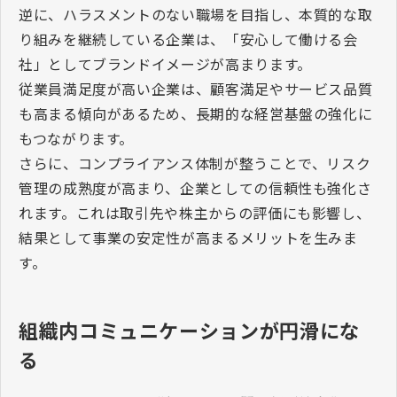
逆に、ハラスメントのない職場を目指し、本質的な取
り組みを継続している企業は、「安心して働ける会
社」としてブランドイメージが高まります。
従業員満足度が高い企業は、顧客満足やサービス品質
も高まる傾向があるため、長期的な経営基盤の強化に
もつながります。
さらに、コンプライアンス体制が整うことで、リスク
管理の成熟度が高まり、企業としての信頼性も強化さ
れます。これは取引先や株主からの評価にも影響し、
結果として事業の安定性が高まるメリットを生みま
す。
組織内コミュニケーションが円滑にな
る