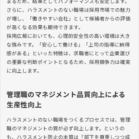
まるため、結果としてパフォーマンスも安定します。
さらに、ハラスメントのない職場は採用市場での魅力
が増し、「働きやすい会社」として候補者からの評価
が高くなる効果も期待できます。
採用広報においても、心理的安全性の高い環境は大き
な強みです。「安心して働ける」「上司の指導に納得
感がある」といった特徴は、求職者にとって企業選び
の重要な判断ポイントとなるため、採用競争力は確実
に向上します。
管理職のマネジメント品質向上による
生産性向上
ハラスメントのない職場をつくるプロセスでは、管理
職のマネジメントの質が必ず向上します。というの
も、ハラスメント防止の本質は「部下を尊重しつつ成