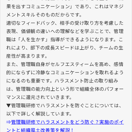
果を出すコミュニケーション」であり、これはマネジ
メントスキルそのものだからです。
適切なフィードバック、相手の受け取り方を考慮した
表現、価値観の違いへの理解などを学ぶことで、管理
職は「人を生かす」指導ができるようになります。こ
れにより、部下の成長スピードは上がり、チームの生
産性が高まります。
また、管理職自身がセルフエスティームを高め、感情
的にならずに冷静なコミュニケーションを取れるよう
になるのも重要です。ハラスメント防止の取り組み
は、管理職の能力向上という形で組織全体のパフォー
マンスに還元されていきます。
▼管理職研修でハラスメントを防ぐことについては、
以下で詳しく解説しています。
⇒
管理職研修でハラスメントをどう防ぐ？実施のポイ
ントと組織風土改善策を解説！