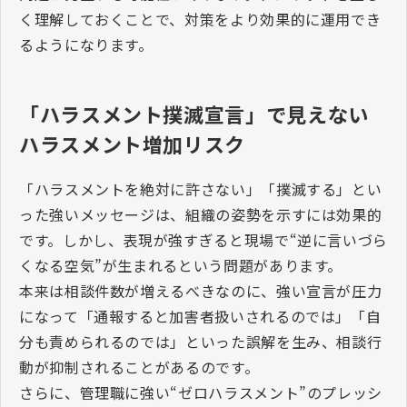
く理解しておくことで、対策をより効果的に運用でき
るようになります。
「ハラスメント撲滅宣言」で見えない
ハラスメント増加リスク
「ハラスメントを絶対に許さない」「撲滅する」とい
った強いメッセージは、組織の姿勢を示すには効果的
です。しかし、表現が強すぎると現場で“逆に言いづら
くなる空気”が生まれるという問題があります。
本来は相談件数が増えるべきなのに、強い宣言が圧力
になって「通報すると加害者扱いされるのでは」「自
分も責められるのでは」といった誤解を生み、相談行
動が抑制されることがあるのです。
さらに、管理職に強い“ゼロハラスメント”のプレッシ