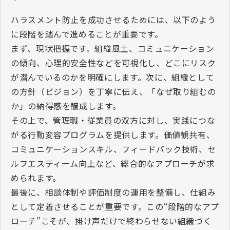
ハラスメント防止を成功させるためには、以下のよう
に段階を踏んで進めることが重要です。
まず、現状把握です。組織風土、コミュニケーション
の傾向、心理的安全性などを可視化し、どこにリスク
が潜んでいるのかを明確にします。次に、組織として
の方針（ビジョン）を丁寧に伝え、「なぜ取り組むの
か」の納得感を醸成します。
その上で、管理職・従業員の双方に対し、実践につな
がる行動変容プログラムを提供します。価値観共有、
コミュニケーションスキル、フィードバック技術、セ
ルフエスティーム向上など、総合的なアプローチが求
められます。
最後に、相談体制や評価制度の運用を整備し、仕組み
として定着させることが重要です。この“段階的なアプ
ローチ”こそが、掛け声だけで終わらせない組織づく