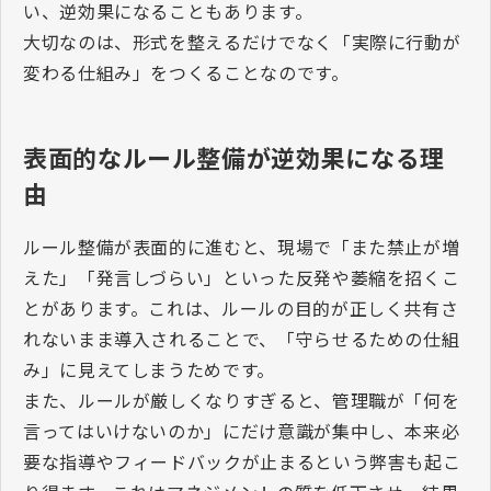
い、逆効果になることもあります。
大切なのは、形式を整えるだけでなく「実際に行動が
変わる仕組み」をつくることなのです。
表面的なルール整備が逆効果になる理
由
ルール整備が表面的に進むと、現場で「また禁止が増
えた」「発言しづらい」といった反発や萎縮を招くこ
とがあります。これは、ルールの目的が正しく共有さ
れないまま導入されることで、「守らせるための仕組
み」に見えてしまうためです。
また、ルールが厳しくなりすぎると、管理職が「何を
言ってはいけないのか」にだけ意識が集中し、本来必
要な指導やフィードバックが止まるという弊害も起こ