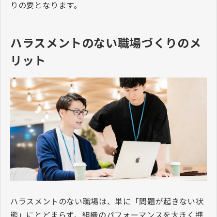
りの要となります。
ハラスメントのない職場づくりのメ
リット
ハラスメントのない職場は、単に「問題が起きない状
態」にとどまらず、組織のパフォーマンスを大きく押