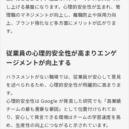
し上げる基盤になります。心理的安全性が生まれ、管
理職のマネジメントが向上し、離職防止や採用力向
上、ブランド強化など多方面にメリットが広がりま
す。
従業員の心理的安全性が高まりエンゲ
ージメントが向上する
ハラスメントがない職場では、従業員が安心して意見
を述べられるため、心理的安全性が飛躍的に高まりま
す。
心理的安全性は
Google
が発表した研究でも「高業績
チームの最も重要な要因」として位置付けられてお
り、安心して発言できる環境はチームの学習速度を高
め、生産性の向上につながると示されています。