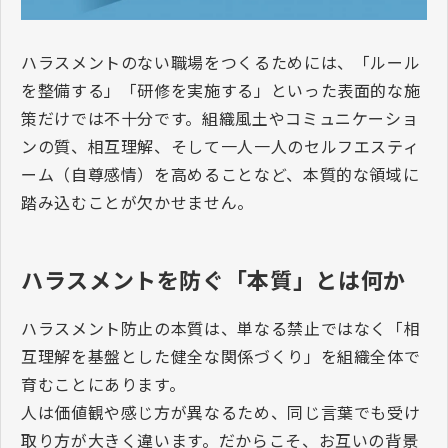
ハラスメントのない職場をつくるためには、「ルール
を整備する」「研修を実施する」といった表面的な施
策だけでは不十分です。組織風土やコミュニケーショ
ンの質、相互理解、そして一人一人のセルフエスティ
ーム（自尊感情）を高めることなど、本質的な領域に
踏み込むことが欠かせません。
ハラスメントを防ぐ「本質」とは何か
ハラスメント防止の本質は、単なる禁止ではなく「相
互理解を基盤とした健全な関係づくり」を組織全体で
育むことにあります。
人は価値観や感じ方が異なるため、同じ言葉でも受け
取り方が大きく違います。だからこそ、お互いの背景