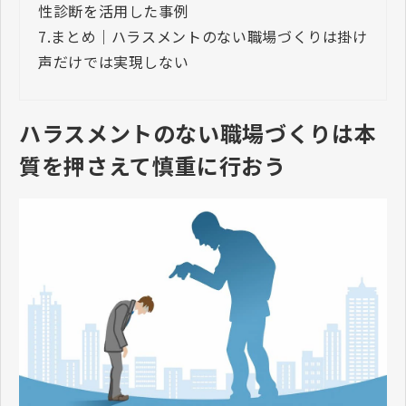
性診断を活用した事例
7.
まとめ｜ハラスメントのない職場づくりは掛け
声だけでは実現しない
ハラスメントのない職場づくりは本
質を押さえて慎重に行おう