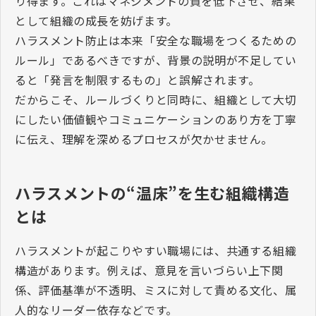
り得ます。これはマネジメントの質を低下させ、結果
として組織の成長を妨げます。
ハラスメント防止は本来「安全な職場をつくるための
ルール」であるべきですが、背景の説明が不足してい
ると「発言を制限するもの」と誤解されます。
だからこそ、ルールづくりと同時に、組織として大切
にしたい価値観やコミュニケーションのあり方を丁寧
に伝え、理解を深めるプロセスが欠かせません。
ハラスメントの“温床”を生む組織構造
とは
ハラスメントが起こりやすい職場には、共通する組織
構造があります。例えば、意見を言いづらい上下関
係、評価基準が不透明、ミスに対して責める文化、属
人的なリーダー依存などです。