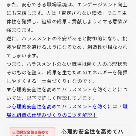
また、安心できる職場環境は、エンゲージメント向上
にも直結します。人は「否定されない環境」でこそ主
体性を発揮し、組織の成果に貢献しようとする意欲が
強まります。
逆に、ハラスメントの不安があると防御的になり、挑
戦や提案を避けるようになるため、創造性が損なわれ
てしまいます。
つまり、ハラスメントのない職場は働く人の心理状態
そのものを整え、成果を生むためのエネルギーを発揮
しやすくする「土台づくり」なのです。
▼心理的安全性を高めてハラスメントを防ぐことにつ
いては、以下で詳しく解説しています。
⇒
心理的安全性を高めてハラスメントを防ぐには？職
場と組織の仕組みづくりのコツを解説！
心理的安全性を高めてハ