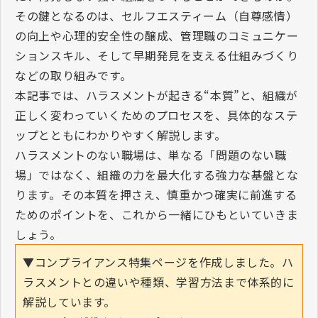
その鍵となるのは、セルフエスティーム（自尊感情）
の向上や心理的安全性の醸成、管理職のコミュニケー
ションスキル、そして早期発見を支える仕組みづくり
などの取り組みです。
本記事では、ハラスメントが起きる“本質”と、組織が
正しく変わっていくためのプロセスを、具体的なステ
ップとともにわかりやすく解説します。
ハラスメントのない職場は、単なる「問題のない職
場」ではなく、組織の力を最大化する強力な基盤とな
ります。その本質を押さえ、慎重かつ確実に前進する
ためのポイントを、これから一緒にひもといていきま
しょう。
▼コンプライアンス特集ページを作成しました。ハ
ラスメントとの違いや種類、学習方法まで体系的に
解説しています。