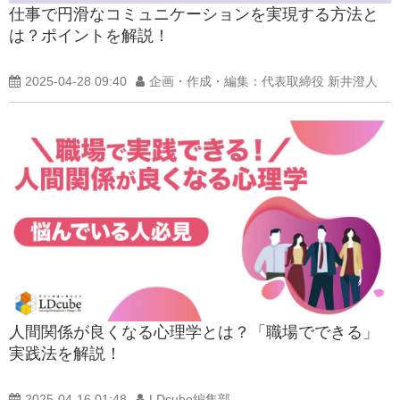
仕事で円滑なコミュニケーションを実現する方法と
は？ポイントを解説！
2025-04-28 09:40
企画・作成・編集：代表取締役 新井澄人
人間関係が良くなる心理学とは？「職場でできる」
実践法を解説！
2025-04-16 01:48
LDcube編集部