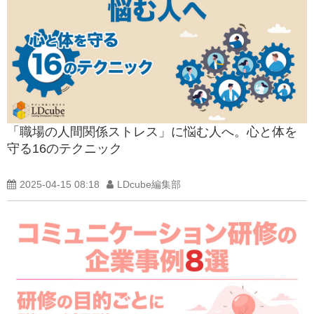
「職場の人間関係ストレス」に悩む人へ。心と体を
守る16のテクニック
2025-04-15 08:18
LDcube編集部