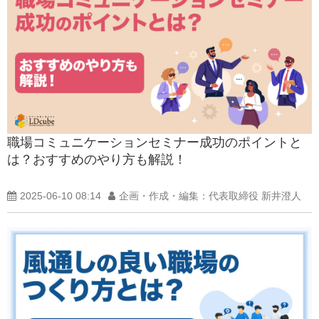
職場コミュニケーションセミナー成功のポイントと
は？おすすめのやり方も解説！
2025-06-10 08:14
企画・作成・編集：代表取締役 新井澄人