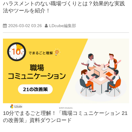
ハラスメントのない職場づくりとは？効果的な実践
法やツールを紹介！
2026-03-02 03:26
LDcube編集部
10分でまるごと理解！「職場コミュニケーション 21
の改善策」資料ダウンロード