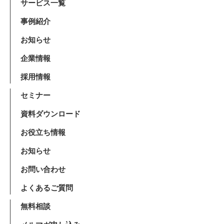
サービス一覧
事例紹介
お知らせ
企業情報
採用情報
セミナー
資料ダウンロード
お役立ち情報
お知らせ
お問い合わせ
よくあるご質問
無料相談