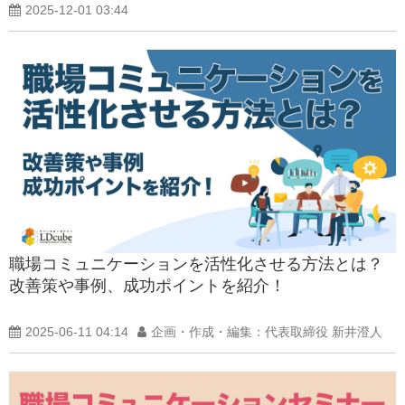
2025-12-01 03:44
職場コミュニケーションを活性化させる方法とは？
改善策や事例、成功ポイントを紹介！
2025-06-11 04:14
企画・作成・編集：代表取締役 新井澄人