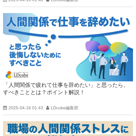
「人間関係で疲れて仕事を辞めたい」と思ったら、
すべきこととは？ポイント解説！
2025-04-16 01:43
LDcube編集部