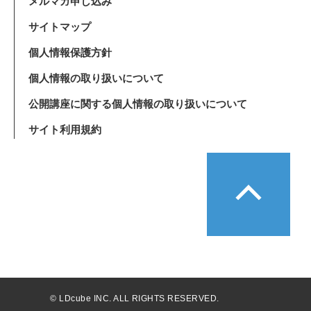
メルマガ申し込み
サイトマップ
個人情報保護方針
個人情報の取り扱いについて
公開講座に関する個人情報の取り扱いについて
サイト利用規約
© LDcube INC. ALL RIGHTS RESERVED.