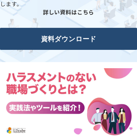
します。
詳しい資料はこちら
資料ダウンロード