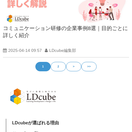
コミュニケーション研修の企業事例8選｜目的ごとに
詳しく紹介
2025-04-14 09:57
LDcube編集部
1
2
>
>>
LDcubeが選ばれる理由