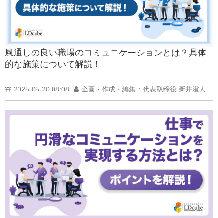
風通しの良い職場のコミュニケーションとは？具体
的な施策について解説！
2025-05-20 08:08
企画・作成・編集：代表取締役 新井澄人