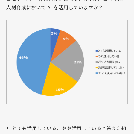
人材育成において
AI
を活用していますか？
とても活用している、やや活用していると答えた組