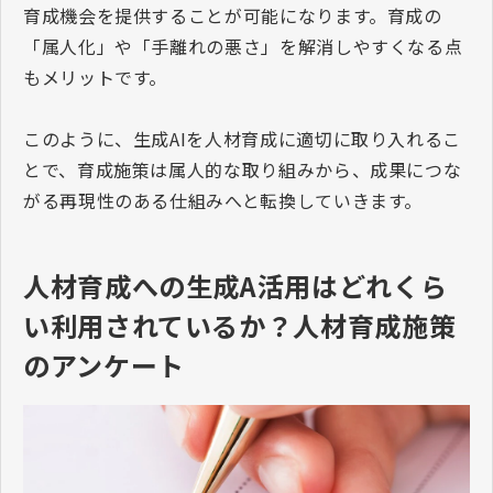
育成機会を提供することが可能になります。育成の
「属人化」や「手離れの悪さ」を解消しやすくなる点
もメリットです。
このように、生成
AI
を人材育成に適切に取り入れるこ
とで、育成施策は属人的な取り組みから、成果につな
がる再現性のある仕組みへと転換していきます。
人材育成への生成A活用はどれくら
い利用されているか？人材育成施策
のアンケート