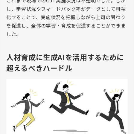
これまで現場での
OJT
実施状況は不透明でした。しか
し、学習状況やフィードバック率がデータとして可視
化することで、実施状況を把握しながら上司の関わり
を促進し、全体の学習・育成を促進することができま
した。
人材育成に生成AIを活用するために
超えるべきハードル