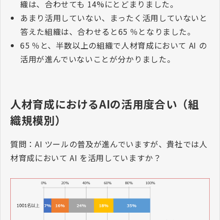
織は、合わせても
14%
にとどまりました。
あまり活用していない、まったく活用していないと
答えた組織は、合わせると
65
％となりました。
65
％と、半数以上の組織で人材育成において
AI
の
活用が進んでいないことが分かりました。
人材育成におけるAIの活用度合い（組
織規模別）
質問：
AI
ツールの普及が進んでいますが、貴社では人
材育成において
AI
を活用していますか？