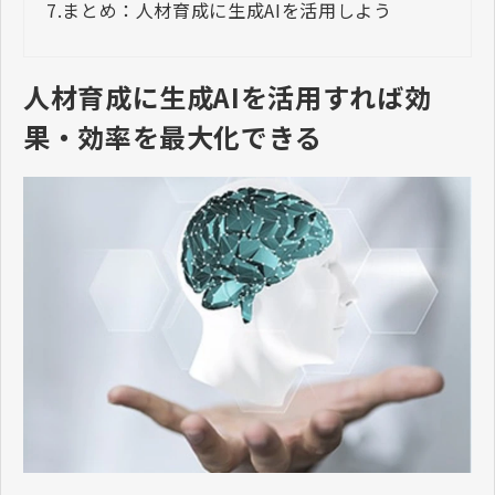
7.
まとめ：人材育成に生成AIを活用しよう
人材育成に生成AIを活用すれば効
果・効率を最大化できる