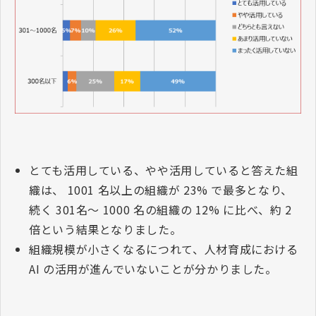
とても活用している、やや活用していると答えた組
織は、
1001
名以上の組織が
23%
で最多となり、
続く
301
名～
1000
名の組織の
12%
に比べ、約
2
倍という結果となりました。
組織規模が小さくなるにつれて、人材育成における
AI
の活用が進んでいないことが分かりました。