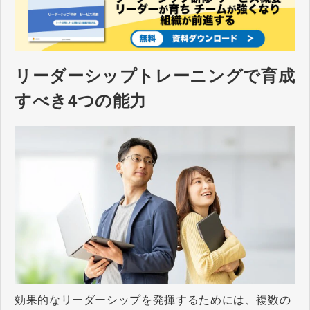
ションを通じて、生きた数字が学
べるポイントを解説していきま
す。
リーダーシップトレーニングで育成
すべき4つの能力
効果的なリーダーシップを発揮するためには、複数の