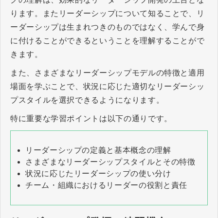
ります。またリーダーシップについて知ることで、リ
ーダーシップは生まれつきのものではなく、学んで身
に付けることができるということを理解することがで
きます。
また、さまざまなリーダーシップモデルの特徴と適用
場面を学ぶことで、状況に応じた適切なリーダーシッ
プスタイルを選択できるようになります。
特に重要な学習ポイントは以下の通りです。
リーダーシップの定義と基本概念の理解
さまざまなリーダーシップスタイルとその特徴
状況に応じたリーダーシップの使い分け
チーム・組織におけるリーダーの役割と責任