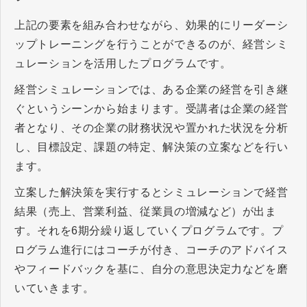
上記の要素を組み合わせながら、効果的にリーダーシ
ップトレーニングを行うことができるのが、経営シミ
ュレーションを活用したプログラムです。
経営シミュレーションでは、ある企業の経営を引き継
ぐというシーンから始まります。受講者は企業の経営
者となり、その企業の財務状況や置かれた状況を分析
し、目標設定、課題の特定、解決策の立案などを行い
ます。
立案した解決策を実行するとシミュレーションで経営
結果（売上、営業利益、従業員の増減など）が出ま
す。それを6期分繰り返していくプログラムです。プ
ログラム進行にはコーチが付き、コーチのアドバイス
やフィードバックを基に、自分の意思決定力などを磨
いていきます。