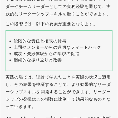
ダーやチームリーダーとしての実務経験を通じて、実
践的なリーダーシップスキルを磨くことができます。
この段階では、以下の要素が重要となります。
段階的な責任と権限の付与
上司やメンターからの適切なフィードバック
成功・失敗体験からの学びの促進
継続的な振り返りと改善
実践の場では、理論で学んだことを実際の状況に適用
し、その結果を検証することで、より効果的なリーダ
ーシップスキルを開発することができます。リーダー
シップの発揮はこの場数に比例して効果的なものとな
っていきます。