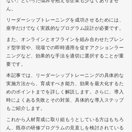
ない」といった悩みを抱える企業も少なくありませ
ん。
リーダーシップトレーニングを成功させるためには、
座学だけでなく実践的なプログラム設計が必要です。
また、オンラインとオフラインを組み合わせたブレン
ド型学習や、現場での即時適用を促すアクションラー
ニングなど、効果的な手法を適切に選択することが重
要です。
本記事では、リーダーシップトレーニングの具体的な
実施方法から、育成すべき能力、効果を最大化するた
めのポイントまでを詳しく解説します。さらに、導入
時によくある失敗とその対策、具体的な導入ステップ
もご紹介します。
これから人材育成に取り組もうとしている方はもちろ
ん、既存の研修プログラムの見直しを検討されている