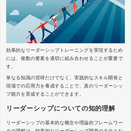
効果的なリーダーシップトレーニングを実現するため
には、複数の要素を適切に組み合わせることが重要で
す。
単なる知識の習得だけでなく、実践的なスキル開発と
現場での応用力を養成することで、真のリーダーシッ
プ能力を育成することができます。
リーダーシップについての知的理解
リーダーシップの基本的な概念や理論的フレームワー
クの理解は、効果的なリーダーシップ開発の土台とな