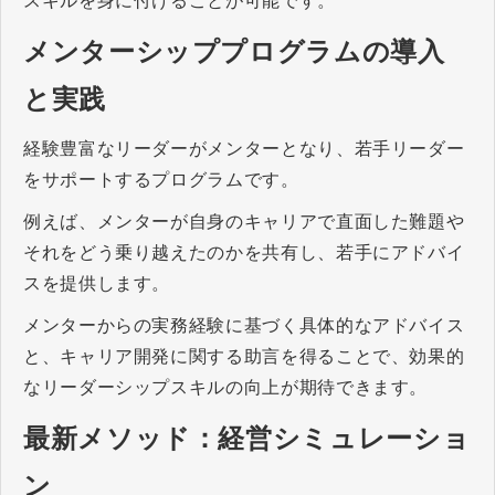
スキルを身に付けることが可能です。
メンターシッププログラムの導入
と実践
経験豊富なリーダーがメンターとなり、若手リーダー
をサポートするプログラムです。
例えば、メンターが自身のキャリアで直面した難題や
それをどう乗り越えたのかを共有し、若手にアドバイ
スを提供します。
メンターからの実務経験に基づく具体的なアドバイス
と、キャリア開発に関する助言を得ることで、効果的
なリーダーシップスキルの向上が期待できます。
最新メソッド：経営シミュレーショ
ン