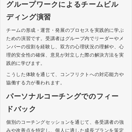
グループワークによるチームビル
ディング演習
チームの形成・運営・発展のプロセスを実践的に学ぶ
ための演習です。受講者はグループ内でリーダーやメ
ンバーの役割を経験し、双方の心理状況の理解や、心
理的安全性の確保、意見が対立した際の解決方法を実
践的に学びます。
こうした体験を通じて、コンフリクトへの対応能力や
協働する力が養われます。
パーソナルコーチングでのフィー
ドバック
個別のコーチングセッションを通じて、各受講者の強
みや改善点を特定し、個人に適した成長プランを策定