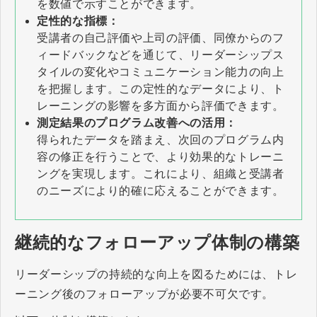
を数値で示すことができます。
定性的な指標：
受講者の自己評価や上司の評価、同僚からのフ
ィードバックなどを通じて、リーダーシップス
タイルの変化やコミュニケーション能力の向上
を把握します。この定性的なデータにより、ト
レーニングの影響を多方面から評価できます。
測定結果のプログラム改善への活用：
得られたデータを踏まえ、次回のプログラム内
容の修正を行うことで、より効果的なトレーニ
ングを実現します。これにより、組織と受講者
のニーズにより的確に応えることができます。
継続的なフォローアップ体制の構築
リーダーシップの持続的な向上を図るためには、トレ
ーニング後のフォローアップが必要不可欠です。