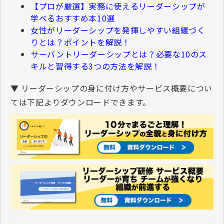
【プロが厳選】実務に使えるリーダーシップが
学べるおすすめ本10選
女性がリーダーシップを発揮しやすい組織づく
りとは？ポイントを解説！
サーバントリーダーシップとは？必要な10のス
キルと習得する3つの方法を解説！
▼ リーダーシップの身に付け方やサービス概要につい
ては下記よりダウンロードできます。