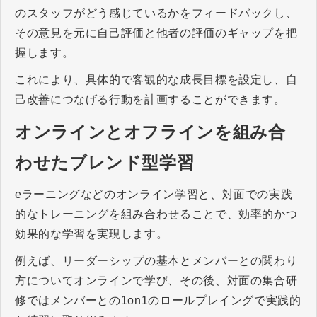
のスタッフがどう感じているかをフィードバックし、
その意見を元に自己評価と他者の評価のギャップを把
握します。
これにより、具体的で客観的な成長目標を設定し、自
己改善につなげる行動を計画することができます。
オンラインとオフラインを組み合
わせたブレンド型学習
eラーニングなどのオンライン学習と、対面での実践
的なトレーニングを組み合わせることで、効率的かつ
効果的な学習を実現します。
例えば、リーダーシップの基本とメンバーとの関わり
方についてオンラインで学び、その後、対面の集合研
修ではメンバーとの1on1のロールプレイングで実践的