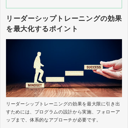
リーダーシップトレーニングの効果
を最大化するポイント
リーダーシップトレーニングの効果を最大限に引き出
すためには、プログラムの設計から実施、フォローア
ップまで、体系的なアプローチが必要です。