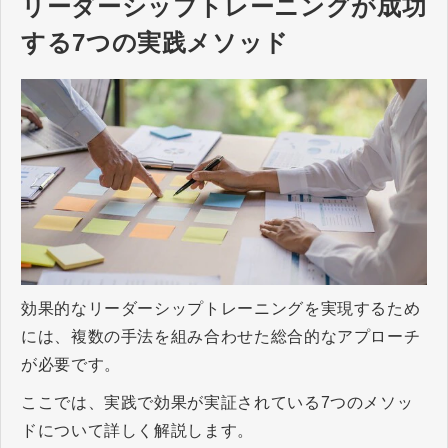
リーダーシップトレーニングが成功
する7つの実践メソッド
効果的なリーダーシップトレーニングを実現するため
には、複数の手法を組み合わせた総合的なアプローチ
が必要です。
ここでは、実践で効果が実証されている7つのメソッ
ドについて詳しく解説します。