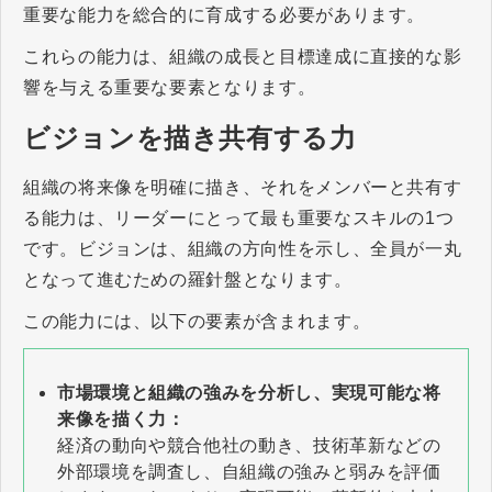
重要な能力を総合的に育成する必要があります。
これらの能力は、組織の成長と目標達成に直接的な影
響を与える重要な要素となります。
ビジョンを描き共有する力
組織の将来像を明確に描き、それをメンバーと共有す
る能力は、リーダーにとって最も重要なスキルの1つ
です。ビジョンは、組織の方向性を示し、全員が一丸
となって進むための羅針盤となります。
この能力には、以下の要素が含まれます。
市場環境と組織の強みを分析し、実現可能な将
来像を描く力：
経済の動向や競合他社の動き、技術革新などの
外部環境を調査し、自組織の強みと弱みを評価