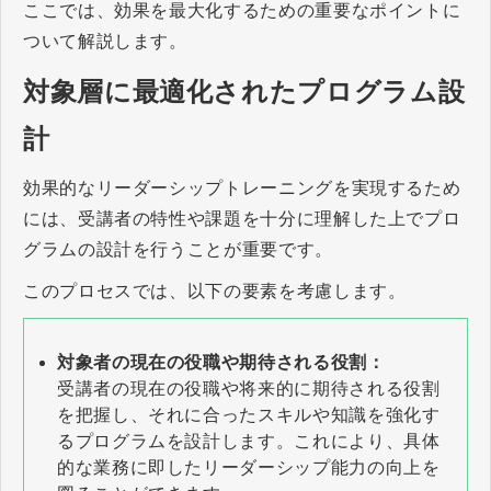
ここでは、効果を最大化するための重要なポイントに
ついて解説します。
対象層に最適化されたプログラム設
計
効果的なリーダーシップトレーニングを実現するため
には、受講者の特性や課題を十分に理解した上でプロ
グラムの設計を行うことが重要です。
このプロセスでは、以下の要素を考慮します。
対象者の現在の役職や期待される役割：
受講者の現在の役職や将来的に期待される役割
を把握し、それに合ったスキルや知識を強化す
るプログラムを設計します。これにより、具体
的な業務に即したリーダーシップ能力の向上を