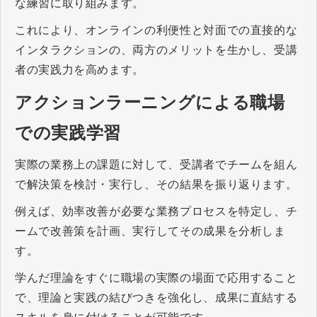
な練習に取り組みます。
これにより、オンラインの利便性と対面での直接的な
インタラクションの、両方のメリットを生かし、受講
者の実践力を高めます。
アクションラーニングによる職場
での実践学習
実際の業務上の課題に対して、受講者でチームを組ん
で解決策を検討・実行し、その結果を振り返ります。
例えば、効率改善が必要な業務プロセスを特定し、チ
ームで改善策を計画、実行してその成果を分析しま
す。
学んだ理論をすぐに職場の実際の場面で応用すること
で、理論と実践の結びつきを強化し、成果に直結する