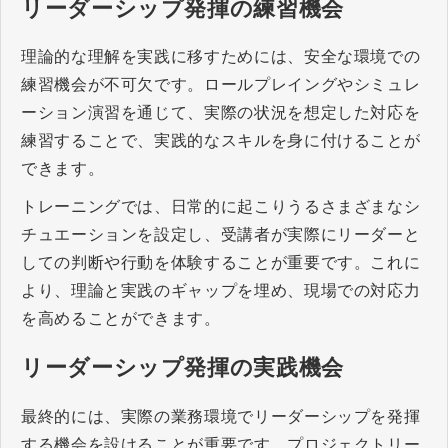
リーダーシップ発揮の練習機会
理論的な理解を実践に移すためには、安全な環境での
練習機会が不可欠です。ロールプレイングやシミュレ
ーション演習を通じて、実際の状況を想定した対応を
練習することで、実践的なスキルを身に付けることが
できます。
トレーニングでは、日常的に起こりうるさまざまなシ
チュエーションを設定し、受講者が実際にリーダーと
しての判断や行動を体験することが重要です。これに
より、理論と実践のギャップを埋め、現場での対応力
を高めることができます。
リーダーシップ発揮の実践機会
最終的には、実際の業務環境でリーダーシップを発揮
する機会を設けることが重要です。プロジェクトリー