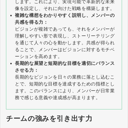
します。これにより、実現可能で革新的な未来
像を設定し、それに向けた戦略を構築します。
複雑な構想をわかりやすく説明し、メンバーの
共感を得る力：
ビジョンが複雑であっても、それをメンバーが
理解しやすい形で表現し、ストーリーテリング
を通じて人々の心を動かします。共感が得られ
ることで、メンバーはビジョンに対するモチベ
ーションを高めます。
長期的な展望と短期的な目標を適切にバランス
させる力：
長期的なビジョンを日々の業務に落とし込むこ
とで、短期的な目標を達成するための指標とし
ます。このバランスにより、メンバーが日常業
務で感じる意義や達成感が高まります。
チームの強みを引き出す力