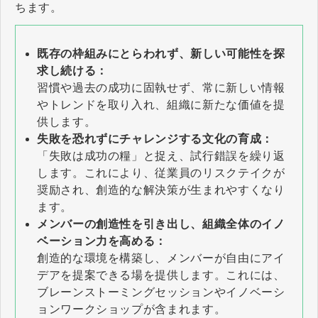
ちます。
既存の枠組みにとらわれず、新しい可能性を探
求し続ける：
習慣や過去の成功に固執せず、常に新しい情報
やトレンドを取り入れ、組織に新たな価値を提
供します。
失敗を恐れずにチャレンジする文化の育成：
「失敗は成功の糧」と捉え、試行錯誤を繰り返
します。これにより、従業員のリスクテイクが
奨励され、創造的な解決策が生まれやすくなり
ます。
メンバーの創造性を引き出し、組織全体のイノ
ベーション力を高める：
創造的な環境を構築し、メンバーが自由にアイ
デアを提案できる場を提供します。これには、
ブレーンストーミングセッションやイノベーシ
ョンワークショップが含まれます。