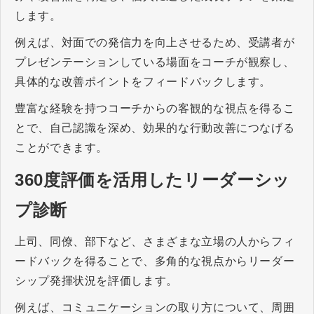
します。
例えば、対面での発信力を向上させるため、受講者が
プレゼンテーションしている場面をコーチが観察し、
具体的な改善ポイントをフィードバックします。
豊富な経験を持つコーチからの客観的な視点を得るこ
とで、自己認識を深め、効果的な行動改善につなげる
ことができます。
360度評価を活用したリーダーシッ
プ診断
上司、同僚、部下など、さまざまな立場の人からフィ
ードバックを得ることで、多角的な視点からリーダー
シップ発揮状況を評価します。
例えば、コミュニケーションの取り方について、周囲