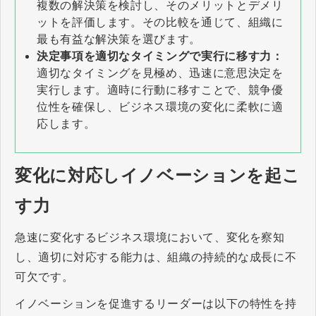
複数の解決策を検討し、そのメリットとデメリ
ットを評価します。その比較を通じて、組織に
最も有益な解決策を選びます。
決定事項を適切なタイミングで実行に移す力：
適切なタイミングを見極め、迅速に意思決定を
実行します。適時に行動に移すことで、競争優
位性を確保し、ビジネス環境の変化に柔軟に適
応します。
変化に対応しイノベーションを起こ
す力
急速に変化するビジネス環境において、変化を察知
し、適切に対応する能力は、組織の持続的な成長に不
可欠です。
イノベーションを促進するリーダーは以下の特性を持