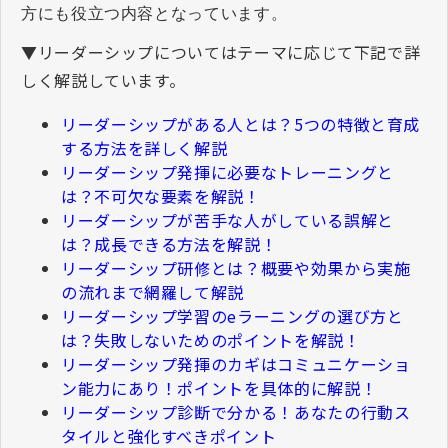
方にも役立つ内容となっています。
▼リーダーシップについてはテーマに応じて下記で詳
しく解説しています。
リーダーシップがある人とは？5つの特徴と育成
する方法を詳しく解説
リーダーシップ発揮に必要なトレーニングと
は？不可欠な要素を解説！
リーダーシップが苦手な人がしている誤解と
は？成長できる方法を解説！
リーダーシップ研修とは？概要や効果から実施
の流れまで網羅して解説
リーダーシップ学習のeラーニングの選び方と
は？失敗しないためのポイントを解説！
リーダーシップ発揮のカギはコミュニケーショ
ン能力にあり！ポイントを具体的に解説！
リーダーシップ診断で分かる！あなたの行動ス
タイルと強化すべきポイント