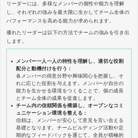
リーダーには、多様なメンバーの個性や能力を理解
し、それぞれの強みを最大限に生かしてチーム全体の
パフォーマンスを高める能力が求められます。
優れたリーダーは以下の方法でチームの強みを引き出
します。
メンバー一人一人の特性を理解し、適切な役割
配分と動機付けを行う：
各メンバーの得意分野や興味関心を把握し、そ
れに応じた役割を与えます。メンバーが自分の
能力を生かせる環境をつくることで、個の成長
とチーム全体の成果を促進します。
チーム内の信頼関係を構築し、オープンなコミ
ュニケーション環境を整える：
信頼は、メンバーが安心して意見を言い合える
基礎となります。チームビルディング活動や定
期的なフィードバックを通じて、全員が積極的