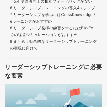
5.4.
受講者同士の相互フィードバックがない
6.
リーダーシップトレーニングの導入4ステップ
7.
リーダーシップを学ぶにはCrossKnowledgeの
eラーニングがおすすめ
8.
リーダーシップ発揮の練習をするにはBiz-Ex
での経営シミュレーションがおすすめ
9.
まとめ：効果的なリーダーシップトレーニング
の実現に向けて
リーダーシップトレーニングに必要
な要素