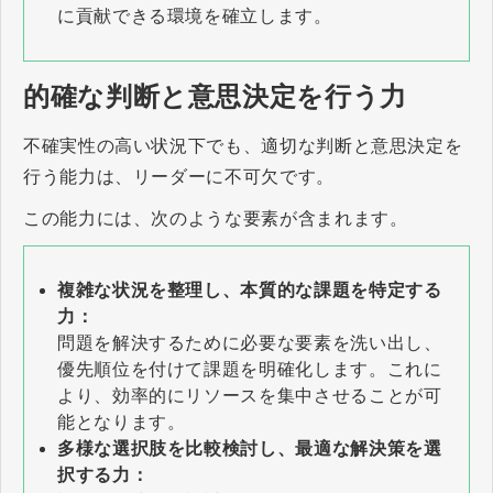
に貢献できる環境を確立します。
的確な判断と意思決定を行う力
不確実性の高い状況下でも、適切な判断と意思決定を
行う能力は、リーダーに不可欠です。
この能力には、次のような要素が含まれます。
複雑な状況を整理し、本質的な課題を特定する
力：
問題を解決するために必要な要素を洗い出し、
優先順位を付けて課題を明確化します。これに
より、効率的にリソースを集中させることが可
能となります。
多様な選択肢を比較検討し、最適な解決策を選
択する力：