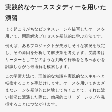
実践的なケーススタディーを用いた
演習
よく起こりがちなビジネスシーンを描写したケースを
用いて、問題解決プロセスを疑似的に学ぶ方法です。
例えば、あるプロジェクトが失敗しそうな状況を設定
し、その原因を分析して解決策を考えます。受講者は
リーダーとしてどのような判断や行動をとるべきかを
討議しながら最適解を模索します。
この学習方法は、理論的な知識を実践的なスキルへと
転換することを手助けします。ケースを用いてさまざ
まなシーンを疑似的に体験しておくことで、それに近
い状況に遭遇した際に、効果的にリーダーシップを発
揮することにつながります。