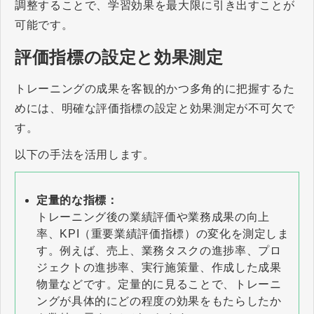
調整することで、学習効果を最大限に引き出すことが
可能です。
評価指標の設定と効果測定
トレーニングの成果を客観的かつ多角的に把握するた
めには、明確な評価指標の設定と効果測定が不可欠で
す。
以下の手法を活用します。
定量的な指標：
トレーニング後の業績評価や業務成果の向上
率、KPI（重要業績評価指標）の変化を測定しま
す。例えば、売上、業務タスクの進捗率、プロ
ジェクトの進捗率、実行施策量、作成した成果
物量などです。定量的に見ることで、トレーニ
ングが具体的にどの程度の効果をもたらしたか