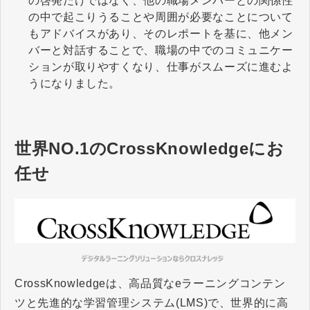
の啓発だけではなく、他の職場メンバーとの関係性
の中で起こりうることや周囲が必要なことについて
もアドバイスがあり、そのレポートを基に、他メン
バーと対話することで、職場の中でのコミュニケー
ションが取りやすくなり、仕事がスムーズに進むよ
うになりました。
世界NO.1のCrossKnowledgeにお
任せ
CrossKnowledgeは、高品質なeラーニングコンテン
ツと先進的な学習管理システム(LMS)で、世界的に高