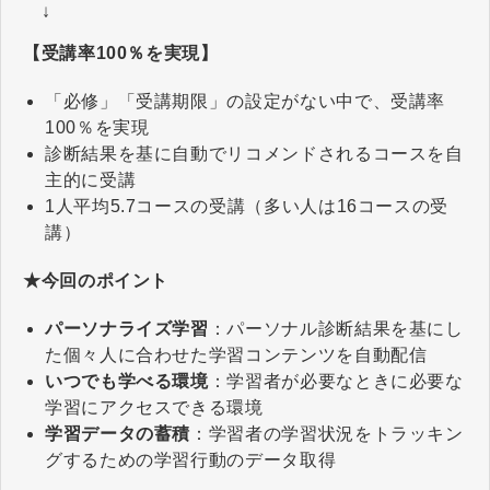
↓
【受講率100％を実現】
「必修」「受講期限」の設定がない中で、受講率
100％を実現
診断結果を基に自動でリコメンドされるコースを自
主的に受講
1人平均5.7コースの受講（多い人は16コースの受
講）
★今回のポイント
パーソナライズ学習
：パーソナル診断結果を基にし
た個々人に合わせた学習コンテンツを自動配信
いつでも学べる環境
：学習者が必要なときに必要な
学習にアクセスできる環境
学習データの蓄積
：学習者の学習状況をトラッキン
グするための学習行動のデータ取得