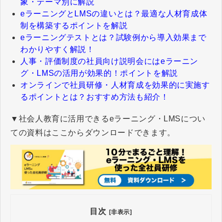
象・テーマ別に解説
eラーニングとLMSの違いとは？最適な人材育成体
制を構築するポイントを解説
eラーニングテストとは？試験例から導入効果まで
わかりやすく解説！
人事・評価制度の社員向け説明会にはeラーニン
グ・LMSの活用が効果的！ポイントを解説
​​​​​​​オンラインで社員研修・人材育成を効果的に実施す
るポイントとは？おすすめ方法も紹介！
▼社会人教育に活用できるeラーニング・LMSについ
ての資料はここからダウンロードできます。
目次
[非表示]