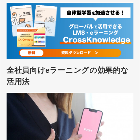
全社員向けeラーニングの効果的な
活用法