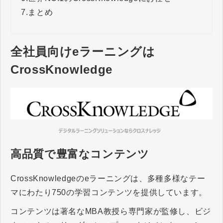
7.
まとめ
全社員向けeラーニングは
CrossKnowledge
高品質で豊富なコンテンツ
CrossKnowledgeのeラーニングは、多種多様なテー
マにわたり750の学習コンテンツを提供しています。
コンテンツは著名なMBA教授ら専門家が監修し、ビジ