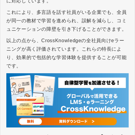
に対応しています。
これにより、多言語を話す社員がいる企業でも、全員
が同一の教材で学習を進められ、誤解を減らし、コミ
ュニケーションの障壁を引き下げることができます。
以上の点から、CrossKnowledgeの全社員向けeラー
ニングが高く評価されています。これらの特長によ
り、効果的で包括的な学習体験を提供することが可能
です。