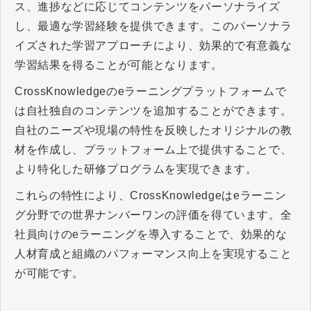
ス、進捗などに応じてコンテンツをパーソナライズ
し、最適な学習経験を提供できます。このパーソナラ
イズされた学習アプローチにより、効果的で有意義な
学習結果を得ることが可能となります。
CrossKnowledgeのeラーニングプラットフォームで
は自社独自のコンテンツを追加することができます。
自社のニーズや現場の特性を反映したオリジナルの教
材を作成し、プラットフォーム上で提供することで、
より特化した研修プログラムを実現できます。
これらの特性により、CrossKnowledgeはeラーニン
グ分野での世界ナンバーワンの評価を得ています。全
社員向けのeラーニングを導入することで、効果的な
人材育成と組織のパフォーマンス向上を実現すること
が可能です。