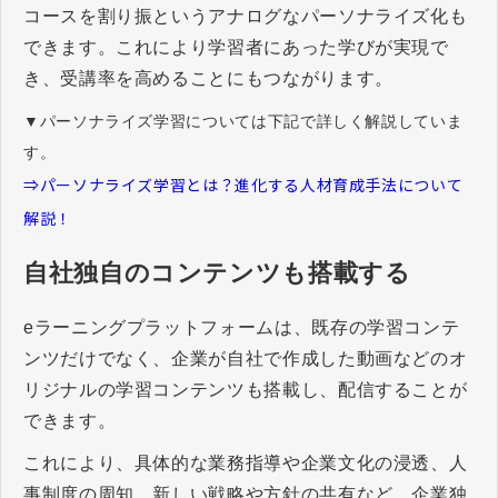
コースを割り振というアナログなパーソナライズ化も
できます。これにより学習者にあった学びが実現で
き、受講率を高めることにもつながります。
▼パーソナライズ学習については下記で詳しく解説していま
す。
⇒パーソナライズ学習とは？進化する人材育成手法について
解説！
自社独自のコンテンツも搭載する
eラーニングプラットフォームは、既存の学習コンテ
ンツだけでなく、企業が自社で作成した動画などのオ
リジナルの学習コンテンツも搭載し、配信することが
できます。
これにより、具体的な業務指導や企業文化の浸透、人
事制度の周知、新しい戦略や方針の共有など、企業独