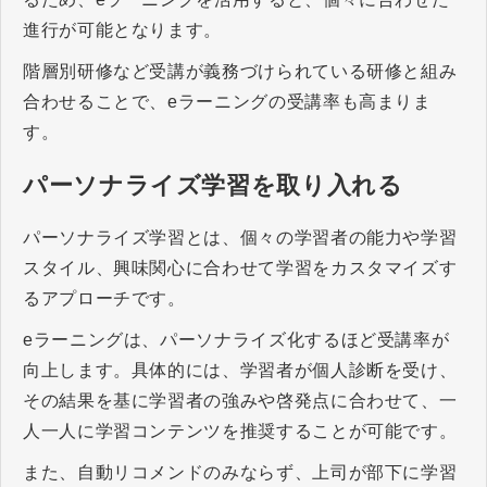
進行が可能となります。
階層別研修など受講が義務づけられている研修と組み
合わせることで、eラーニングの受講率も高まりま
す。
パーソナライズ学習を取り入れる
パーソナライズ学習とは、個々の学習者の能力や学習
スタイル、興味関心に合わせて学習をカスタマイズす
るアプローチです。
eラーニングは、パーソナライズ化するほど受講率が
向上します。具体的には、学習者が個人診断を受け、
その結果を基に学習者の強みや啓発点に合わせて、一
人一人に学習コンテンツを推奨することが可能です。
また、自動リコメンドのみならず、上司が部下に学習