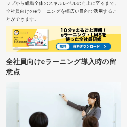
ップから組織全体のスキルレベルの向上に至るまで、
全社員向けのeラーニングを幅広い目的で活用するこ
とができます。
全社員向けeラーニング導入時の留
意点