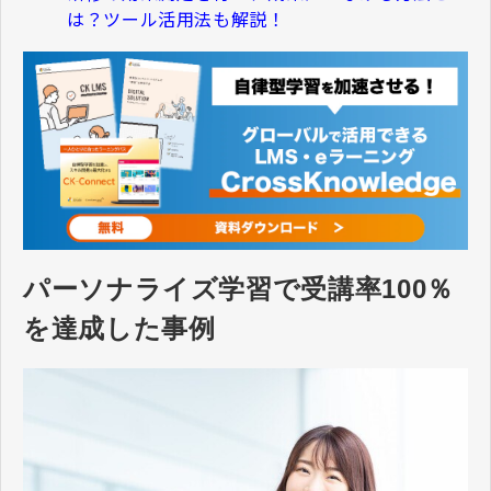
は？ツール活用法も解説！
パーソナライズ学習で受講率100％
を達成した事例