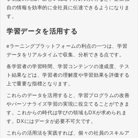
自の情報を効率的に全社員に伝達できるようになりま
す。
学習データを活用する
eラーニングプラットフォームの利点の一つは、学習
データをリアルタイムで収集、分析できる点です。
各学習者の学習時間、学習コンテンツの達成度、テス
ト結果などは、学習者の理解度や学習効果を評価する
上で重要な指標となります。
これらのデータを活用すると、学習プログラムの改善
やパーソナライズ学習の実現に役立てることができま
す。これからの時代は学びの領域もDXが求められま
す。DXにはデータが必要不可欠です。
これらの活用法を実践すれば、個々の社員のスキルア