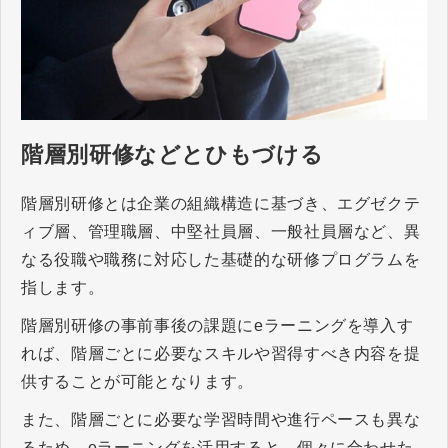
階層別研修などとひもづける
階層別研修とは企業の組織構造に基づき、エグゼクテ
ィブ層、管理職層、中堅社員層、一般社員層など、異
なる役職や職務に対応した基礎的な研修プログラムを
指します。
階層別研修の事前事後の課題にeラーニングを導入す
れば、階層ごとに必要なスキルや習得すべき内容を提
供することが可能となります。
また、階層ごとに必要な学習時間や進行ペースも異な
るため、eラーニングを活用すると、個々に合わせた