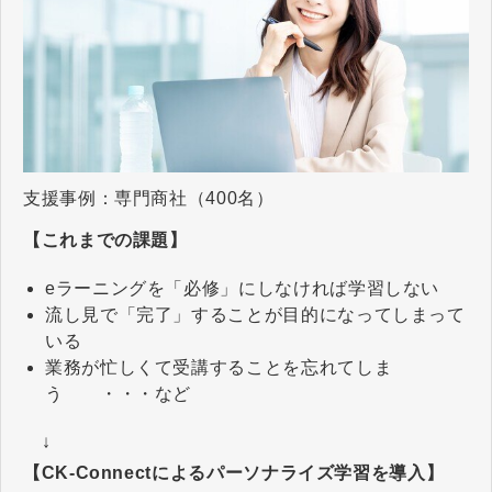
支援事例：専門商社（400名）
【これまでの課題】
eラーニングを「必修」にしなければ学習しない
流し見で「完了」することが目的になってしまって
いる
業務が忙しくて受講することを忘れてしま
う ・・・など
↓
【CK-Connectによるパーソナライズ学習を導入】