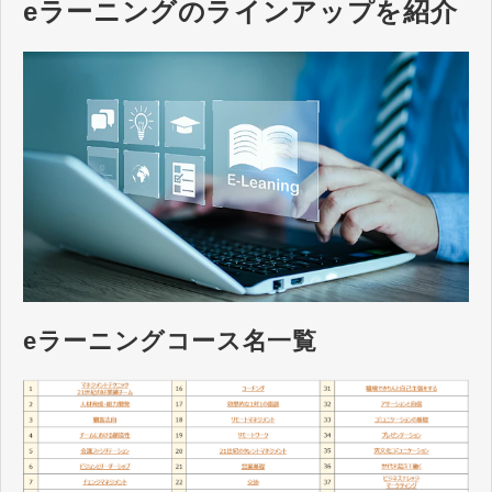
eラーニングのラインアップを紹介
eラーニングコース名一覧