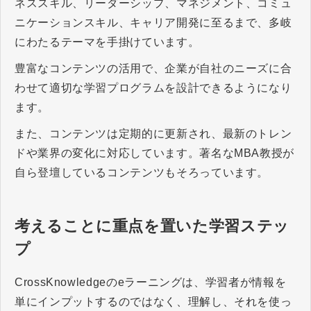
ネススキル、リーダーシップ、マネジメント、コミュ
ニケーションスキル、キャリア開発に至るまで、多岐
にわたるテーマを手掛けています。
豊富なコンテンツの活用で、企業が自社のニーズに合
わせて適切な学習プログラムを設計できるようになり
ます。
また、コンテンツは定期的に更新され、最新のトレン
ドや業界の変化に対応しています。著名なMBA教授が
自ら登壇しているコンテンツもそろっています。
考えることに重点を置いた学習ステッ
プ
CrossKnowledgeのeラーニングは、学習者が情報を
単にインプットするのではなく、理解し、それを使っ