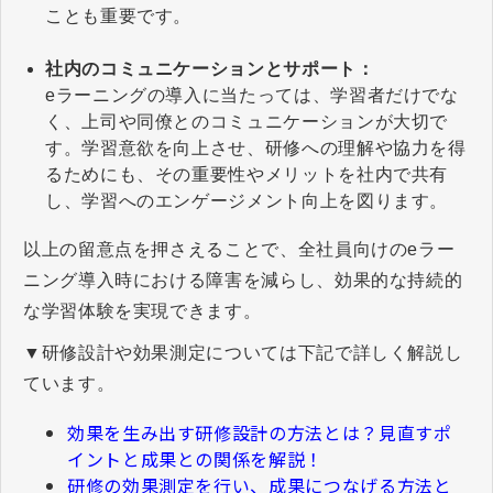
ことも重要です。
社内のコミュニケーションとサポート：
eラーニングの導入に当たっては、学習者だけでな
く、上司や同僚とのコミュニケーションが大切で
す。学習意欲を向上させ、研修への理解や協力を得
るためにも、その重要性やメリットを社内で共有
し、学習へのエンゲージメント向上を図ります。
以上の留意点を押さえることで、全社員向けのeラー
ニング導入時における障害を減らし、効果的な持続的
な学習体験を実現できます。
▼研修設計や効果測定については下記で詳しく解説し
ています。
効果を生み出す研修設計の方法とは？見直すポ
イントと成果との関係を解説！
研修の効果測定を行い、成果につなげる方法と