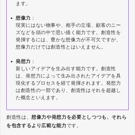
ます。
想像力
：
現実にはない物事や、相手の立場、顧客のニー
ズなどを頭の中で思い描く能力です。創造性を
発揮するには、豊かな想像力が不可欠ですが、
想像力だけでは創造性とはいえません。
発想力
：
新しいアイデアを生み出す能力です。創造性
は、発想力によって生み出されたアイデアを具
現化するプロセスを経て発揮されます。発想力
は創造性の一部であり、創造性はそれを超越し
た概念といえます。
創造性は、
想像力や発想力を必要としつつも、それら
を包含するより広範な能力
です。