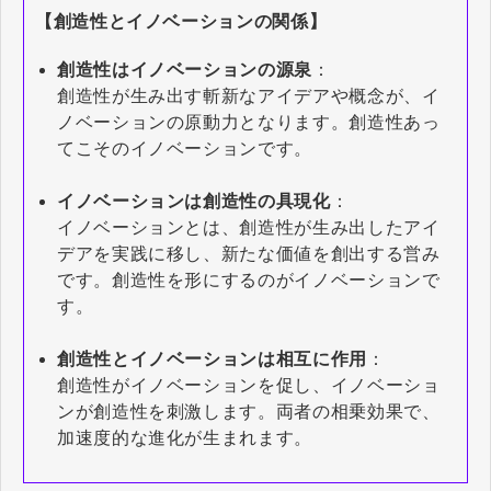
【創造性とイノベーションの関係】
創造性はイノベーションの源泉
：
創造性が生み出す斬新なアイデアや概念が、イ
ノベーションの原動力となります。創造性あっ
てこそのイノベーションです。
イノベーションは創造性の具現化
：
イノベーションとは、創造性が生み出したアイ
デアを実践に移し、新たな価値を創出する営み
です。創造性を形にするのがイノベーションで
す。
創造性とイノベーションは相互に作用
：
創造性がイノベーションを促し、イノベーショ
ンが創造性を刺激します。両者の相乗効果で、
加速度的な進化が生まれます。