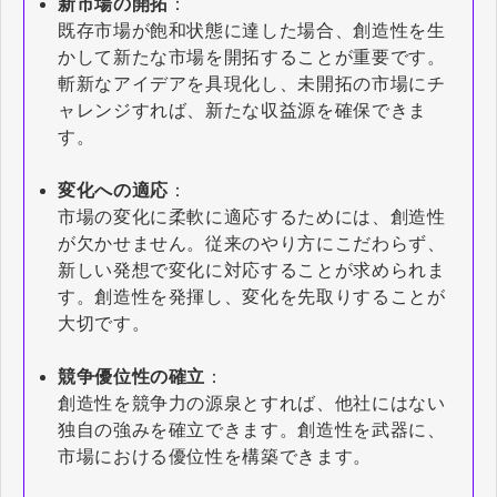
新市場の開拓
：
既存市場が飽和状態に達した場合、創造性を生
かして新たな市場を開拓することが重要です。
斬新なアイデアを具現化し、未開拓の市場にチ
ャレンジすれば、新たな収益源を確保できま
す。
変化への適応
：
市場の変化に柔軟に適応するためには、創造性
が欠かせません。従来のやり方にこだわらず、
新しい発想で変化に対応することが求められま
す。創造性を発揮し、変化を先取りすることが
大切です。
競争優位性の確立
：
創造性を競争力の源泉とすれば、他社にはない
独自の強みを確立できます。創造性を武器に、
市場における優位性を構築できます。