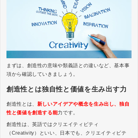
まずは、創造性の意味や類義語との違いなど、基本事
項から確認していきましょう。
創造性とは独自性と価値を生み出す力
創造性とは、
新しいアイデアや概念を生み出し、独自
性と価値を創造する能
力です。
創造性は、英語ではクリエイティビティ
（Creativity）といい、日本でも、クリエイティビテ