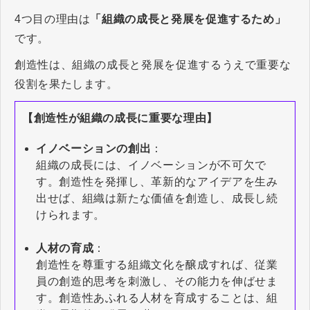
4つ目の理由は
「組織の成長と発展を促進するため」
です。
創造性は、組織の成長と発展を促進するうえで重要な
役割を果たします。
【創造性が組織の成長に重要な理由】
イノベーションの創出
：
組織の成長には、イノベーションが不可欠で
す。創造性を発揮し、革新的なアイデアを生み
出せば、組織は新たな価値を創造し、成長し続
けられます。
人材の育成
：
創造性を尊重する組織文化を醸成すれば、従業
員の創造的思考を刺激し、その能力を伸ばせま
す。創造性あふれる人材を育成することは、組