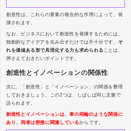
創造性は、これらの要素の複合的な作用によって、発
揮されます。
なお、ビジネスにおいて創造性を発揮するためには、
独創的なアイデアを生み出すだけでは不十分です。
そ
れを価値ある形で具現化する力も求められる
ことは、
押さえておきたいポイントです。
創造性とイノベーションの関係性
次に、「創造性」と「イノベーション」の関係を整理
しておきましょう。この2つは、しばしば同じ文脈で
語られます。
創造性とイノベーションは、車の両輪のような関係に
あり、両者は密接に関連している
からです。