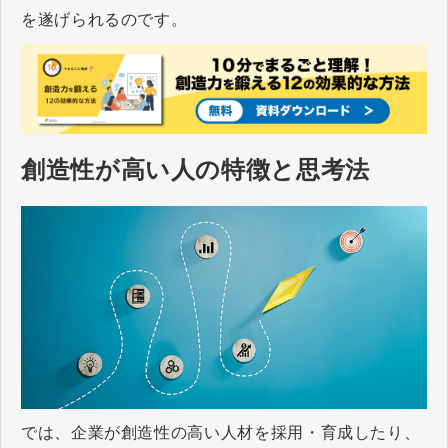
を遂げられるのです。
創造性が高い人の特徴と思考法
では、企業が創造性の高い人材を採用・育成したり、