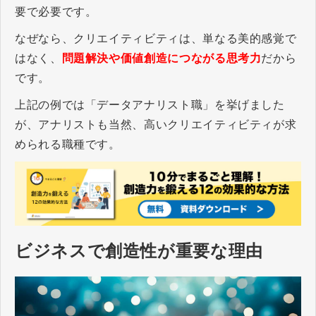
要で必要です。
なぜなら、クリエイティビティは、単なる美的感覚で
はなく、
問題解決や価値創造につながる思考力
だから
です。
上記の例では「データアナリスト職」を挙げました
が、アナリストも当然、高いクリエイティビティが求
められる職種です。
ビジネスで創造性が重要な理由