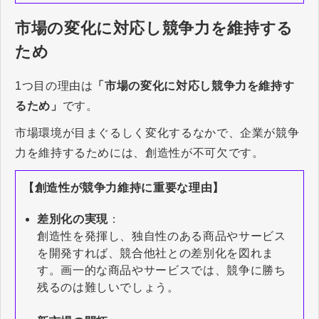
市場の変化に対応し競争力を維持する
ため
1つ目の理由は
「市場の変化に対応し競争力を維持す
るため」
です。
市場環境が目まぐるしく変化するなかで、企業が競争
力を維持するためには、創造性が不可欠です。
【創造性が競争力維持に重要な理由】
差別化の実現
：
創造性を発揮し、独自性のある商品やサービス
を開発すれば、競合他社との差別化を図れま
す。画一的な商品やサービスでは、競争に勝ち
残るのは難しいでしょう。