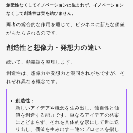
創造性なくしてイノベーションは生まれず、イノベーション
なくして創造性は実を結びません。
両者の総合的な作用を通じて、ビジネスに新たな価値
がもたらされるのです。
創造性と想像力・発想力の違い
続いて、類義語を整理します。
創造性は、想像力や発想力と混同されがちですが、そ
れぞれ異なる概念です。
創造性
：
新しいアイデアや概念を生み出し、独自性と価
値を創造する能力です。単なるアイデアの発案
にとどまらず、それを具体的な形にして世に送
り出し、価値を生み出す一連のプロセスを指し