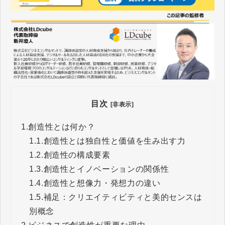
目次
[非表示]
1.
創造性とは何か？
1.1.
創造性とは独自性と価値を生み出す力
1.2.
創造性の構成要素
1.3.
創造性とイノベーションの関係性
1.4.
創造性と想像力・発想力の違い
1.5.
補足：クリエイティビティと美的センスは
別概念