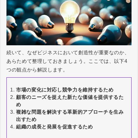
続いて、なぜビジネスにおいて創造性が重要なのか、
あらためて整理しておきましょう。ここでは、以下4
つの観点から解説します。
市場の変化に対応し競争力を維持するため
顧客のニーズを捉えた新たな価値を提供するた
め
複雑な問題を解決する革新的アプローチを生み
出すため
組織の成長と発展を促進するため