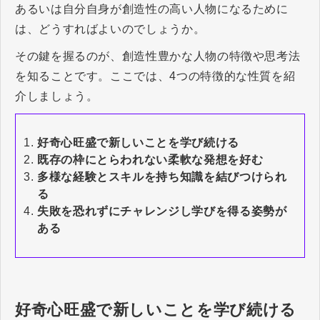
あるいは自分自身が創造性の高い人物になるために
は、どうすればよいのでしょうか。
その鍵を握るのが、創造性豊かな人物の特徴や思考法
を知ることです。ここでは、4つの特徴的な性質を紹
介しましょう。
好奇心旺盛で新しいことを学び続ける
既存の枠にとらわれない柔軟な発想を好む
多様な経験とスキルを持ち知識を結びつけられ
る
失敗を恐れずにチャレンジし学びを得る姿勢が
ある
好奇心旺盛で新しいことを学び続ける