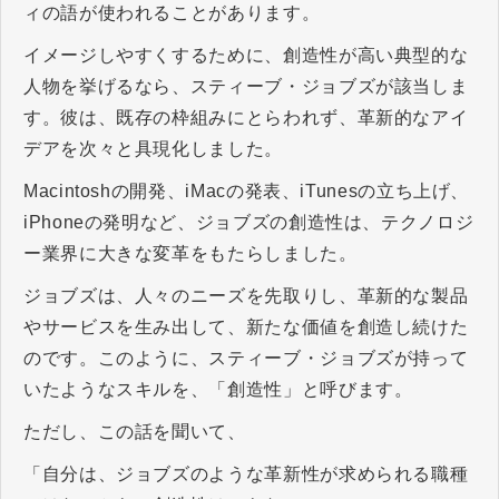
ィの語が使われることがあります。
イメージしやすくするために、創造性が高い典型的な
人物を挙げるなら、スティーブ・ジョブズが該当しま
す。彼は、既存の枠組みにとらわれず、革新的なアイ
デアを次々と具現化しました。
Macintoshの開発、iMacの発表、iTunesの立ち上げ、
iPhoneの発明など、ジョブズの創造性は、テクノロジ
ー業界に大きな変革をもたらしました。
ジョブズは、人々のニーズを先取りし、革新的な製品
やサービスを生み出して、新たな価値を創造し続けた
のです。このように、スティーブ・ジョブズが持って
いたようなスキルを、「創造性」と呼びます。
ただし、この話を聞いて、
「自分は、ジョブズのような革新性が求められる職種