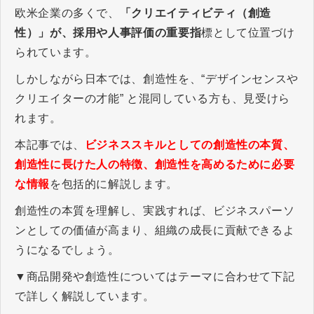
欧米企業の多くで、
「クリエイティビティ（創造
性）」が、採用や人事評価の重要指
標として位置づけ
られています。
しかしながら日本では、創造性を、“デザインセンスや
クリエイターの才能” と混同している方も、見受けら
れます。
本記事では、
ビジネススキルとしての創造性の本質、
創造性に長けた人の特徴、創造性を高めるために必要
な情報
を包括的に解説します。
創造性の本質を理解し、実践すれば、ビジネスパーソ
ンとしての価値が高まり、組織の成長に貢献できるよ
うになるでしょう。
▼商品開発や創造性についてはテーマに合わせて下記
で詳しく解説しています。