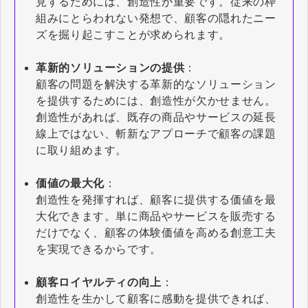
見するためには、創造性が重要です。従来の枠
組みにとらわれない発想で、顧客の隠れたニー
ズを掘り起こすことが求められます。
革新的ソリューションの提供
：
顧客の問題を解決する革新的なソリューション
を提供するためには、創造性が欠かせません。
創造性があれば、既存の商品やサービスの延長
線上ではない、斬新なアプローチで顧客の課題
に取り組めます。
価値の最大化
：
創造性を発揮すれば、顧客に提供する価値を最
大化できます。単に商品やサービスを販売する
だけでなく、顧客の体験価値を高める創意工夫
を実現できるからです。
顧客ロイヤルティの向上
：
創造性を生かして顧客に感動を提供できれば、