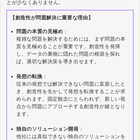
とが少なくありません。
【創造性が問題解決に重要な理由】
問題の本質の見極め
：
複雑な問題を解決するためには、まず問題の本
質を見極めることが重要です。創造性を発揮
し、データの裏側に隠れた問題の根源を探れ
ば、適切な解決策を導き出せます。
発想の転換
：
従来の発想では解決できない問題に直面したと
き、創造性を生かして発想を転換することが求
められます。固定観念にとらわれず、新しい視
点から問題にアプローチする創造性が鍵となり
ます。
独自のソリューション開発
：
他社には真似できない独自のソリューションを