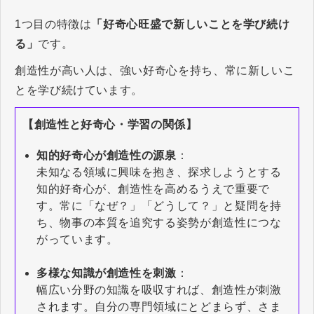
1つ目の特徴は
「好奇心旺盛で新しいことを学び続け
る」
です。
創造性が高い人は、強い好奇心を持ち、常に新しいこ
とを学び続けています。
【創造性と好奇心・学習の関係】
知的好奇心が創造性の源泉
：
未知なる領域に興味を抱き、探求しようとする
知的好奇心が、創造性を高めるうえで重要で
す。常に「なぜ？」「どうして？」と疑問を持
ち、物事の本質を追究する姿勢が創造性につな
がっています。
多様な知識が創造性を刺激
：
幅広い分野の知識を吸収すれば、創造性が刺激
されます。自分の専門領域にとどまらず、さま