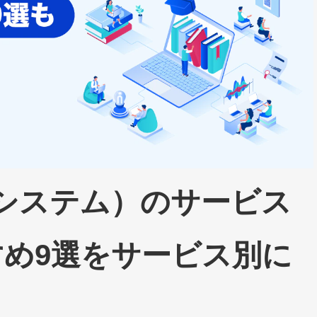
理システム）のサービス
すめ9選をサービス別に