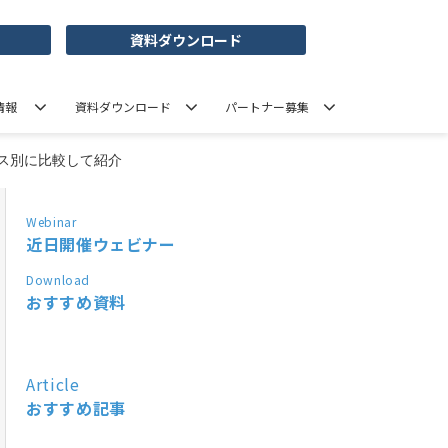
資料ダウンロード
情報
資料ダウンロード
パートナー募集
ビス別に比較して紹介
Webinar
近日開催ウェビナー
Download
おすすめ資料
Article
おすすめ記事