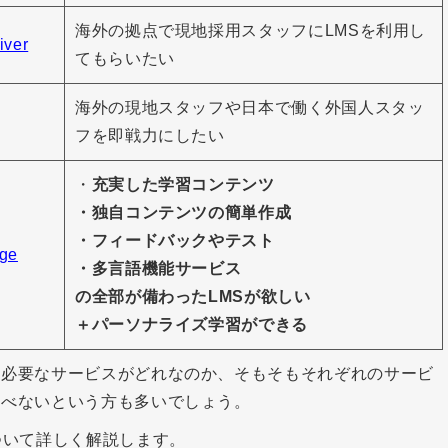
海外の拠点で現地採用スタッフにLMSを利用し
iver
てもらいたい
海外の現地スタッフや日本で働く外国人スタッ
フを即戦力にしたい
・
充実した学習コンテンツ
・独自コンテンツの簡単作成
・フィードバックやテスト
ge
・多言語機能サービス
の全部が備わったLMSが欲しい
＋パーソナライズ学習ができる
に必要なサービスがどれなのか、そもそもそれぞれのサービ
選べないという方も多いでしょう。
ついて詳しく解説します。