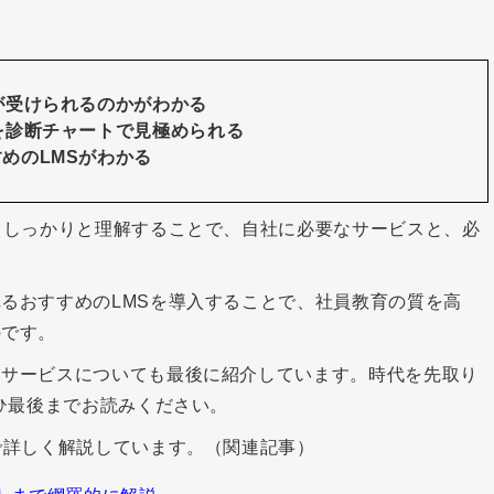
が受けられるのかがわかる
を診断チャートで見極められる
めのLMSがわかる
てしっかりと理解することで、自社に必要なサービスと、必
るおすすめのLMSを導入することで、社員教育の質を高
のです。
習ができるサービスについても最後に紹介しています。時代を先取り
ひ最後までお読みください。
で詳しく解説しています。（関連記事）