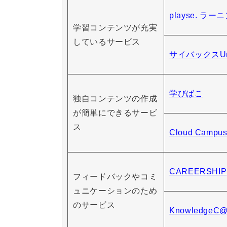
playse. ラー
学習コンテンツが充実
しているサービス
サイバックスUn
学びばこ
独自コンテンツの作成
が簡単にできるサービ
ス
Cloud Campu
CAREERSHIP
フィードバックやコミ
ュニケーションのため
のサービス
KnowledgeC@