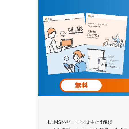
1.
LMSのサービスは主に4種類