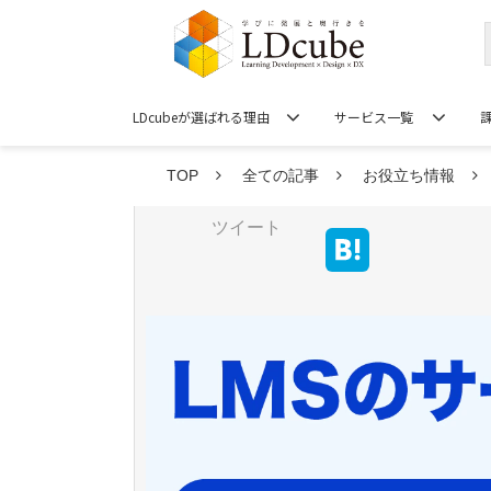
LDcubeが選ばれる理由
サービス一覧
TOP
全ての記事
お役立ち情報
ツイート