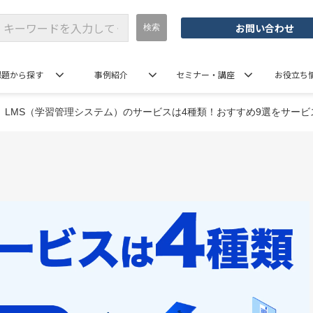
お問い合わせ
課題から探す
事例紹介
セミナー・講座
お役立ち
LMS（学習管理システム）のサービスは4種類！おすすめ9選をサー