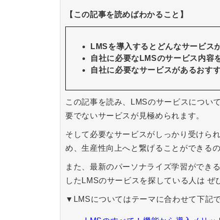
【この記事を読めばわかること】
LMSを導入するとどんなサービス
自社に必要なLMSのサービス内容
自社に必要なサービスがあるおすす
この記事を読み、LMSのサービスについ
要でないサービスが見極められます。
そして必要なサービスがしっかり受けられ
め、生産性向上へと繋げることができる
​​​​​​​また、最新のパーソナライズ学
したLMSのサービスを探している人は
ぜ
▼LMSについてはテーマに合わせて下記