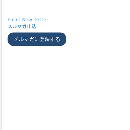
Email Newsletter
メルマガ申込
メルマガに登録する