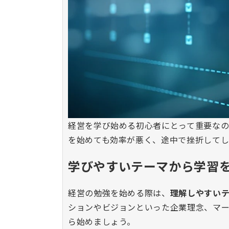
経営を学び始める初心者にとって重要なの
を始めても効率が悪く、途中で挫折してし
学びやすいテーマから学習
経営の勉強を始める際は、
理解しやすい
ションやビジョンといった企業理念、マ
ら始めましょう。