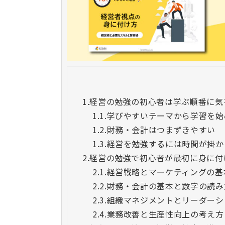
1.
経営の勉強の初心者は学ぶ順番に気
1.1.
学びやすいテーマから学習を始
1.2.
財務・会計はつまずきやすい
1.3.
経営を勉強するには時間が掛か
2.
経営の勉強で初心者が最初に身に付
2.1.
経営戦略とマーケティングの基
2.2.
財務・会計の基本と数字の読み
2.3.
組織マネジメントとリーダーシ
2.4.
業務改善と生産性向上の考え方