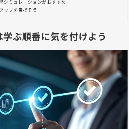
の経営シミュレーションがおすすめ
アップを目指そう
は学ぶ順番に気を付けよう