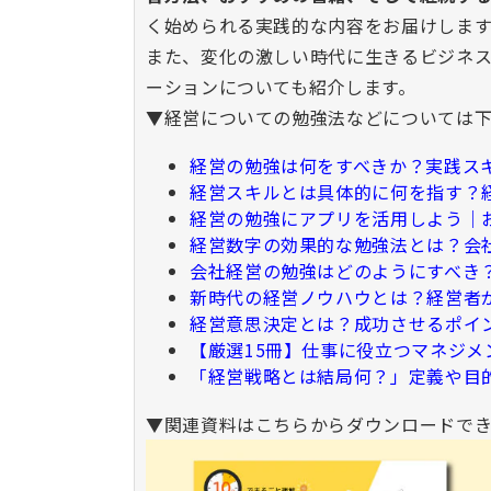
く始められる実践的な内容をお届けします
また、変化の激しい時代に生きるビジネ
ーションについても紹介します。
▼経営についての勉強法などについては下
経営の勉強は何をすべきか？実践ス
経営スキルとは具体的に何を指す？
経営の勉強にアプリを活用しよう｜
経営数字の効果的な勉強法とは？会
会社経営の勉強はどのようにすべき
新時代の経営ノウハウとは？経営者
経営意思決定とは？成功させるポイ
【厳選15冊】仕事に役立つマネジ
「経営戦略とは結局何？」定義や目
▼関連資料はこちらからダウンロードでき