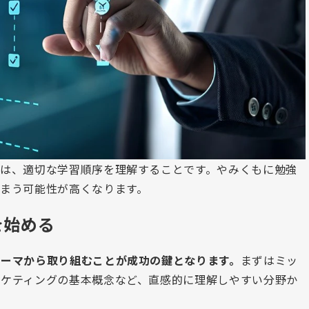
は、適切な学習順序を理解することです。やみくもに勉強
まう可能性が高くなります。
を始める
テーマから取り組むことが成功の鍵となります。
まずはミッ
ーケティングの基本概念など、直感的に理解しやすい分野か