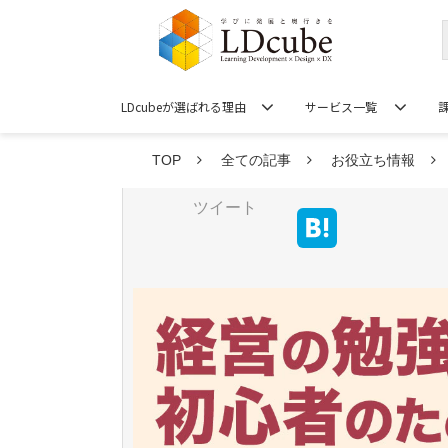
LDcubeが選ばれる理由
サービス一覧
TOP
全ての記事
お役立ち情報
ツイート