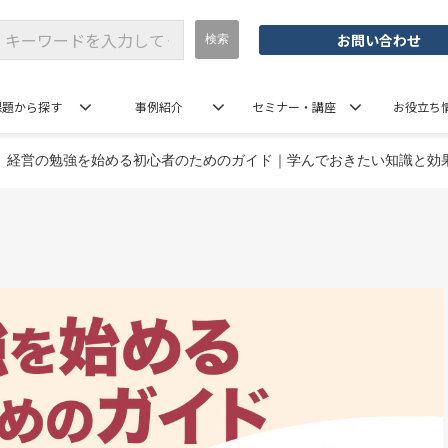
お問い合わせ
課題から探す
事例紹介
セミナー・講座
お役立ち
経営の勉強を始める初心者のためのガイド｜学んでおきたい知識と効