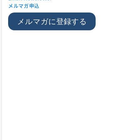
メルマガ申込
メルマガに登録する