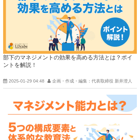
部下のマネジメントの効果を高める方法とは？ポイ
ントを解説！
2025-01-29 04:48
企画・作成・編集：代表取締役 新井澄人