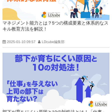
マネジメント能力とは？5つの構成要素と体系的なス
キル教育方法を解説！
2025-01-10 09:57
LDcube編集部
部下が育ちにくい原因と10の対処法とは！「仕事」