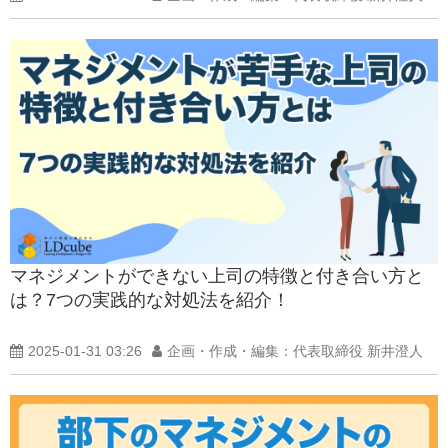
マネジメントができない上司の特徴と付き合い方と
は？7つの実践的な対処法を紹介！
2025-01-31 03:26
企画・作成・編集：代表取締役 新井澄人