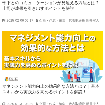
部下とのコミュニケーションが見違える方法とは？
上司が成果を引き出すポイントを解説
2025-02-06 03:17
企画・作成・編集：代表取締役 新井澄人
マネジメント能力向上の効果的な方法とは？｜基本
スキルから実践力を高めるポイントを解説！
2025-01-31 03:59
企画・作成・編集：代表取締役 新井澄人