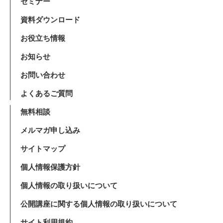
セミナー
資料ダウンロード
お役立ち情報
お知らせ
お問い合わせ
よくあるご質問
無料相談
メルマガ申し込み
サイトマップ
個人情報保護方針
個人情報の取り扱いについて
公開講座に関する個人情報の取り扱いについて
サイト利用規約