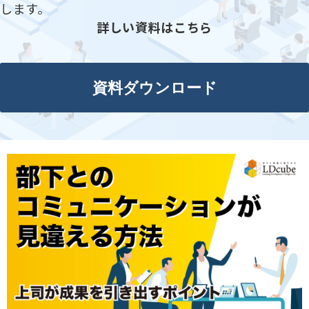
します。
詳しい資料はこちら
資料ダウンロード