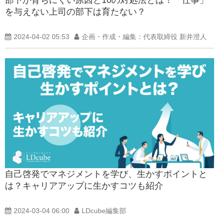
を与えない上司の部下は育たない？
2024-04-02 05:53
企画・作成・編集：代表取締役 新井澄人
自己啓発でマネジメントを学び、生かすポイントと
は？キャリアアップに生かすコツも紹介
2024-03-04 06:00
LDcube編集部