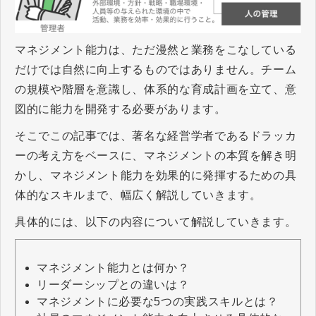
マネジメント能力は、ただ漫然と業務をこなしている
だけでは自然に向上するものではありません。チーム
の規模や階層を意識し、体系的な育成計画を立て、意
図的に能力を開発する必要があります。
そこでこの記事では、著名な経営学者であるドラッカ
ーの考え方をベースに、マネジメントの本質を解き明
かし、マネジメント能力を効果的に発揮するための具
体的なスキルまで、幅広く解説していきます。
具体的には、以下の内容について解説していきます。
マネジメント能力とは何か？
リーダーシップとの違いは？
マネジメントに必要な5つの実践スキルとは？