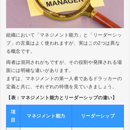
組織において「マネジメント能力」と「リーダーシッ
プ」の言葉はよく使われますが、実はこの2つは異な
る概念です。
両者は混同されがちですが、その役割や発揮される場
面には明確な違いがあります。
まずは、マネジメントの第一人者であるドラッカーの
定義と共に、それぞれの特徴を見ていきましょう。
【表：マネジメント能力とリーダーシップの違い】
項
マネジメント能力
リーダーシップ
目