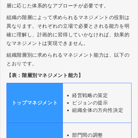
層に応じた体系的なアプローチが必要です。
組織の階層によって求められるマネジメントの役割は
異なります。それぞれの立場で必要とされる能力を明
確に理解し、計画的に習得していかなければ、効果的
なマネジメントは実現できません。
組織階層別に求められるマネジメント能力は、以下の
とおりです。
【表：階層別マネジメント能力】
経営戦略の策定
ビジョンの提示
トップマネジメント
組織全体の方向性決定
部門間の調整