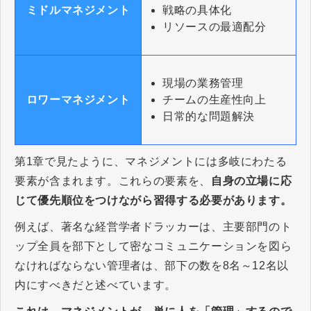
戦略の具体化
ミドルマネジメント
リソースの最適配分
現場の業務管理
チームの生産性向上
ロワーマネジメント
日常的な問題解決
第1章で見たように、マネジメントには多岐にわたる
要素が含まれます。これらの要素を、
自身の立場に応
じて優先順位をつけながら習得する必要があります。
例えば、著名な経営学者ドラッカーは、主要部門のト
ップ全員を部下として密なコミュニケーションを図ら
なければならない管理者は、部下の数を8名～12名以
内にすべきだと述べています。