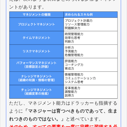
ントがあります。
ただし、マネジメント能力はドラッカーも指摘する
ように
「マネジャーは育つべきものであって、生ま
れつきのものではない。」
と述べています。
そのため、すべての要素を一度に完璧に習得する必