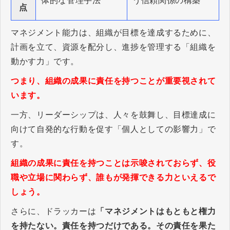
体的な管理手法
う信頼関係の構築
点
マネジメント能力は、組織が目標を達成するために、
計画を立て、資源を配分し、進捗を管理する「組織を
動かす力」です。
つまり、組織の成果に責任を持つことが重要視されて
います。
一方、リーダーシップは、人々を鼓舞し、目標達成に
向けて自発的な行動を促す「個人としての影響力」で
す。
組織の成果に責任を持つことは示唆されておらず、役
職や立場に関わらず、誰もが発揮できる力といえるで
しょう。
さらに、ドラッカーは
「マネジメントはもともと権力
を持たない。責任を持つだけである。その責任を果た