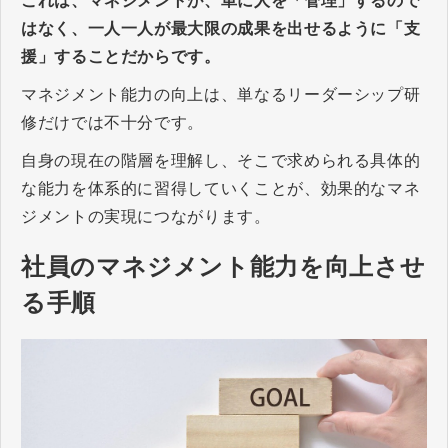
これは、マネジメントが、単に人を「管理」するので
はなく、一人一人が最大限の成果を出せるように「支
援」することだからです。
マネジメント能力の向上は、単なるリーダーシップ研
修だけでは不十分です。
自身の現在の階層を理解し、そこで求められる具体的
な能力を体系的に習得していくことが、効果的なマネ
ジメントの実現につながります。
社員のマネジメント能力を向上させ
る手順