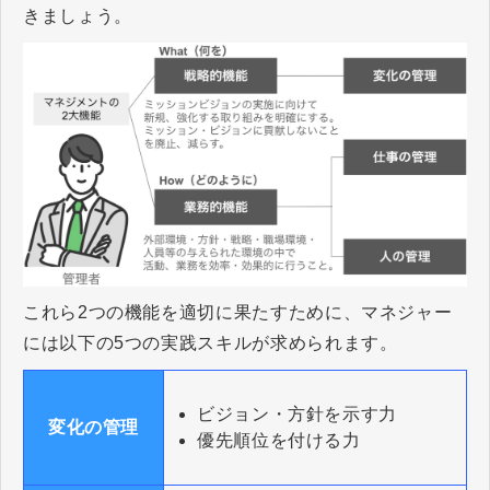
きましょう。
これら2つの機能を適切に果たすために、マネジャー
には以下の5つの実践スキルが求められます。
ビジョン・方針を示す力
変化の管理
優先順位を付ける力