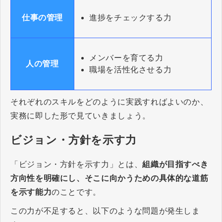
進捗をチェックする力
仕事の管理
メンバーを育てる力
人の管理
職場を活性化させる力
それぞれのスキルをどのように実践すればよいのか、
実務に即した形で見ていきましょう。
ビジョン・方針を示す力
「ビジョン・方針を示す力」とは、
組織が目指すべき
方向性を明確にし、そこに向かうための具体的な道筋
を示す能力
のことです。
この力が不足すると、以下のような問題が発生しま