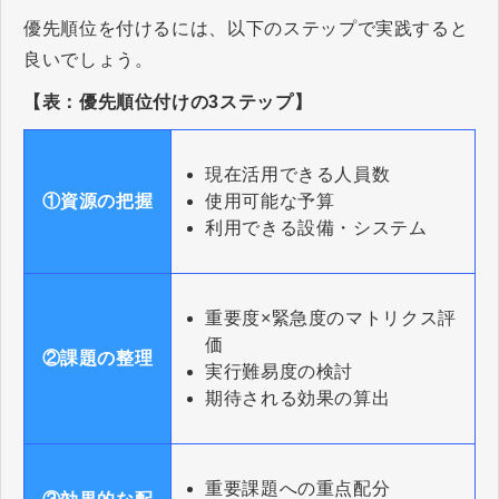
優先順位を付けるには、以下のステップで実践すると
良いでしょう。
【表：優先順位付けの3ステップ】
現在活用できる人員数
使用可能な予算
①資源の把握
利用できる設備・システム
重要度×緊急度のマトリクス評
価
②課題の整理
実行難易度の検討
期待される効果の算出
重要課題への重点配分