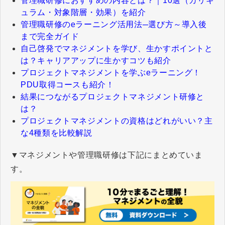
管理職研修におすすめの内容とは？｜10選（カリキ
ュラム・対象階層・効果）を紹介
管理職研修のeラーニング活用法─選び方～導入後
まで完全ガイド
自己啓発でマネジメントを学び、生かすポイントと
は？キャリアアップに生かすコツも紹介
プロジェクトマネジメントを学ぶeラーニング！
PDU取得コースも紹介！
結果につながるプロジェクトマネジメント研修と
は？
プロジェクトマネジメントの資格はどれがいい？主
な4種類を比較解説
▼マネジメントや管理職研修は下記にまとめていま
す。