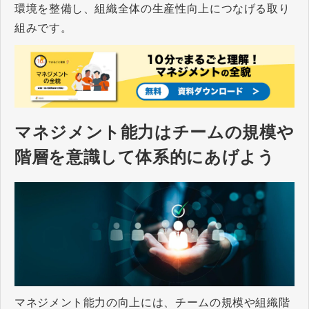
環境を整備し、組織全体の生産性向上につなげる取り
組みです。
マネジメント能力はチームの規模や
階層を意識して体系的にあげよう
マネジメント能力の向上には、チームの規模や組織階