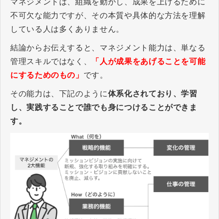
マネジメントは、組織を動かし、成果を上げるために
不可欠な能力ですが、その本質や具体的な方法を理解
している人は多くありません。
結論からお伝えすると、マネジメント能力は、単なる
管理スキルではなく、
「人が成果をあげることを可能
にするためのもの」
です。
その能力は、下記のように
体系化されており、学習
し、実践することで誰でも身につけることができま
す。