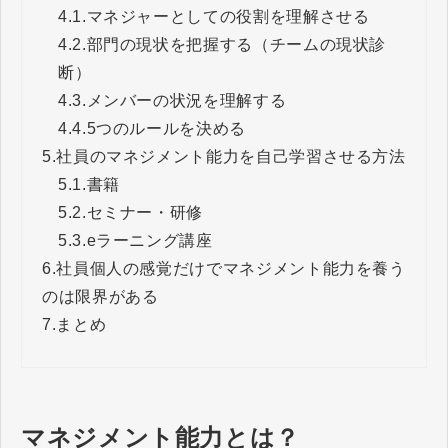
4.1.
マネジャーとしての役割を理解させる
4.2.
部門の現状を把握する（チームの現状診
断）
4.3.
メンバーの状況を理解する
4.4.
5つのルールを決める
5.
社員のマネジメント能力を自己学習させる方法
5.1.
書籍
5.2.
セミナー・研修
5.3.
eラーニング講座
6.
社員個人の感覚だけでマネジメント能力を養う
のは限界がある
7.
まとめ
マネジメント能力とは？