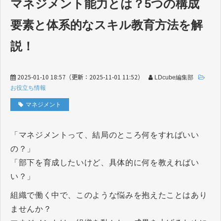
マネジメント能力とは？5つの構成
要素と体系的なスキル教育方法を解
説！
2025-01-10 18:57
（更新：
2025-11-01 11:52
）
LDcube編集部
お役立ち情報
マネジメント
「マネジメントって、結局のところ何をすればいい
の？」
「部下を育成したいけど、具体的に何を教えればい
い？」
組織で働く中で、このような悩みを抱えたことはあり
ませんか？