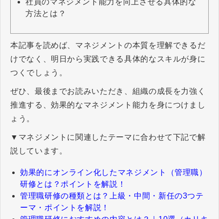
社員のマネジメント能力を向上させる具体的な
方法とは？
本記事を読めば、マネジメントの本質を理解できるだ
けでなく、明日から実践できる具体的なスキルが身に
つくでしょう。
ぜひ、最後までお読みいただき、組織の成長を力強く
推進する、効果的なマネジメント能力を身につけまし
ょう。
▼マネジメントに関連したテーマに合わせて下記で解
説しています。
効果的にオンライン化したマネジメント（管理職）
研修とは？ポイントを解説！
管理職研修の種類とは？上級・中間・新任の3つテ
ーマ・ポイントを解説！