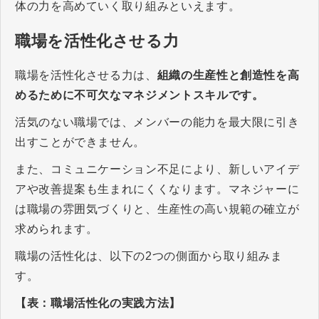
体の力を高めていく取り組みといえます。
職場を活性化させる力
職場を活性化させる力は、
組織の生産性と創造性を高
めるために不可欠なマネジメントスキルです。
活気のない職場では、メンバーの能力を最大限に引き
出すことができません。
また、コミュニケーション不足により、新しいアイデ
アや改善提案も生まれにくくなります。マネジャーに
は職場の雰囲気づくりと、生産性の高い規範の確立が
求められます。
職場の活性化は、以下の2つの側面から取り組みま
す。
【表：職場活性化の実践方法】