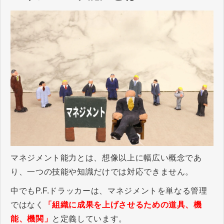
マネジメント能力とは、想像以上に幅広い概念であ
り、一つの技能や知識だけでは対応できません。
中でもP.F.ドラッカーは、マネジメントを単なる管理
ではなく
「組織に成果を上げさせるための道具、機
能、機関」
と定義しています。