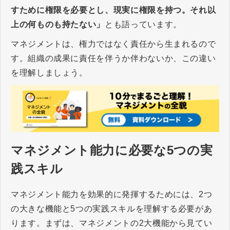
すために権限を必要とし、現実に権限を持つ。それ以
上の何ものも持たない」
とも語っています。
マネジメントは、権力ではなく責任から生まれるので
す。組織の成果に責任を伴うか伴わないか、この違い
を理解しましょう。
マネジメント能力に必要な5つの実
践スキル
マネジメント能力を効果的に発揮するためには、2つ
の大きな機能と5つの実践スキルを理解する必要があ
ります。まずは、マネジメントの2大機能から見てい