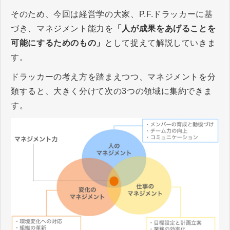
そのため、今回は経営学の大家、P.F.ドラッカーに基
づき、マネジメント能力を
「人が成果をあげることを
可能にするためのもの」
として捉えて解説していきま
す。
ドラッカーの考え方を踏まえつつ、マネジメントを分
類すると、大きく分けて次の3つの領域に集約できま
す。