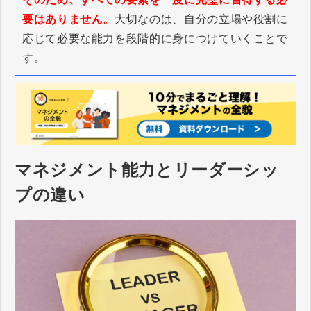
要はありません。
大切なのは、自分の立場や役割に
応じて必要な能力を段階的に身につけていくことで
す。
マネジメント能力とリーダーシッ
プの違い