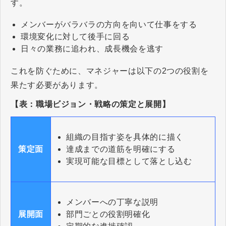
す。
メンバーがバラバラの方向を向いて仕事をする
​​​​​​​環境変化に対して後手に回る
日々の業務に追われ、成長機会を逃す
これを防ぐために、マネジャーは以下の2つの役割を
果たす必要があります。
【表：職場ビジョン・戦略の策定と展開】
組織の目指す姿を具体的に描く
達成までの道筋を明確にする
策定面
実現可能な目標として落とし込む
メンバーへの丁寧な説明
部門ごとの役割明確化
展開面