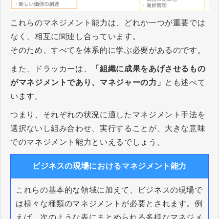
これらのマネジメント能力は、どれか一つが重要では
なく、相互に関連し合っています。
そのため、すべてを体系的に学ぶ必要があるのです。
また、ドラッカーは、
「組織に成果をあげさせるもの
がマネジメントであり、マネジャーの力」
とも述べて
います。
つまり、それぞれの状況に適したマネジメント手法を
選択ないし組み合わせ、実行することが、大きな意味
でのマネジメント能力といえるでしょう。
ビジネスの現場におけるマネジメント能力
これらの基本的な領域に加えて、ビジネスの現場で
は様々な種類のマネジメントが必要とされます。例
えば、次のような表にまとめられる多様なマネジメ