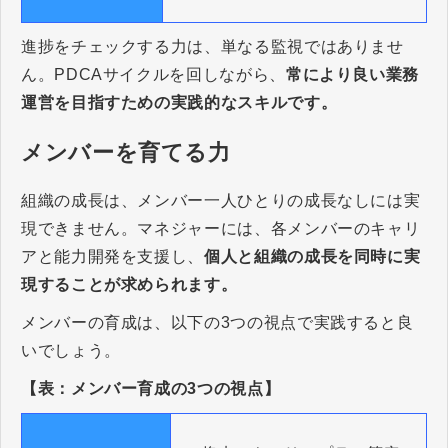
進捗をチェックする力は、単なる監視ではありませ
ん。PDCAサイクルを回しながら、
常により良い業務
運営を目指すための実践的なスキルです。
メンバーを育てる力
組織の成長は、メンバー一人ひとりの成長なしには実
現できません。マネジャーには、各メンバーのキャリ
アと能力開発を支援し、
個人と組織の成長を同時に実
現することが求められます。
メンバーの育成は、以下の3つの視点で実践すると良
いでしょう。
【表：メンバー育成の3つの視点】