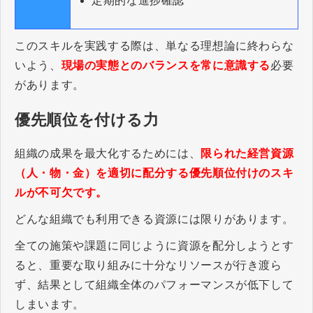
定期的な進捗確認
このスキルを実践する際は、単なる理想論に終わらな
いよう、
現場の実態とのバランスを常に意識する
必要
があります。
優先順位を付ける力
組織の成果を最大化するためには、
限られた経営資源
（人・物・金）を適切に配分する優先順位付けのスキ
ルが不可欠です。
どんな組織でも利用できる資源には限りがあります。
全ての施策や課題に同じように資源を配分しようとす
ると、重要な取り組みに十分なリソースが行き渡ら
ず、結果として組織全体のパフォーマンスが低下して
しまいます。