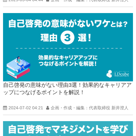
自己啓発の意味がない理由3選！効果的なキャリアア
ップにつなげるポイントを解説！
2024-07-02 04:21
企画・作成・編集：代表取締役 新井澄人