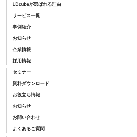
LDcubeが選ばれる理由
サービス一覧
事例紹介
お知らせ
企業情報
採用情報
セミナー
資料ダウンロード
お役立ち情報
お知らせ
お問い合わせ
よくあるご質問