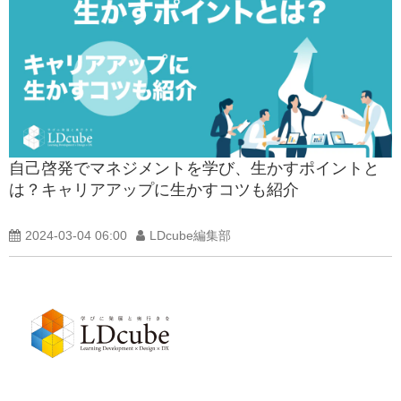
自己啓発でマネジメントを学び、生かすポイントと
は？キャリアアップに生かすコツも紹介
2024-03-04 06:00
LDcube編集部