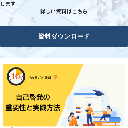
します。
詳しい資料はこちら
資料ダウンロード