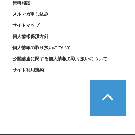
無料相談
メルマガ申し込み
サイトマップ
個人情報保護方針
個人情報の取り扱いについて
公開講座に関する個人情報の取り扱いについて
サイト利用規約