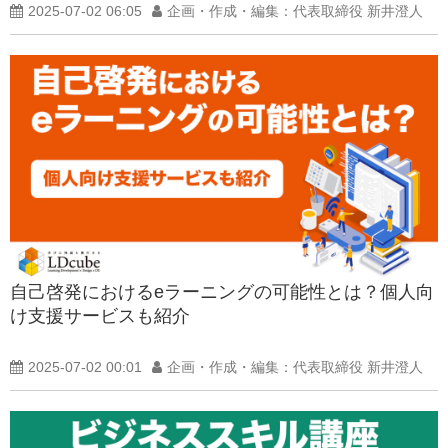
2025-07-02 06:05
企画・作成・編集：代表取締役 新井澄人
自己啓発におけるeラーニングの可能性とは？個人向
け支援サービスも紹介
2025-07-02 00:01
企画・作成・編集：代表取締役 新井澄人