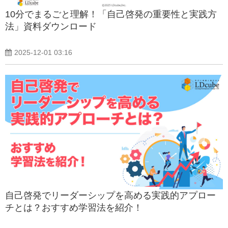
10分でまるごと理解！「自己啓発の重要性と実践方
法」資料ダウンロード
2025-12-01 03:16
自己啓発でリーダーシップを高める実践的アプロー
チとは？おすすめ学習法を紹介！