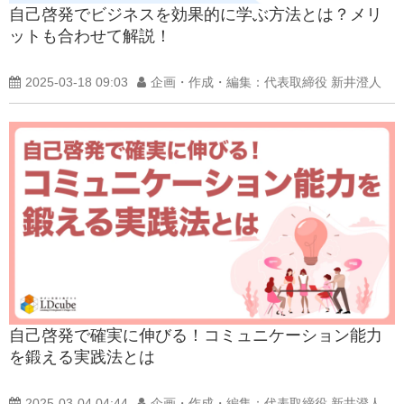
自己啓発でビジネスを効果的に学ぶ方法とは？メリ
ットも合わせて解説！
2025-03-18 09:03
企画・作成・編集：代表取締役 新井澄人
自己啓発で確実に伸びる！コミュニケーション能力
を鍛える実践法とは
2025-03-04 04:44
企画・作成・編集：代表取締役 新井澄人