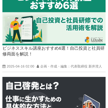
ビジネススキル講座おすすめ6選！自己投資と社員研
修両面を解説！
2025-04-16 02:00
企画・作成・編集：代表取締役 新井澄人