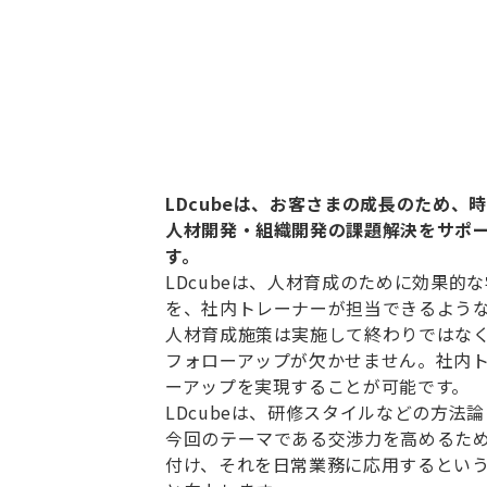
LDcubeは、お客さまの成長のため
人材開発・組織開発の課題解決をサポー
す。
LDcubeは、人材育成のために効果
を、社内トレーナーが担当できるよう
人材育成施策は実施して終わりではな
フォローアップが欠かせません。社内
ーアップを実現することが可能です。
LDcubeは、研修スタイルなどの方
今回のテーマである交渉力を高めるた
付け、それを日常業務に応用するとい