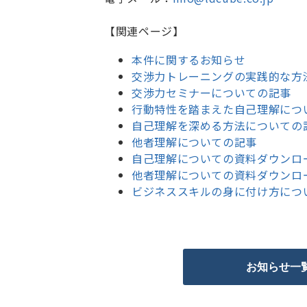
【関連ページ】
本件に関するお知らせ
交渉力トレーニングの実践的な方
交渉力セミナーについての記事
行動特性を踏まえた自己理解につ
自己理解を深める方法についての
他者理解についての記事
自己理解についての資料ダウンロ
他者理解についての資料ダウンロ
ビジネススキルの身に付け方につ
お知らせ一