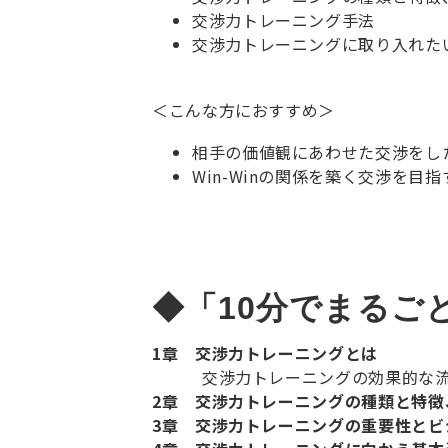
交渉力トレーニング手法
交渉力トレーニングに取り入れた
＜こんな方におすすめ＞
相手の価値観にあわせた交渉をし
Win-Winの関係を築く交渉を目指
1章 交渉力トレーニングとは
交渉力トレーニングの効果的な
2章 交渉力トレーニングの種類と特徴
3章 交渉力トレーニングの重要性とビ