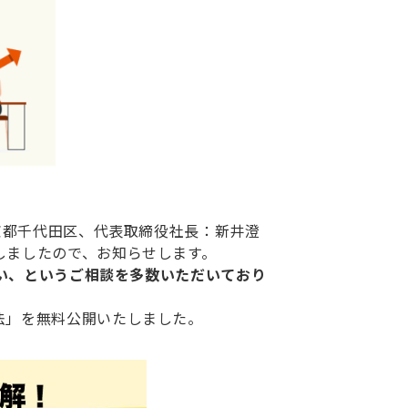
京都千代田区、代表取締役社長：新井澄
しましたので、お知らせします。
い、
というご相談を多数いただいており
法」を無料公開いたしました。