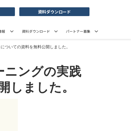
資料ダウンロード
情報
資料ダウンロード
パートナー募集
」についての資料を無料公開しました。
ーニングの実践
開しました。