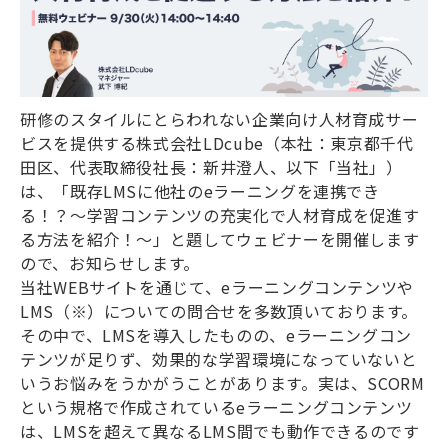
研修のスタイルにとらわれない企業向け人材育成サー
ビスを提供する株式会社LDcube（本社：東京都千代
田区、代表取締役社長：新井澄人、以下「当社」）
は、「既存LMSに他社のeラーニングを連携でき
る！？～学習コンテンツの充実化で人材育成を促進す
る方法を紹介！～」と題してウェビナーを開催します
ので、お知らせします。
当社WEBサイトを通じて、eラーニングコンテンツや
LMS（※）についての問合せを多数頂いております。
その中で、LMSを導入したものの、eラーニングコン
テンツが足りず、効果的な学習環境になっていないと
いうお悩みをうかがうことがあります。実は、SCORM
という規格で作成されているeラーニングコンテンツ
は、LMSを超えて異なるLMS間でも動作できるのです