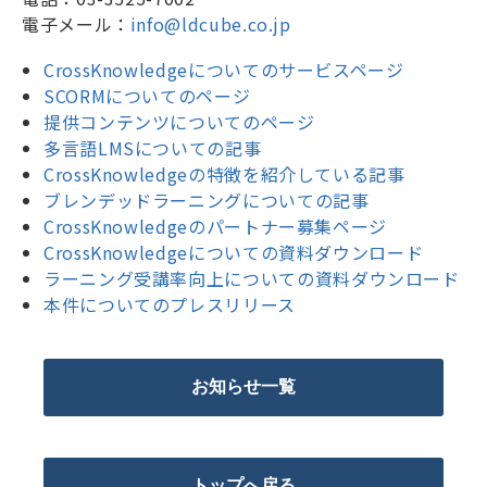
電子メール：
info@ldcube.co.jp
CrossKnowledgeについてのサービスページ
SCORMについてのページ
提供コンテンツについてのページ
多言語LMSについての記事
CrossKnowledgeの特徴を紹介している記事
ブレンデッドラーニングについての記事
CrossKnowledgeのパートナー募集ページ
CrossKnowledgeについての資料ダウンロード
ラーニング受講率向上についての資料ダウンロード
本件についてのプレスリリース
お知らせ一覧
トップへ戻る