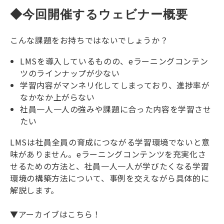
◆今回開催するウェビナー概要
こんな課題をお持ちではないでしょうか？
LMSを導入しているものの、eラーニングコンテン
ツのラインナップが少ない
学習内容がマンネリ化してしまっており、進捗率が
なかなか上がらない
社員一人一人の強みや課題に合った内容を学習させ
たい
LMSは社員全員の育成につながる学習環境でないと意
味がありません。eラーニングコンテンツを充実化さ
せるための方法と、社員一人一人が学びたくなる学習
環境の構築方法について、事例を交えながら具体的に
解説します。
▼アーカイブはこちら！