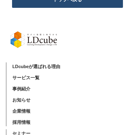
LDcubeが選ばれる理由
サービス一覧
事例紹介
お知らせ
企業情報
採用情報
セミナー