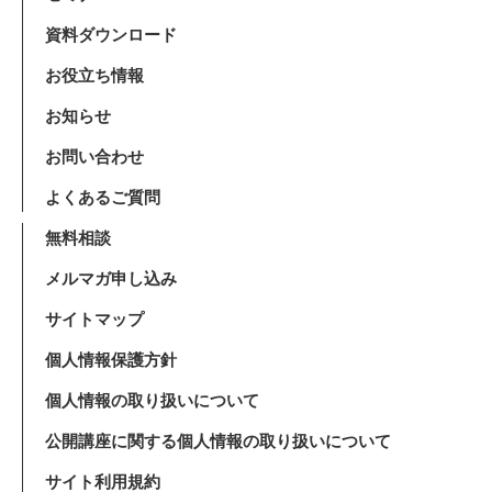
資料ダウンロード
お役立ち情報
お知らせ
お問い合わせ
よくあるご質問
無料相談
メルマガ申し込み
サイトマップ
個人情報保護方針
個人情報の取り扱いについて
公開講座に関する個人情報の取り扱いについて
サイト利用規約