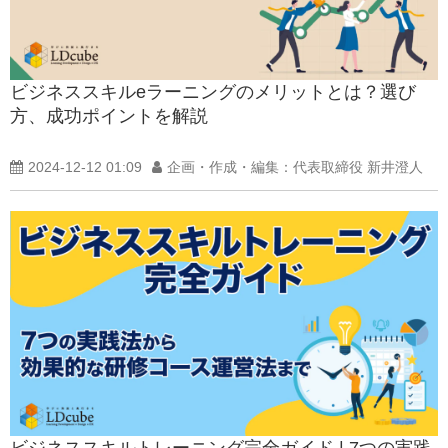
ビジネススキルeラーニングのメリットとは？選び
方、成功ポイントを解説
2024-12-12 01:09
企画・作成・編集：代表取締役 新井澄人
ビジネススキルトレーニング完全ガイド | 7つの実践