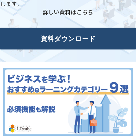
します。
詳しい資料はこちら
資料ダウンロード