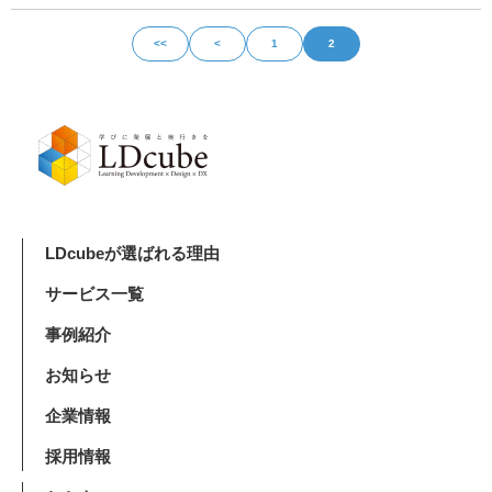
<<
<
1
2
LDcubeが選ばれる理由
サービス一覧
事例紹介
お知らせ
企業情報
採用情報