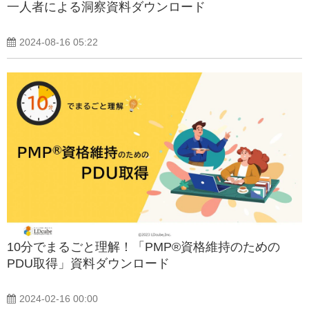
一人者による洞察資料ダウンロード
2024-08-16 05:22
10分でまるごと理解！「PMP®資格維持のための
PDU取得」資料ダウンロード
2024-02-16 00:00