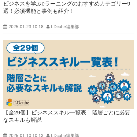
ビジネスを学ぶeラーニングのおすすめカテゴリー9
選！必須機能と事例も紹介！
2025-01-23 10:18
LDcube編集部
【全29個】ビジネススキル一覧表！階層ごとに必要
なスキルも解説
2025-01-10 10:13
LDcube編集部