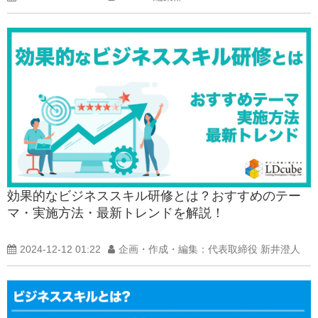
効果的なビジネススキル研修とは？おすすめのテー
マ・実施方法・最新トレンドを解説！
2024-12-12 01:22
企画・作成・編集：代表取締役 新井澄人