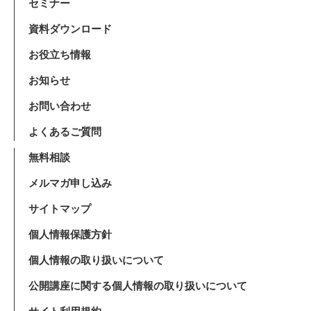
セミナー
資料ダウンロード
お役立ち情報
お知らせ
お問い合わせ
よくあるご質問
無料相談
メルマガ申し込み
サイトマップ
個人情報保護方針
個人情報の取り扱いについて
公開講座に関する個人情報の取り扱いについて