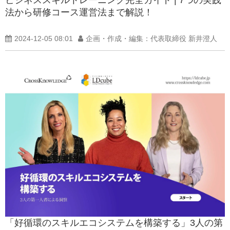
法から研修コース運営法まで解説！
2024-12-05 08:01
企画・作成・編集：代表取締役 新井澄人
「好循環のスキルエコシステムを構築する」3人の第