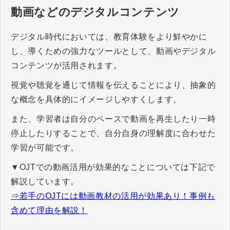
動画などのデジタルコンテンツ
デジタル時代においては、教育体験をより鮮やかに
し、導くための強力なツールとして、動画やデジタル
コンテンツが活用されます。
視覚や聴覚を通じて情報を伝えることにより、抽象的
な概念を具体的にイメージしやすくします。
また、学習者は自分のペースで動画を再生したり一時
停止したりすることで、自分自身の理解度に合わせた
学習が可能です。
▼OJTでの動画活用が効果的なことについては下記で
解説しています。
⇒​​​​​​​若手のOJTには動画教材の活用が効果あり！事例も
含めて理由を解説！