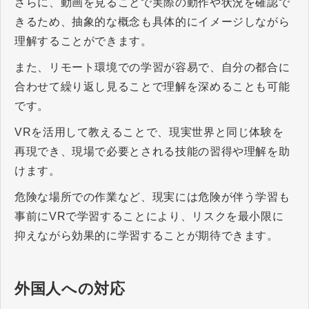
さらに、動画を見ることで実際の動作や状況を確認で
きるため、抽象的な概念も具体的にイメージしながら
理解することができます。
また、リモート環境での学習が容易で、自分の都合に
合わせて繰り返し見ることで理解を深めることも可能
です。
VRを活用して教えることで、現実世界と同じ体験を
再現でき、現場で必要とされる技能の習得や理解を助
けます。
危険な場所での作業など、現実には危険が伴う学習も
事前にVRで学習することにより、リスクを最小限に
抑えながら効果的に学習することが期待できます。
外国人への対応