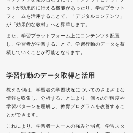
ットが効果的に行える機能があったり、学習プラット
フォームを活用することで、「デジタルコンテンツ」
が「効果的な教材」へと昇華します。
また、学習プラットフォーム上にコンテンツを配置
し、学習者が学習することで、学習行動のデータを蓄
積していくことが可能となります。
学習行動のデータ取得と活用
教える側は、学習者の学習状況についてのさまざまな
情報を収集し、分析することにより、個々の理解度や
学習パターンを理解し、教育プログラムを改善するこ
とができます。
これにより、学習者一人一人の強みと弱点、学習スタ