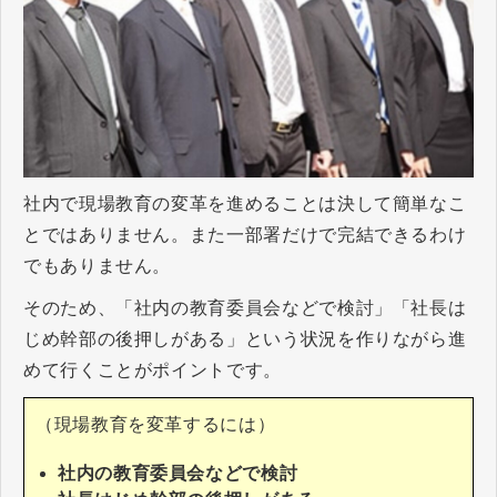
社内で現場教育の変革を進めることは決して簡単なこ
とではありません。また一部署だけで完結できるわけ
でもありません。
そのため、「社内の教育委員会などで検討」「社長は
じめ幹部の後押しがある」という状況を作りながら進
めて行くことがポイントです。
（現場教育を変革するには）
社内の教育委員会などで検討