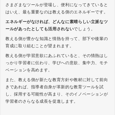
さまざまなツールが登場し、便利になってきていると
はいえ、最も重要なのは教える側のエネルギーです。
エネルギーがなければ、どんなに素晴らしい立派なツ
ールがあったとしても活用されない
でしょう。
教える側が豊かな知識と情熱を持って、部下や後輩の
育成に取り組むことが望まれます。
教える側が学習意欲にあふれていると、その情熱はし
っかり学習者に伝わり、学びへの意欲、集中力、モチ
ベーションを高めます。
また、教える側が新たな教育方針や教材に対して前向
きであれば、指導者自身が革新的な教育ツールを試
し、採用する可能性が高まり、そのイノベーションが
学習者のさらなる成長を促進します。