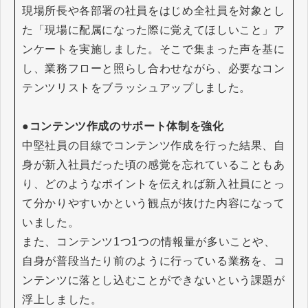
現場所長や各部署の社員をはじめ全社員を対象とし
た「現場に配属になった際に覚えてほしいこと」ア
ンケートを実施しました。そこで集まった声を基に
し、業務フローと照らし合わせながら、必要なコン
テンツリストをブラッシュアップしました。
●コンテンツ作成のサポート体制を強化
中堅社員の目線でコンテンツ作成を行った結果、自
身が新入社員だった頃の感覚を忘れていることもあ
り、どのようなポイントを伝えれば新入社員にとっ
て分かりやすいかという観点が抜けた内容になって
いました。
また、コンテンツ1つ1つの情報量が多いことや、
自身が普段当たり前のように行っている業務を、コ
ンテンツに落とし込むことができないという課題が
浮上しました。