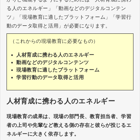
る人のエネルギー」「動画などのデジタルコンテン
ツ」「現場教育に適したプラットフォーム」「学習行
動のデータ取得と活用」が必要になります。
（これからの現場教育に必要なもの）
人材育成に携わる人のエネルギー
動画などのデジタルコンテンツ
現場教育に適したプラットフォーム
学習行動のデータ取得と活用
人材育成に携わる人のエネルギー
現場教育の成果は、現場の部門長、教育担当者、学習
者の上司や先輩など教える側の存在と彼らが投じるエ
ネルギーに大きく依存します。