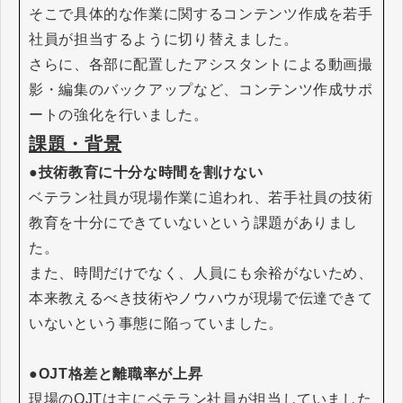
そこで具体的な作業に関するコンテンツ作成を若手
社員が担当するように切り替えました。
さらに、各部に配置したアシスタントによる動画撮
影・編集のバックアップなど、コンテンツ作成サポ
ートの強化を行いました。
課題・背景
●技術教育に十分な時間を割けない
ベテラン社員が現場作業に追われ、若手社員の技術
教育を十分にできていないという課題がありまし
た。
また、時間だけでなく、人員にも余裕がないため、
本来教えるべき技術やノウハウが現場で伝達できて
いないという事態に陥っていました。
●OJT格差と離職率が上昇
現場のOJTは主にベテラン社員が担当していました