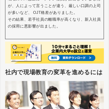
が、人によって言うことが違う、厳しい口調の上司
が多いなど、 OJT格差がありました。
その結果、若手社員の離職率が高くなり、新入社員
の採用に悪影響が出ました。
社内で現場教育の変革を進めるには