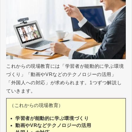
これからの現場教育には「学習者が能動的に学ぶ環境
づくり」「動画やVRなどのテクノロジーの活用」
「外国人への対応」が求められます。1つずつ解説し
ていきます。
（これからの現場教育）
学習者が能動的に学ぶ環境づくり
動画やVRなどテクノロジーの活用