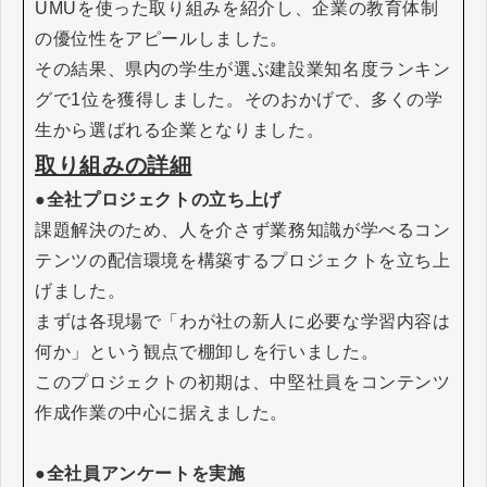
UMUを使った取り組みを紹介し、企業の教育体制
の優位性をアピールしました。
その結果、県内の学生が選ぶ建設業知名度ランキン
グで1位を獲得しました。そのおかげで、多くの学
生から選ばれる企業となりました。
取り組みの詳細
●全社プロジェクトの立ち上げ
課題解決のため、人を介さず業務知識が学べるコン
テンツの配信環境を構築するプロジェクトを立ち上
げました。
まずは各現場で「わが社の新人に必要な学習内容は
何か」という観点で棚卸しを行いました。
このプロジェクトの初期は、中堅社員をコンテンツ
作成作業の中心に据えました。
●全社員アンケートを実施