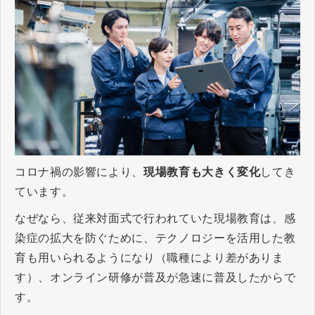
コロナ禍の影響により、
現場教育も大きく変化
してき
ています。
なぜなら、従来対面式で行われていた現場教育は、感
染症の拡大を防ぐために、テクノロジーを活用した教
育も用いられるようになり（職種により差がありま
す）、オンライン研修が普及が急速に普及したからで
す。