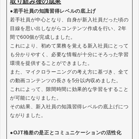
取り組み後の成果
●若手社員の知識習得レベルの底上げ
若手社員が中心となり、自身が新入社員だった頃の
目線を思い出しながらコンテンツ作成を行い、2年
間で600個が完成しました。
これにより、初めて業務を覚える新入社員にとって
も分かりやすく、必要な情報が十分にそろった学習
環境を提供することができました。
また、マイクロラーニングの考え方に基づき、全て
の動画コンテンツの長さを5分以内収めました。
これによって、隙間時間に効果的な学習をすること
が可能になりました。
その結果、新入社員の知識習得レベルの底上げにつ
ながりました。
●OJT格差の是正とコミュニケーションの活性化