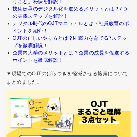
うこと」秘訣を解説！
技術伝承のデジタル化を進めるメリットとは？7つ
の実践ステップを解説！
デジタル時代のOJTマニュアルとは？社員教育のポ
イントを紹介！
OJTの正しいやり方とは？即戦力を育てる7ステッ
プを徹底解説！
企業内大学のメリットとは？企業の成長を促進する
ポイントを徹底解説！
▼現場でのOJTのばらつきを軽減させる施策について
まとめました。