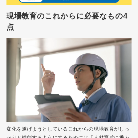
現場教育のこれからに必要なもの4
点
変化を遂げようとしているこれからの現場教育がしっ
かりと機能するようにするためには「人材育成に携わ