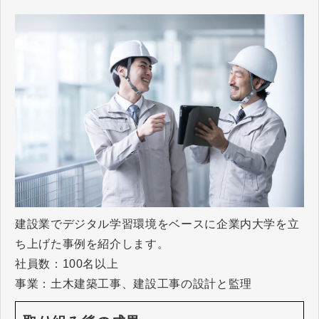
建設業でデジタル学習環境をベースに企業内大学を立
ち上げた事例を紹介します。
社員数：100名以上
事業：土木建築工事、建設工事の設計と監理