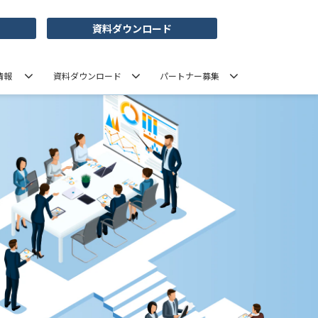
資料ダウンロード
情報
資料ダウンロード
パートナー募集