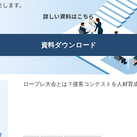
走します。
詳しい資料はこちら
資料ダウンロード
ロープレ大会とは？接客コンテストを人材育