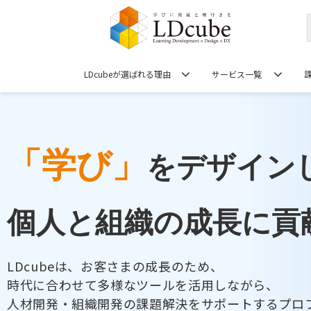
LDcubeが選ばれる理由
サービス一覧
「学び」
をデザイン
個人と組織の成長に貢
LDcubeは、お客さまの成長のため、
時代に合わせて多様なツールを活用しながら、
人材開発・組織開発の課題解決をサポートするプロ