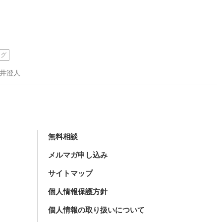
ング
新井澄人
無料相談
メルマガ申し込み
サイトマップ
個人情報保護方針
個人情報の取り扱いについて