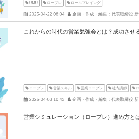
UMU
ロープレ
ロールプレイング
2025-04-22 08:04
企画・作成・編集：代表取締役 
これからの時代の営業勉強会とは？成功させ
ロープレ
営業スキル
営業ロープレ
社内講師
2025-04-03 10:43
企画・作成・編集：代表取締役 
営業シミュレーション（ロープレ）進め方とは