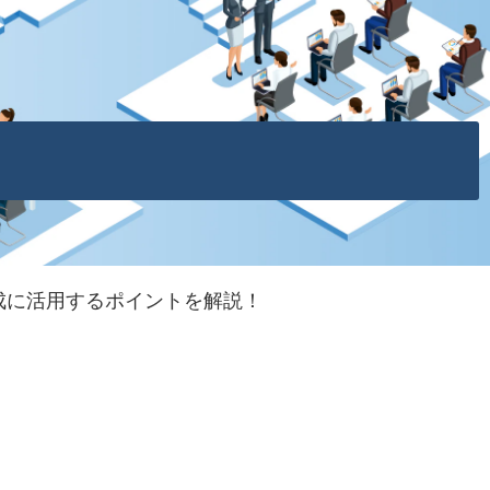
成に活用するポイントを解説！