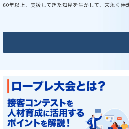
60年以上、支援してきた知見を生かして、末永く伴