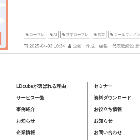
ロープレ
AI
営業ロープレ
営業
ロールプレイ
2025-04-03 10:34
企画・作成・編集：代表取締役 
LDcubeが選ばれる理由
セミナー
サービス一覧
資料ダウンロード
事例紹介
お役立ち情報
お知らせ
お知らせ
企業情報
お問い合わせ