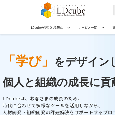
LDcubeが選ばれる理由
サービス一覧
「学び」
をデザイン
個人と組織の成長に貢
LDcubeは、お客さまの成長のため、
時代に合わせて多様なツールを活用しながら、
人材開発・組織開発の課題解決をサポートするプロ