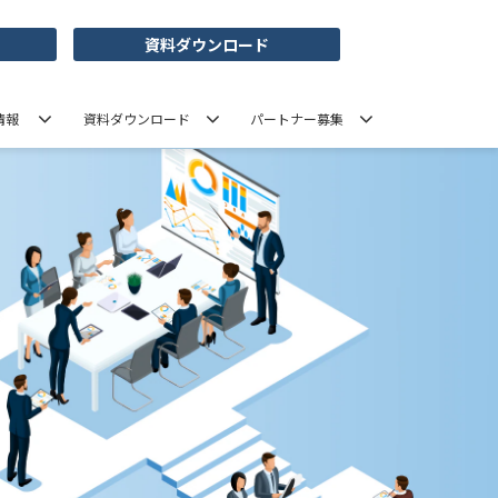
資料ダウンロード
情報
資料ダウンロード
パートナー募集