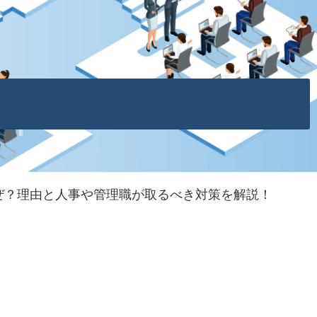
ぜ？理由と人事や管理職が取るべき対策を解説！