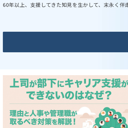
60年以上、支援してきた知見を生かして、末永く伴