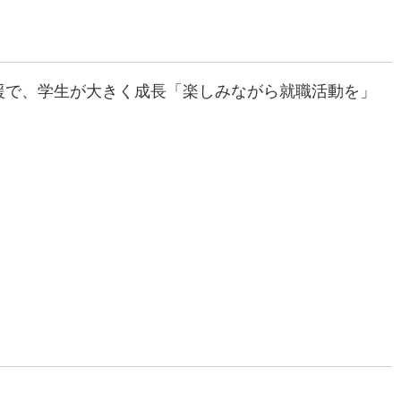
援で、学生が大きく成長「楽しみながら就職活動を」