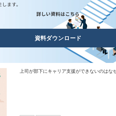
走します。
詳しい資料はこちら
資料ダウンロード
上司が部下にキャリア支援ができないのはな