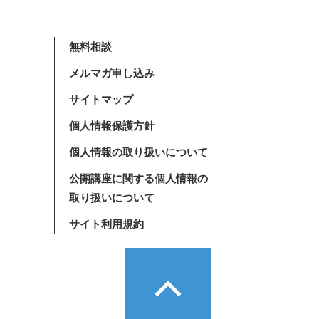
無料相談
メルマガ申し込み
サイトマップ
個人情報保護方針
個人情報の取り扱いについて
公開講座に関する個人情報の
取り扱いについて
サイト利用規約