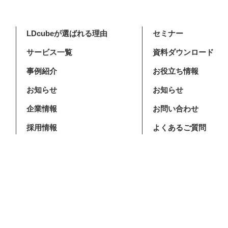
LDcubeが選ばれる理由
セミナー
サービス一覧
資料ダウンロード
事例紹介
お役立ち情報
お知らせ
お知らせ
企業情報
お問い合わせ
採用情報
よくあるご質問