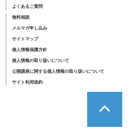
よくあるご質問
無料相談
メルマガ申し込み
サイトマップ
個人情報保護方針
個人情報の取り扱いについて
公開講座に関する個人情報の取り扱いについて
サイト利用規約