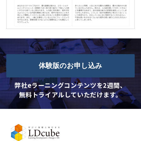
体験版のお申し込み
弊社eラーニングコンテンツを2週間、
無料トライアルしていただけます。