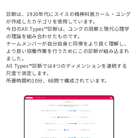
診断は、1920年代にスイスの精神科医カール・ユング
が作成したカテゴリを使用しています。
今日のAll Types™診断は、ユングの洞察と現代心理学
の理論を組み合わせたものです。
チームメンバーが自分自身と同僚をより良く理解し、
より良い協働作業を行うためにこの診断が組み込まれ
ました。
All Types™診断では4つのディメンションを連続する
尺度で測定します。
所要時間約10分、68問で構成されています。