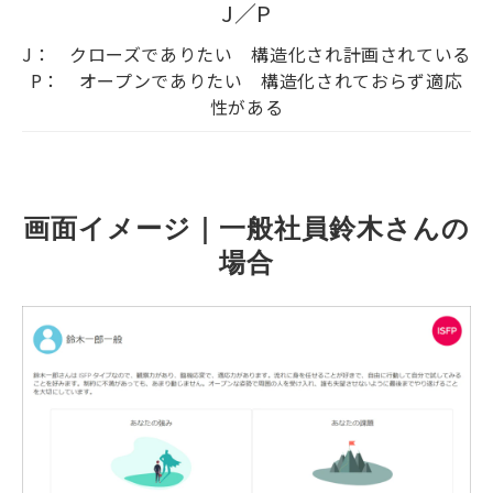
J／P
J： クローズでありたい 構造化され計画されている
P： オープンでありたい 構造化されておらず適応
性がある
画面イメージ｜一般社員鈴木さんの
場合