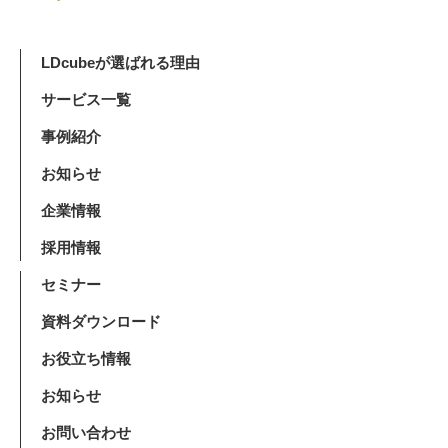
LDcubeが選ばれる理由
サービス一覧
事例紹介
お知らせ
企業情報
採用情報
セミナー
資料ダウンロード
お役立ち情報
お知らせ
お問い合わせ