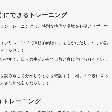
ぐにできるトレーニング
ショントレーニングは、特別な準備や環境を必要とせず、す
ティブリスニング（積極的傾聴）」を心がけたり、相手の話
が挙げられます。
行いやすく、日々の生活の中で自然と身に付けられるという
面を読み返して分かりやすさを確認する、相手の立場に立っ
が大きな変化をもたらします。
うトレーニング