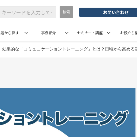
お問い合わせ
課題から探す
事例紹介
セミナー・講座
お役立ち
効果的な「コミュニケーショントレーニング」とは？日頃から高める