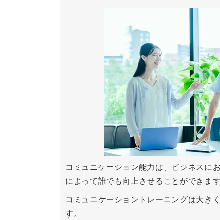
コミュニケーション能力は、ビジネスにお
によって誰でも向上させることができま
コミュニケーショントレーニングは大きく
す。