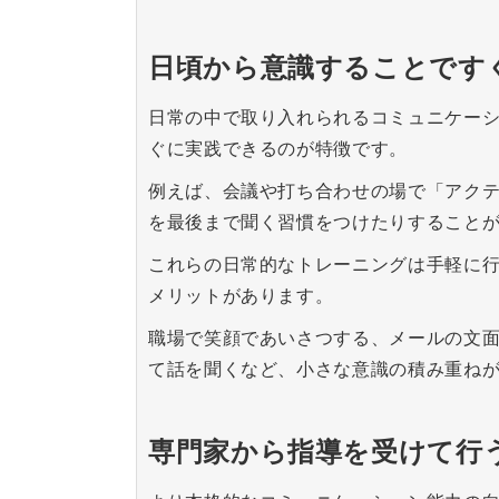
日頃から意識することです
日常の中で取り入れられるコミュニケー
ぐに実践できるのが特徴です。
例えば、会議や打ち合わせの場で「アク
を最後まで聞く習慣をつけたりすること
これらの日常的なトレーニングは手軽に
メリットがあります。
職場で笑顔であいさつする、メールの文
て話を聞くなど、小さな意識の積み重ね
専門家から指導を受けて行