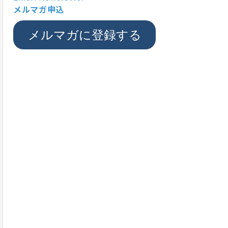
メルマガ申込
メルマガに登録する