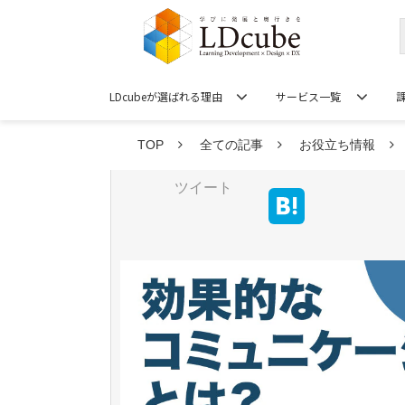
LDcubeが選ばれる理由
サービス一覧
TOP
全ての記事
お役立ち情報
ツイート