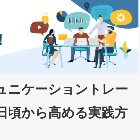
ュニケーショントレー
日頃から高める実践方