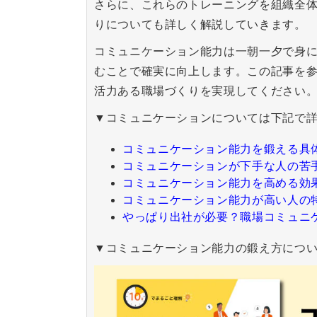
さらに、これらのトレーニングを組織全
りについても詳しく解説していきます。
コミュニケーション能力は一朝一夕で身
むことで確実に向上します。この記事を
活力ある職場づくりを実現してください
▼コミュニケーションについては下記で
コミュニケーション能力を鍛える具
コミュニケーションが下手な人の苦
コミュニケーション能力を高める効
コミュニケーション能力が高い人の
やっぱり出社が必要？職場コミュニ
▼コミュニケーション能力の鍛え方につ