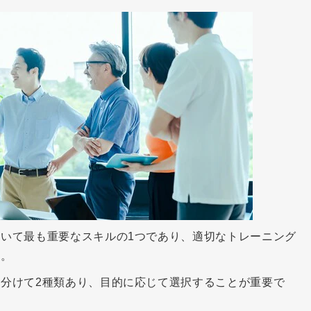
いて最も重要なスキルの1つであり、適切なトレーニング
す。
分けて2種類あり、目的に応じて選択することが重要で