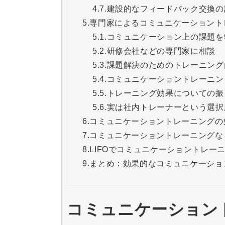
4.7.
建設的なフィードバック交換の
5.
専門家によるコミュニケーショント
5.1.
コミュニケーション上の課題を
5.2.
研修会社などの専門家に相談
5.3.
課題解決のためのトレーニング
5.4.
コミュニケーショントレーニン
5.5.
トレーニング効果についての振
5.6.
実は社内トレーナーという選択
6.
コミュニケーショントレーニングの
7.
コミュニケーショントレーニングなら
8.
LIFOでコミュニケーショントレー
9.
まとめ：効果的なコミュニケーショ
コミュニケーション