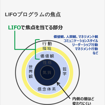
LIFOプログラムの焦点