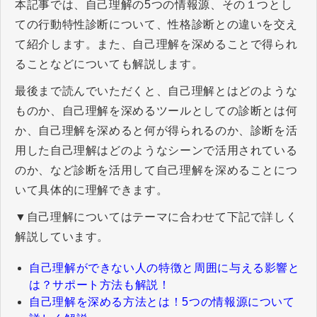
本記事では、自己理解の5つの情報源、その１つとし
ての行動特性診断について、性格診断との違いを交え
て紹介します。また、自己理解を深めることで得られ
ることなどについても解説します。
最後まで読んでいただくと、自己理解とはどのような
ものか、自己理解を深めるツールとしての診断とは何
か、自己理解を深めると何が得られるのか、診断を活
用した自己理解はどのようなシーンで活用されている
のか、など診断を活用して自己理解を深めることにつ
いて具体的に理解できます。
▼自己理解についてはテーマに合わせて下記で詳しく
解説しています。
自己理解ができない人の特徴と周囲に与える影響と
は？サポート方法も解説！
自己理解を深める方法とは！5つの情報源について