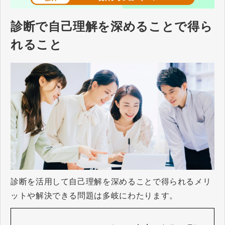
診断で自己理解を深めることで得ら
れること
診断を活用して自己理解を深めることで得られるメリ
ットや解決できる問題は多岐にわたります。