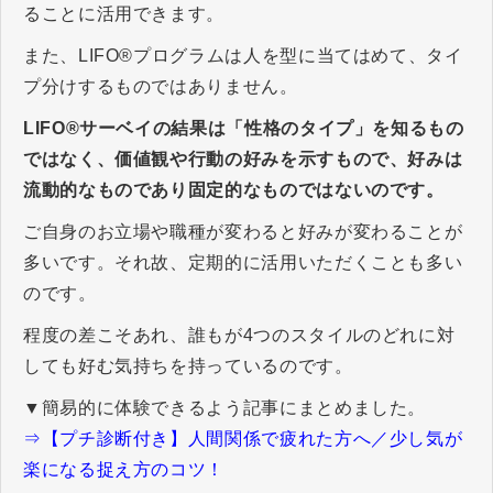
ることに活用できます。
また、LIFO®プログラムは人を型に当てはめて、タイ
プ分けするものではありません。
LIFO®サーベイの結果は「性格のタイプ」を知るもの
ではなく、価値観や行動の好みを示すもので、好みは
流動的なものであり固定的なものではないのです。
ご自身のお立場や職種が変わると好みが変わることが
多いです。それ故、定期的に活用いただくことも多い
のです。
程度の差こそあれ、誰もが4つのスタイルのどれに対
しても好む気持ちを持っているのです。​​​​​​​
▼簡易的に体験できるよう記事にまとめました。
⇒【プチ診断付き】人間関係で疲れた方へ／少し気が
楽になる捉え方のコツ！