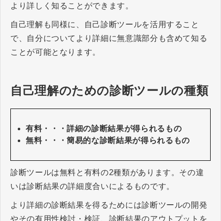
より詳しく知ることができます。
自己理解も同様に、自己診断ツールを活用すること
で、自分についてより詳細に無意識部分も含めて知る
ことが可能となります。
自己理解のための診断ツールの種類
有料・・・詳細の診断結果が得られるもの
無料・・・簡易的な診断結果が得られるもの
診断ツールは無料と有料の2種類があります。その違
いは診断結果の詳細度合いによるものです。
より詳細の診断結果を得るためには診断ツールの開発
やその有用性検討・検証、診断結果のアウトプットを