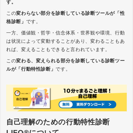
す。
この
変わらない部分を診断している診断ツールが「性
格診断」
です。
一方、価値観・哲学・信念体系・世界観や環境、行動
は状況によって変動することがあり、変わることもあ
れば、変えることもできると言われています。
この
変わる、変えられる部分を診断している診断ツー
ルが「行動特性診断」
です。
自己理解のための行動特性診断
LIFO®について