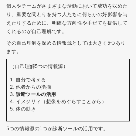
個人やチームがさまざまな活動において成功を収めた
り、重要な関わりを持つ人たちに何らかの好影響を与
えたりするために、明確な方向性や手だてを提供して
くれるのが自己理解です。
その自己理解を深める情報源としては大きく5つあり
ます。
（自己理解5つの情報源）
自分で考える
他者からの指摘
診断ツールの活用
イメジリィ（想像をめぐらすことから）
体の動き
5つの情報源の1つが診断ツールの活用です。