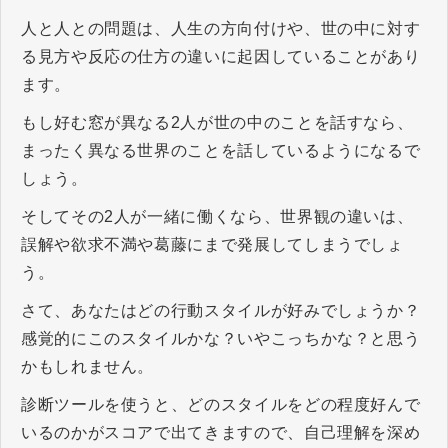
人と人との問題は、人生の方向付けや、世の中に対す
る見方や反応の仕方の違いに起因していることがあり
ます。
もし好む窓が異なる2人が世の中のことを話すなら、
まったく異なる世界のことを話しているようになるで
しょう。
そしてその2人が一緒に働くなら、世界観の違いは、
誤解や欲求不満や葛藤にまで発展してしまうでしょ
う。
さて、あなたはどの行動スタイルが好みでしょうか？
感覚的にこのスタイルかな？いやこっちかな？と思う
かもしれません。
診断ツールを使うと、どのスタイルをどの程度好んで
いるのかがスコアで出てきますので、自己理解を深め