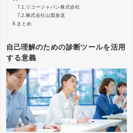
7.1.
リコージャパン株式会社
7.2.
株式会社山梨放送
8.
まとめ
自己理解のための診断ツールを活用
する意義