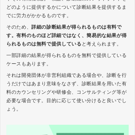
どのように提供するかについて診断結果を提供するま
でに労力がかかるものです。
そのため、
詳細の診断結果が得られるものは有料で
す。有料のものほど詳細ではなく、簡易的な結果が得
られるものは無料で提供している
と考えられます。
一部詳細の結果が得られるものを無料で提供している
ケースもあります。
それは開発団体が非営利組織である場合や、診断を行
うだけではあまり意味をなさず、診断結果を用いた有
料のカウンセリングや研修会、コンサルティング等が
必要な場合です。目的に応じて使い分けると良いでし
ょう。