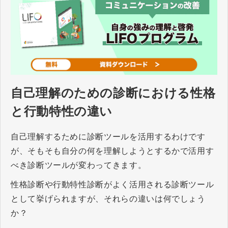
自己理解のための診断における性格
と行動特性の違い
自己理解するために診断ツールを活用するわけです
が、そもそも自分の何を理解しようとするかで活用す
べき診断ツールが変わってきます。
性格診断や行動特性診断がよく活用される診断ツール
として挙げられますが、それらの違いは何でしょう
か？