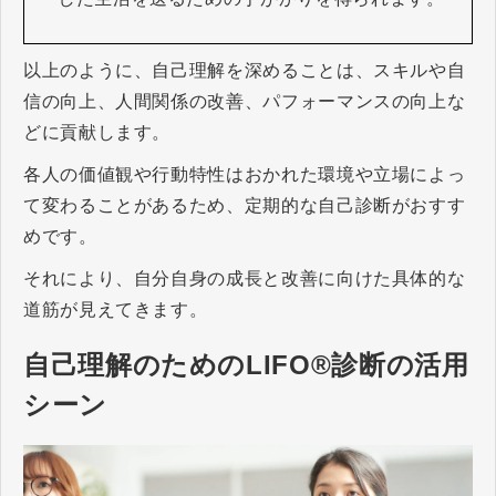
以上のように、自己理解を深めることは、スキルや自
信の向上、人間関係の改善、パフォーマンスの向上な
どに貢献します。
各人の価値観や行動特性はおかれた環境や立場によっ
て変わることがあるため、定期的な自己診断がおすす
めです。
それにより、自分自身の成長と改善に向けた具体的な
道筋が見えてきます。
自己理解のためのLIFO®診断の活用
シーン