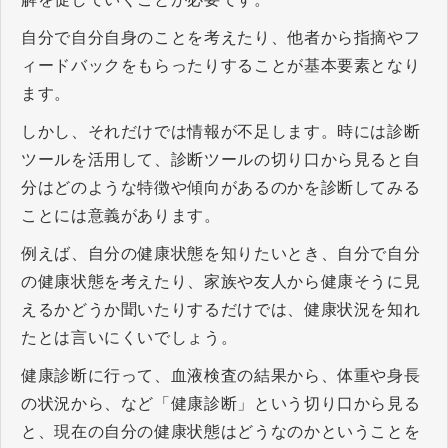
自分で自分自身のことを考えたり、他者から指摘やフ
ィードバックをもらったりすることが基本要素となり
ます。
しかし、それだけでは情報が不足します。時には診断
ツールを活用して、診断ツールの切り口から見ると自
分はどのような特徴や傾向があるのかを診断してみる
ことには意義があります。
例えば、自分の健康状態を知りたいとき、自分で自分
の健康状態を考えたり、家族や友人から健康そうに見
えるかどうか聞いたりするだけでは、健康状況を知れ
たとは言いにくいでしょう。
健康診断に行って、血液検査の結果から、体重や身長
の状況から、など「健康診断」という切り口から見る
と、現在の自分の健康状態はどうなのかということを