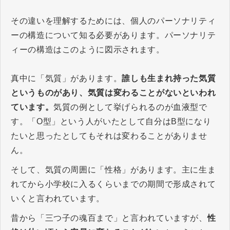
その違いを理解するためには、個人のパーソナリティ
ーの構造について知る必要があります。パーソナリテ
ィーの構造はこのように図示されます。
真中に「気質」があります。
誰しも生まれ持った気質
というものがあり、気質は変わることがないといわれ
ています。
気質の例として挙げられるのが血液型で
す。「O型」という人がいたとして自分はB型になり
たいと思ったとしてもそれは変わることがありませ
ん。
そして、気質の周囲に「性格」があります。主に生ま
れてから小学校に入るくらいまでの期間で形成されて
いくと言われています。
昔から「三つ子の魂百まで」と言われていますが、
性