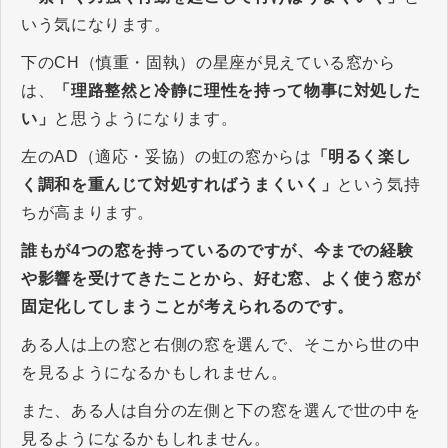
いう気になります。
下のCH（慎重・固執）の星座が見えている窓から
は、
「理路整然と冷静に理性を持って物事に対処した
い」
と思うようになります。
左のAD（適応・妥協）の虹の窓からは
「明るく楽し
く調和を重んじて対処すればうまくいく」
という気持
ちが高まります。
誰もが4つの窓を持っているのですが、今までの経験
や影響を受けてきたことから、好む窓、よく使う窓が
固定化してしまうことが考えられるのです。
ある人は上の窓と右側の窓を選んで、そこから世の中
を見るようになるかもしれません。
また、ある人は自分の左側と下の窓を選んで世の中を
見るようになるかもしれません。