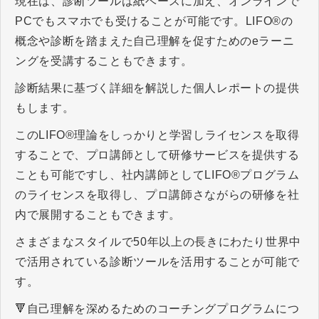
現在は、診断ツールは紙ベースに加え、オンラインで
PCでもスマホでも受けることが可能です。LIFO®の
概念や診断を踏まえた自己理解を促すためのeラーニ
ングを受講することもできます。
診断結果に基づく詳細を解説した個人レポートの提供
もします。
このLIFO®理論をしっかりと学習しライセンスを取得
することで、プロ講師として研修サービスを提供する
ことも可能ですし、社内講師としてLIFO®プログラム
のライセンスを取得し、プロ講師さながらの研修を社
内で展開することもできます。
さまざまなスタイルで50年以上の長きにわたり世界中
で活用されている診断ツールを活用することが可能で
す。
🔻自己理解を深めるためのコーチングプログラムにつ