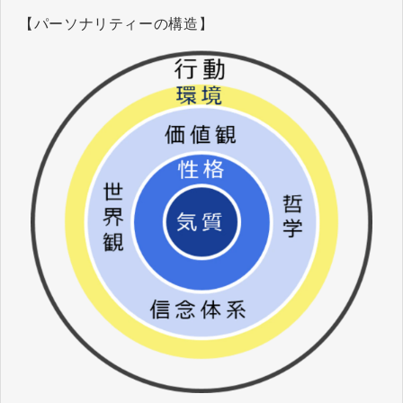
【パーソナリティーの構造】