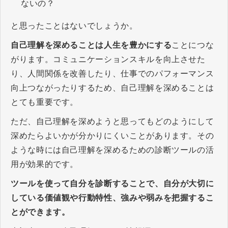
ないの？
と思ったことはないでしょうか。
自己理解を深めることは人生を豊かにする
ことにつな
がります。コミュニケーションスキルを向上させた
り、人間関係を改善したり、仕事でのパフォーマンス
向上つながったりするため、自己理解を深めることは
とても重要です。
ただ、自己理解を深めようと思ってもどのようにして
深めたらよいかが分かりにくいことがあります。その
ような時には自己理解を深めるための診断ツールの活
用が効果的です。
ツールを使って自分を診断することで、自分が大切に
している価値観や行動特性、強みや弱みを把握するこ
とができます。