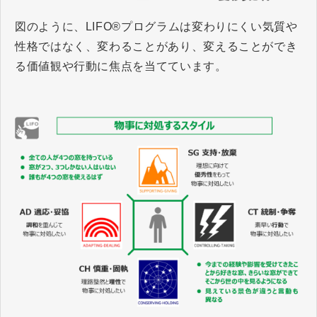
図のように、LIFO®プログラムは変わりにくい気質や
性格ではなく、変わることがあり、変えることができ
る価値観や行動に焦点を当てています。