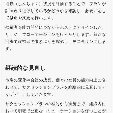
進捗（しんちょく）状況を評価することで、プランが
計画通り進行しているかどうかを確認し、必要に応じ
て修正や変更を行います。
候補者を能力開発につながるポストにアサインした
り、ジョブローテーションを行ったりします。新たな
部署で候補者の働きぶりを確認し、モニタリングしま
す。
継続的な見直し
市場の変化や会社の成長、個々の社員の能力向上に合
わせて、サクセッションプランを継続的に見直してア
ップデートしていきます。
サクセッションプランの検討から実施まで、組織内に
おいて明確で公正なコミュニケーションを保つことが