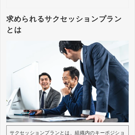
求められるサクセッションプラン
とは
サクセッションプランとは、組織内のキーポジショ