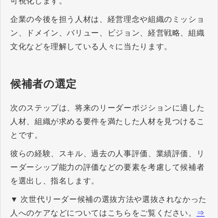
可視化します。
企業の今後を担う人材は、経営理念や組織のミッショ
ン、ドメイン、バリュー、ビジョン、経営戦略、組織
文化などを理解している人々に当たります。
候補者の選定
次のステップは、将来のリーダーポジションに適した
人材、組織が求める要件を満たした人材を見つけるこ
とです。
彼らの経験、スキル、過去の人事評価、業績評価、リ
ーダーシップ能力の評価などの要素を考慮して候補者
を選出し、指名します。
▼ 次世代リーダー候補の選抜方法や選抜されなかった
人へのケアなどについてはこちらをご覧ください。
⇒