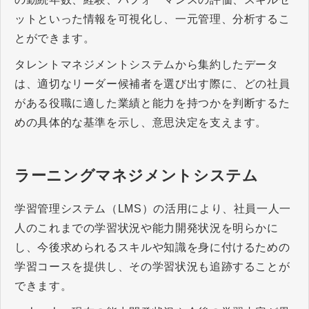
ットといった情報を可視化し、一元管理、分析するこ
とができます。
タレントマネジメントシステムから集約したデータ
は、適切なリーダー候補者を選び出す際に、どの社員
がある役職に適した業績と能力を持つかを判断するた
めの具体的な基準を示し、意思決定を支えます。
ラーニングマネジメントシステム
学習管理システム（LMS）の活用により、社員一人一
人のこれまでの学習状況や能力開発状況を明らかに
し、今後求められるスキルや知識を身に付けるための
学習コースを提供し、その学習状況も追跡することが
できます。