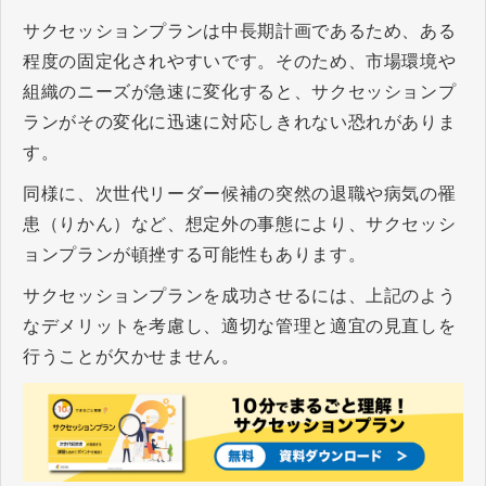
サクセッションプランは中長期計画であるため、ある
程度の固定化されやすいです。そのため、市場環境や
組織のニーズが急速に変化すると、サクセッションプ
ランがその変化に迅速に対応しきれない恐れがありま
す。
同様に、次世代リーダー候補の突然の退職や病気の罹
患（りかん）など、想定外の事態により、サクセッシ
ョンプランが頓挫する可能性もあります。
サクセッションプランを成功させるには、上記のよう
なデメリットを考慮し、適切な管理と適宜の見直しを
行うことが欠かせません。