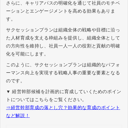
さらに、キャリアパスの明確化を通じて社員のモチベ
ーションとエンゲージメントを高める効果もありま
す。
サクセッションプランは組織全体の戦略や目標に沿っ
た人材育成を支える枠組みを提供し、組織全体として
の方向性を維持し、社員一人一人の役割と貢献の明確
化を可能にします。
このように、サクセッションプランは組織的なパフォ
ーマンス向上を実現する戦略人事の重要な要素となる
のです。
▼ 経営幹部候補を計画的に育成していくためのポイン
トについてはこちらをご覧ください。
⇒経営幹部育成の落とし穴？効果的な育成のポイント
など解説！