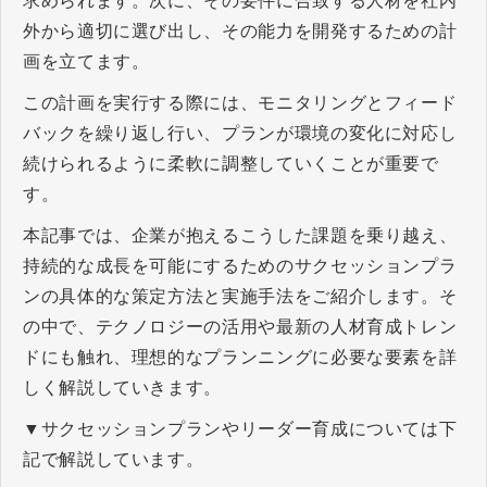
求められます。次に、その要件に合致する人材を社内
外から適切に選び出し、その能力を開発するための計
画を立てます。
この計画を実行する際には、モニタリングとフィード
バックを繰り返し行い、プランが環境の変化に対応し
続けられるように柔軟に調整していくことが重要で
す。
本記事では、企業が抱えるこうした課題を乗り越え、
持続的な成長を可能にするためのサクセッションプラ
ンの具体的な策定方法と実施手法をご紹介します。そ
の中で、テクノロジーの活用や最新の人材育成トレン
ドにも触れ、理想的なプランニングに必要な要素を詳
しく解説していきます。
▼サクセッションプランやリーダー育成については下
記で解説しています。