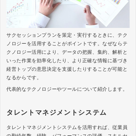
サクセッションプランを策定・実行するときに、テク
ノロジーを活用することがポイントです。なぜならテ
クノロジー活用により、データの把握、集約、解析と
いった作業を効率化したり、より正確な情報に基づき
経営トップの意思決定を支援したりすることが可能と
なるからです。
代表的なテクノロジーやツールについて紹介します。
タレントマネジメントシステム
タレントマネジメントシステムを活用すれば、従業員
の勤続年数、経験、パフォーマンスの評価、スキルセ