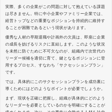
実際、多くの企業がこの問題に対して抱えている課題
は尽きません。特に中小企業やファミリー企業では、
経営トップなどの重要なポジションを持続的に維持す
ることが困難であるという現状があります。
優秀な人材の早期退職や計画外の欠員は、即座に企業
の成長を妨げるリスクに直結します。このような状況
を未然に防ぐために不可欠なのが、組織内で次世代の
リーダー候補を適切に育て、鍵となるポジションに登
用するプロセス、すなわち「サクセッションプラン」
です。
では、具体的にこのサクセッションプランを成功裏に
導くためにはどのようなポイントが必要でしょうか。
まず、現状を正確に把握し、組織が具体的にどのよう
なリーダーを必要としているのかを明確にすることが