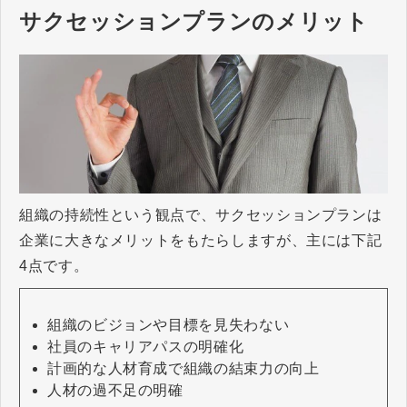
サクセッションプランのメリット
組織の持続性という観点で、サクセッションプランは
企業に大きなメリットをもたらしますが、主には下記
4点です。
組織のビジョンや目標を見失わない
社員のキャリアパスの明確化
計画的な人材育成で組織の結束力の向上
人材の過不足の明確