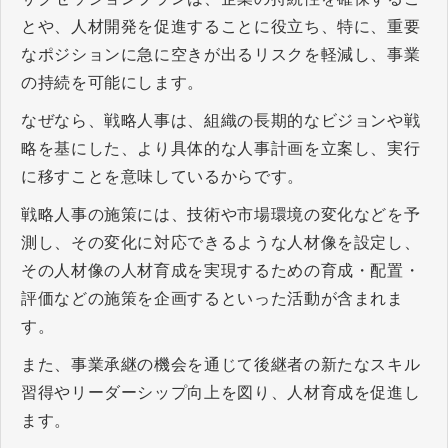
とや、人材開発を促進することに役立ち、特に、重要
なポジションに急に空きが出るリスクを軽減し、事業
の持続を可能にします。
なぜなら、戦略人事は、組織の長期的なビジョンや戦
略を基にした、より具体的な人事計画を立案し、実行
に移すことを意味しているからです。
​​​​​​​戦略人事の施策には、技術や市場環境の変化などを予
測し、その変化に対応できるような人材像を設定し、
その人材像の人材育成を実現するための育成・配置・
評価などの施策を企画するといった活動が含まれま
す。
また、事業承継の機会を通じて後継者の新たなスキル
習得やリーダーシップ向上を図り、人材育成を促進し
ます。