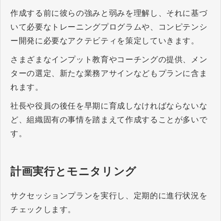
作成する前に彼らの強みと弱みを理解し、それに基づ
いて必要なトレーニングプログラムや、コンピテンシ
ー開発に必要なアクテビティを策定していきます。
さまざまなインプット教育やコーチングの提供、メン
ターの選定、新たな業務アサインなどもプランに含ま
れます。
社長や役員の後任を早期に育成しなければならないな
ど、組織固有の事情を踏まえて作成することが多いで
す。
計画実行とモニタリング
サクセッションプランを実行し、定期的に進行状況を
チェックします。