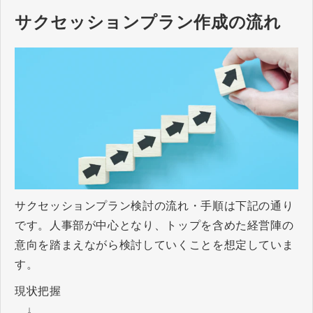
サクセッションプラン作成の流れ
サクセッションプラン検討の流れ・手順は下記の通り
です。人事部が中心となり、トップを含めた経営陣の
意向を踏まえながら検討していくことを想定していま
す。
現状把握
↓