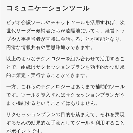
コミュニケーションツール
ビデオ会議ツールやチャットツールを活用すれば、次
世代リーダー候補者たちが遠隔地にいても、経営トッ
プや人事担当者が直接に会話することが可能となり、
円滑な情報共有や意思疎通ができます。
以上のようなテクノロジーを組み合わせて活用するこ
とで、組織はサクセッションプランを効率的かつ効果
的に策定・実行することができます。
一方、これらのテクノロジーはあくまで補助的ツール
です。ツールを導入すればサクセッションプランがう
まく機能するということではありません。
サクセッションプランの目的を踏まえて、それを実現
するための効果的な手段としてツールを利用すること
がポイントです。