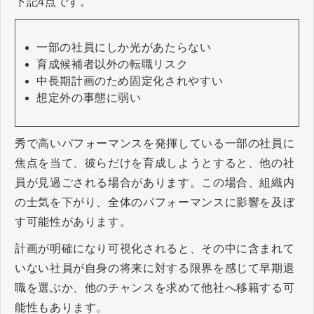
下記4点です。
一部の社員にしか光があたらない
育成候補者以外の転職リスク
中長期計画のため固定化されやすい
想定外の事態に弱い
​​​​​​​秀で高いパフォーマンスを発揮している一部の社員に
焦点を当て、彼らだけを育成しようとすると、他の社
員が見過ごされる場合があります。この場合、組織内
の士気を下がり、全体のパフォーマンスに影響を及ぼ
す可能性があります。
計画が明確になり可視化されると、その中に含まれて
いない社員が自身の将来に対する限界を感じて早期退
職を選ぶか、他のチャンスを求めて他社へ移籍する可
能性もあります。