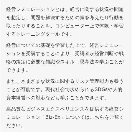
ポイントまで詳しく紹介します。
経営シミュレーションとは、経営に関する状況や問題
を想定し、問題を解決するための策を考えたり行動を
取ったりすることを、コンピューター上で体験・学習
するトレーニングツールです。
経営についての基礎を学習した上で、経営シミュレー
ションを受講することにより、受講者が経営判断や戦
略の策定に必要な知識やスキル、思考法を学ぶことが
できます。
また、さまざまな状況に関するリスク管理能力も養う
ことが可能です。現代社会で求められるSDGsや人的
資本経営への対応なども学ぶことができます。
高品質なビジネスエクスペリエンスを提供する経営シ
ミュレーション「Biz-Ex」についてはこちらをご覧く
ださい。