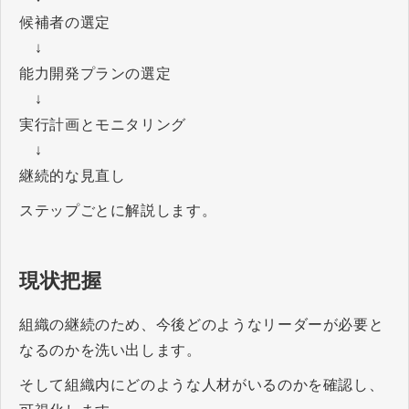
候補者の選定
↓
能力開発プランの選定
↓
実行計画とモニタリング
↓
継続的な見直し
ステップごとに解説します。
現状把握
組織の継続のため、今後どのようなリーダーが必要と
なるのかを洗い出します。
そして組織内にどのような人材がいるのかを確認し、