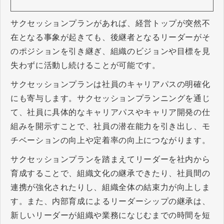
サクセッションプランがあれば、経営トップが突然不
在となる事象が起きても、後継者となるリーダーがそ
のポジションを引き継ぎ、組織のビジョンや目標を見
失わずに活動し続けることが可能です。
サクセッションプランは社員のキャリアパスの明確化
にも寄与します。サクセッションプランニングを通じ
て、社員に具体的なキャリアパスやキャリア開発の仕
組みを開示すことで、社員の潜在能力を引き出し、モ
チベーションの向上や定着率の向上につながります。
サクセッションプランを踏まえてリーダーを社内から
育成することで、組織文化の継承できたり、社員間の
連携が強化されたりし、組織全体の結束力が向上しま
す。また、内部育成によるリーダーシップの継承は、
新しいリーダーが組織や業務になじむまでの時間を短