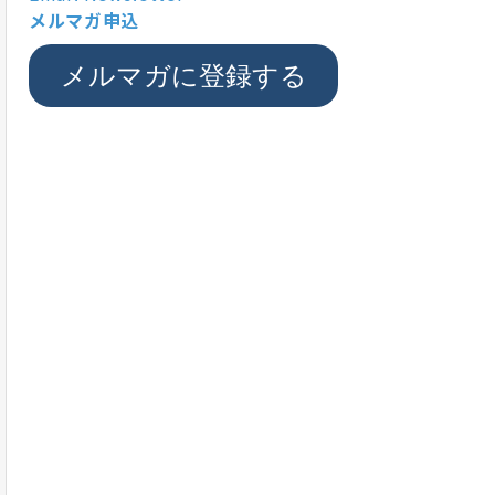
メルマガ申込
メルマガに登録する