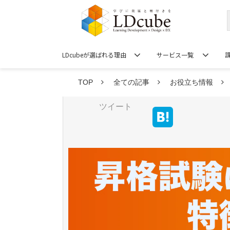
LDcubeが選ばれる理由
サービス一覧
TOP
全ての記事
お役立ち情報
ツイート