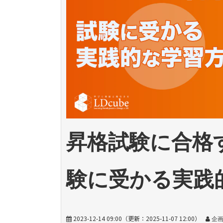
昇格試験に合格
験に受かる実践
2023-12-14 09:00
（更新：
2025-11-07 12:00
）
企