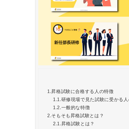
1.
昇格試験に合格する人の特徴
1.1.
研修現場で見た試験に受かる人
1.2.
一般的な特徴
2.
そもそも昇格試験とは？
2.1.
昇格試験とは？