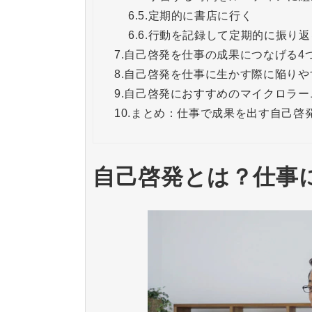
6.5.
定期的に書店に行く
6.6.
行動を記録して定期的に振り返
7.
自己啓発を仕事の成果につなげる4
8.
自己啓発を仕事に生かす際に陥りや
9.
自己啓発におすすめのマイクロラー
10.
まとめ：仕事で成果を出す自己啓
自己啓発とは？仕事