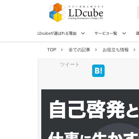
LDcubeが選ばれる理由
サービス一覧
TOP
全ての記事
お役立ち情報
ツイート