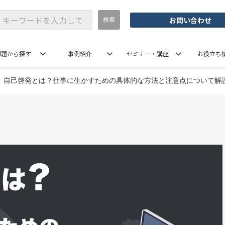
お問い合わせ
課題から探す
事例紹介
セミナー・講座
お役立ち
自己啓発とは？仕事に生かすための具体的な方法と注意点について解