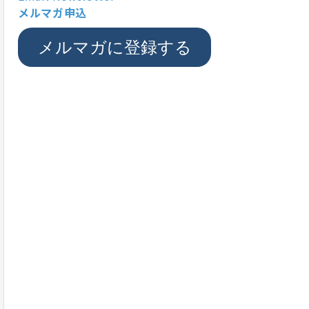
メルマガ申込
メルマガに登録する