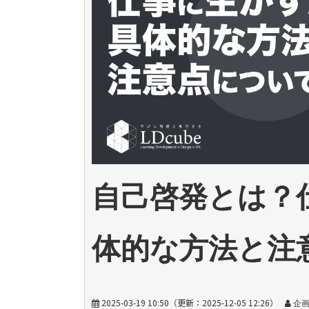
自己啓発とは？
体的な方法と注
2025-03-19 10:50
（更新：
2025-12-05 12:26
）
企