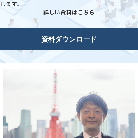
します。
詳しい資料はこちら
資料ダウンロード