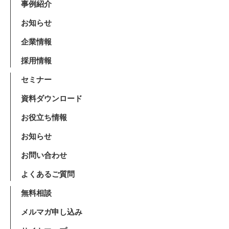
事例紹介
お知らせ
企業情報
採用情報
セミナー
資料ダウンロード
お役立ち情報
お知らせ
お問い合わせ
よくあるご質問
無料相談
メルマガ申し込み