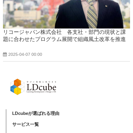
リコージャパン株式会社 各支社・部門の現状と課
題に合わせたプログラム展開で組織風土改革を推進
2025-04-07 00:00
LDcubeが選ばれる理由
サービス一覧