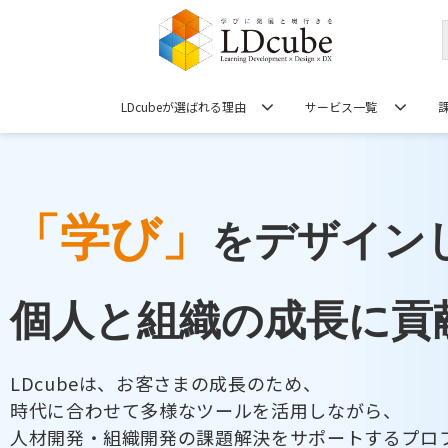
LDcubeが選ばれる理由
サービス一覧
「学び」
をデザイン
個人と組織の成長に貢
LDcubeは、お客さまの成長のため、
時代に合わせて多様なツールを活用しながら、
人材開発・組織開発の課題解決をサポートするプロ