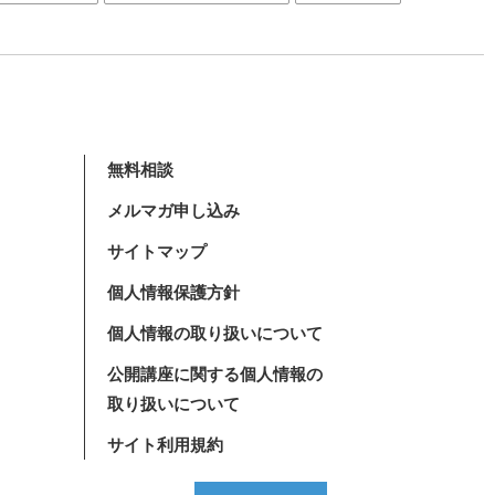
無料相談
メルマガ申し込み
サイトマップ
個人情報保護方針
個人情報の取り扱いについて
公開講座に関する個人情報の
取り扱いについて
サイト利用規約