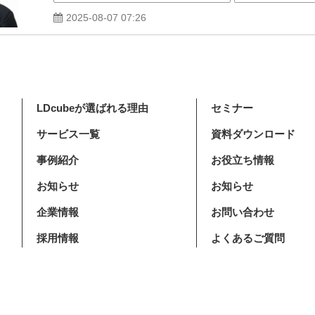
2025-08-07 07:26
LDcubeが選ばれる理由
セミナー
サービス一覧
資料ダウンロード
事例紹介
お役立ち情報
お知らせ
お知らせ
企業情報
お問い合わせ
採用情報
よくあるご質問