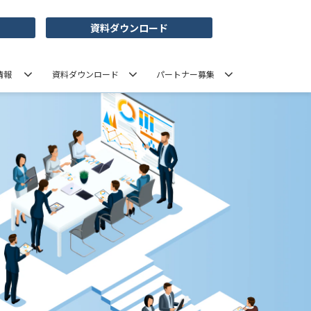
資料ダウンロード
情報
資料ダウンロード
パートナー募集