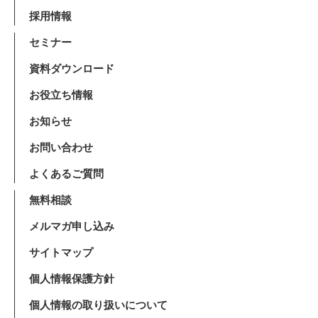
採用情報
セミナー
資料ダウンロード
お役立ち情報
お知らせ
お問い合わせ
よくあるご質問
無料相談
メルマガ申し込み
サイトマップ
個人情報保護方針
個人情報の取り扱いについて