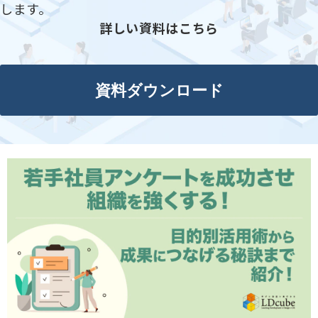
します。
詳しい資料はこちら
資料ダウンロード