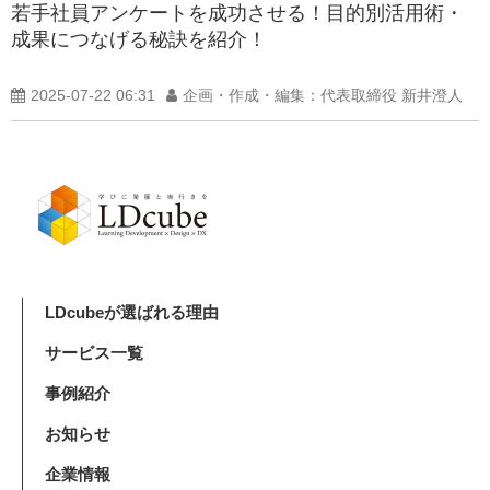
若手社員アンケートを成功させる！目的別活用術・
成果につなげる秘訣を紹介！
2025-07-22 06:31
企画・作成・編集：代表取締役 新井澄人
LDcubeが選ばれる理由
サービス一覧
事例紹介
お知らせ
企業情報