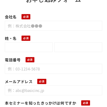
会社名
姓・名
電話番号
メールアドレス
本セミナーを知ったきっかけは何ですか