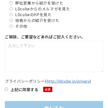
弊社営業から紹介を受けた
LDcubeからのメルマガを見た
LDcubeのHPを見た
他者からの紹介を受けた
その他
ご相談、ご要望などあればご記入ください。
プライバシーポリシー
(
http://ldcube.jp/privacy
)
上記に同意する