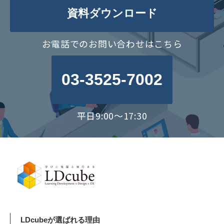
資料ダウンロード
お電話でのお問い合わせはこちら
03-3525-7002
平日9:00～17:30
LDcubeが選ばれる理由