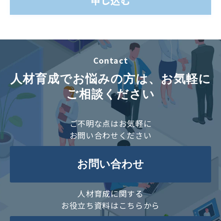
Contact
人材育成でお悩みの方は、お気軽に
ご相談ください
ご不明な点はお気軽に
お問い合わせください
お問い合わせ
人材育成に関する
お役立ち資料はこちらから