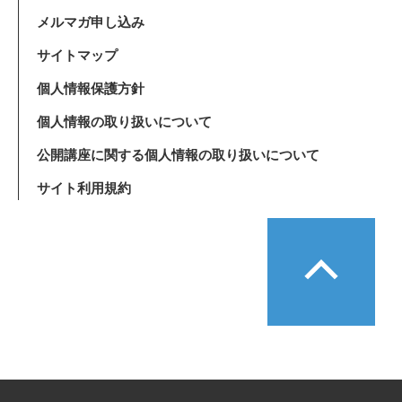
メルマガ申し込み
サイトマップ
個人情報保護方針
個人情報の取り扱いについて
公開講座に関する個人情報の取り扱いについて
サイト利用規約