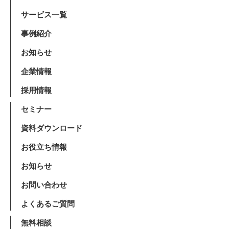
サービス一覧
事例紹介
お知らせ
企業情報
採用情報
セミナー
資料ダウンロード
お役立ち情報
お知らせ
お問い合わせ
よくあるご質問
無料相談