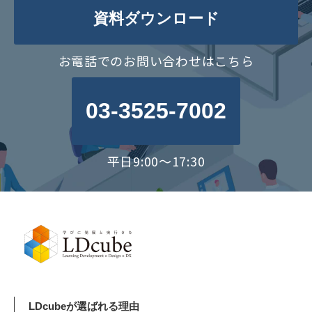
資料ダウンロード
お電話でのお問い合わせはこちら
03-3525-7002
平日9:00～17:30
LDcubeが選ばれる理由