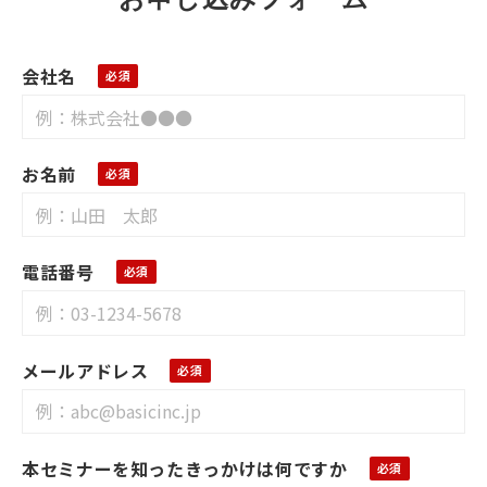
会社名
お名前
電話番号
メールアドレス
本セミナーを知ったきっかけは何ですか