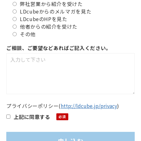
弊社営業から紹介を受けた
LDcubeからのメルマガを見た
LDcubeのHPを見た
他者からの紹介を受けた
その他
ご相談、ご要望などあればご記入ください。
プライバシーポリシー
(
http://ldcube.jp/privacy
)
上記に同意する