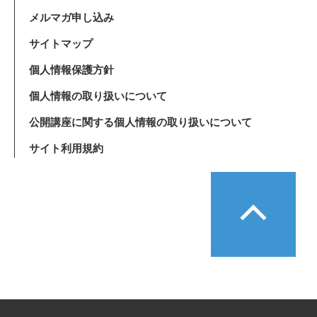
メルマガ申し込み
サイトマップ
個人情報保護方針
個人情報の取り扱いについて
公開講座に関する個人情報の取り扱いについて
サイト利用規約