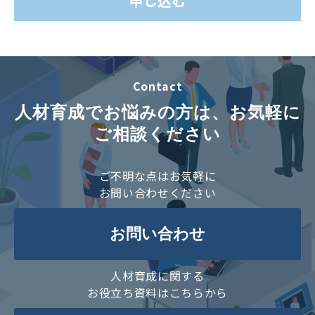
Contact
人材育成でお悩みの方は、お気軽に
ご相談ください
ご不明な点はお気軽に
お問い合わせください
お問い合わせ
人材育成に関する
お役立ち資料はこちらから