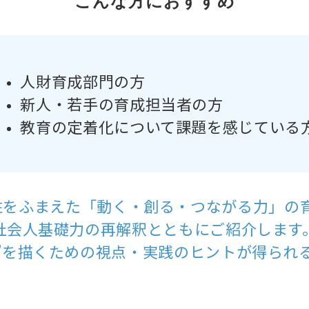
こんな方におすすめ
人財育成部門の方
新人・若手の育成担当者の方
教育の定着化について課題を感じている
性をふまえた「動く・創る・つながる力」の
社会人基礎力の再解釈とともにご紹介します
”を描くための視点・実践のヒントが得られ