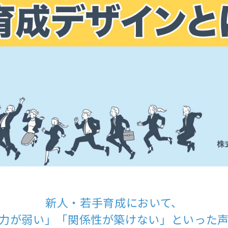
新人・若手育成において、
力が弱い」「関係性が築けない」といった