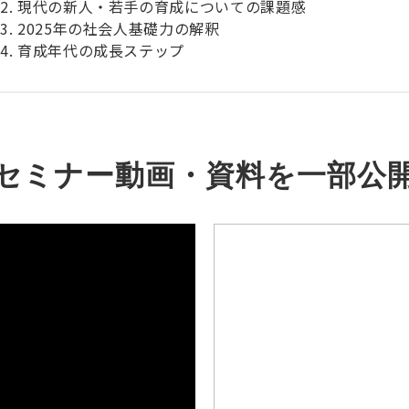
現代の新人・若手の育成についての課題感
2025年の社会人基礎力の解釈
育成年代の成長ステップ
セミナー動画・資料を一部公