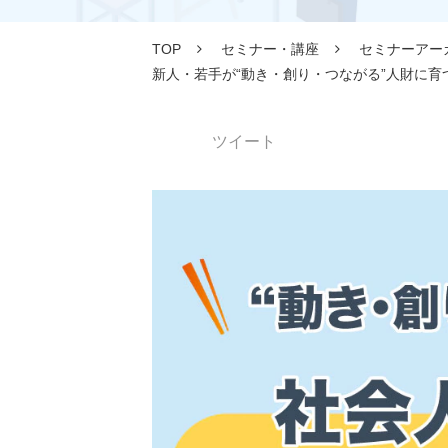
TOP
セミナー・講座
セミナーアー
新人・若手が“動き・創り・つながる”人財に
ツイート