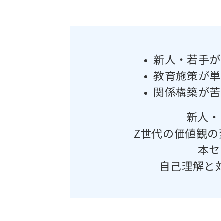
新人・若手が
教育施策が単
関係構築が苦
新人・
Z世代の価値観
本セ
自己理解と