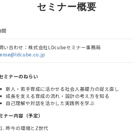
セミナー概要
時間
問い合わせ：株式会社LDcubeセミナー事務局
cense@ldcube.co.jp
セミナーのねらい
新人・若手育成に活かせる社会人基礎力の捉え直し
成長を支える育成の流れ・設計の考え方を知る
自己理解や対話を活かした実践例を学ぶ
ミナー内容（予定）
昨今の環境とZ世代