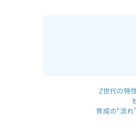
Z世代の特
育成の“流れ