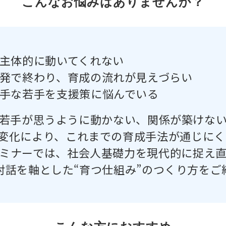
こんなお悩みはありませんか？
主体的に動いてくれない
発で終わり、育成の流れが見えづらい
手な若手を支援策に悩んでいる
若手が思うように動かない、関係が築けな
の変化により、これまでの育成手法が通じにく
ミナーでは、社会人基礎力を現代的に捉え
対話を軸とした“育つ仕組み”のつくり方をご