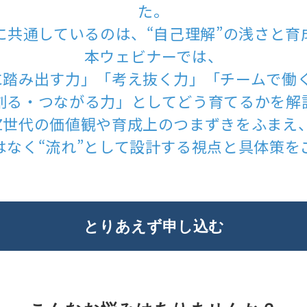
た。
に共通しているのは、“自己理解”の浅さと育
本ウェビナーでは、
に踏み出す力」「考え抜く力」「チームで働
創る・つながる力」としてどう育てるかを解
Z世代の価値観や育成上のつまずきをふまえ
ではなく“流れ”として設計する視点と具体策を
とりあえず申し込む