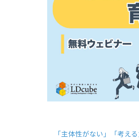
「主体性がない」「考える