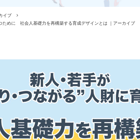
カイブ
育つために 社会人基礎力を再構築する育成デザインとは ｜アーカイブ