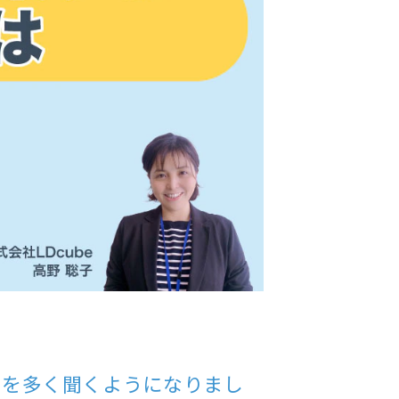
声を多く聞くようになりまし