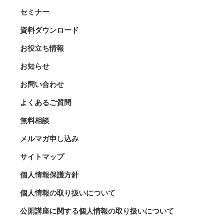
セミナー
資料ダウンロード
お役立ち情報
お知らせ
お問い合わせ
よくあるご質問
無料相談
メルマガ申し込み
サイトマップ
個人情報保護方針
個人情報の取り扱いについて
公開講座に関する個人情報の取り扱いについて