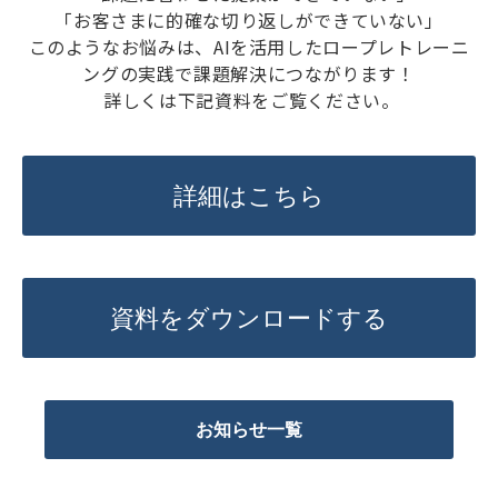
「お客さまに的確な切り返しができていない」
このようなお悩みは、AIを活用したロープレトレーニ
ングの実践で課題解決につながります！
詳しくは下記資料をご覧ください。
詳細はこちら
資料をダウンロードする
お知らせ一覧