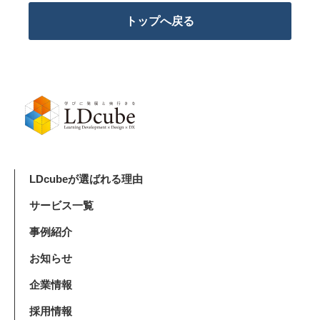
トップへ戻る
LDcubeが選ばれる理由
サービス一覧
事例紹介
お知らせ
企業情報
採用情報