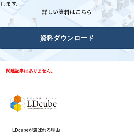
します。
詳しい資料はこちら
資料ダウンロード
関連記事はありません。
LDcubeが選ばれる理由