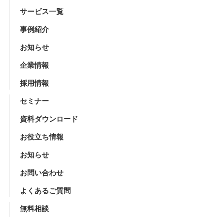
サービス一覧
事例紹介
お知らせ
企業情報
採用情報
セミナー
資料ダウンロード
お役立ち情報
お知らせ
お問い合わせ
よくあるご質問
無料相談