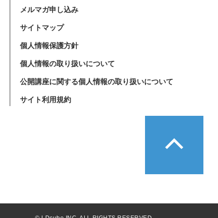
メルマガ申し込み
サイトマップ
個人情報保護方針
個人情報の取り扱いについて
公開講座に関する個人情報の取り扱いについて
サイト利用規約
© LDcube INC. ALL RIGHTS RESERVED.