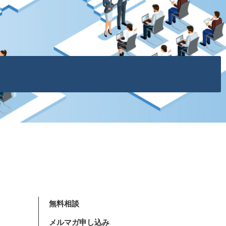
無料相談
メルマガ申し込み