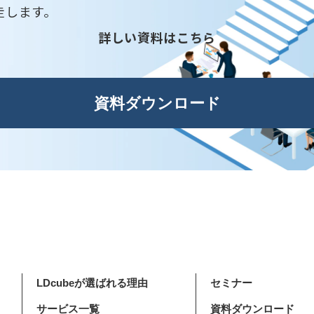
走します。
詳しい資料はこちら
資料ダウンロード
LDcubeが選ばれる理由
セミナー
サービス一覧
資料ダウンロード