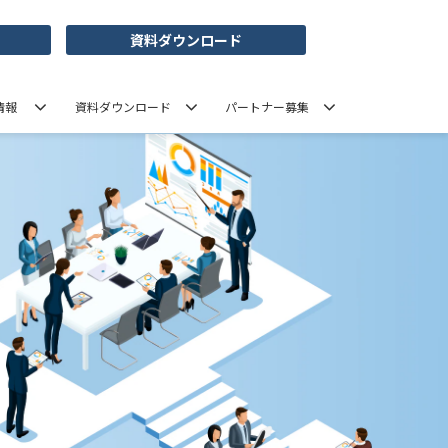
資料ダウンロード
情報
資料ダウンロード
パートナー募集