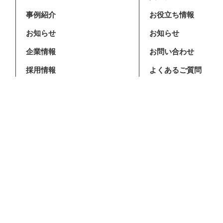
事例紹介
お役立ち情報
お知らせ
お知らせ
企業情報
お問い合わせ
採用情報
よくあるご質問