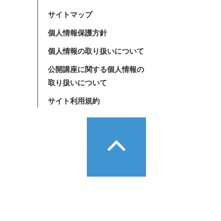
サイトマップ
個人情報保護方針
個人情報の取り扱いについて
公開講座に関する個人情報の
取り扱いについて
サイト利用規約