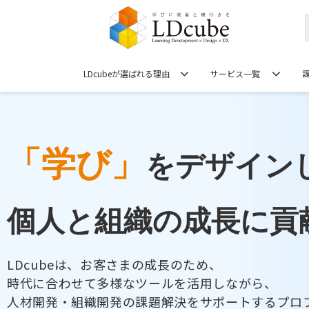
LDcubeが選ばれる理由
サービス一覧
「学び」
をデザイン
個人と組織の成長に貢
LDcubeは、お客さまの成長のため、
時代に合わせて多様なツールを活用しながら、
人材開発・組織開発の課題解決をサポートするプロ