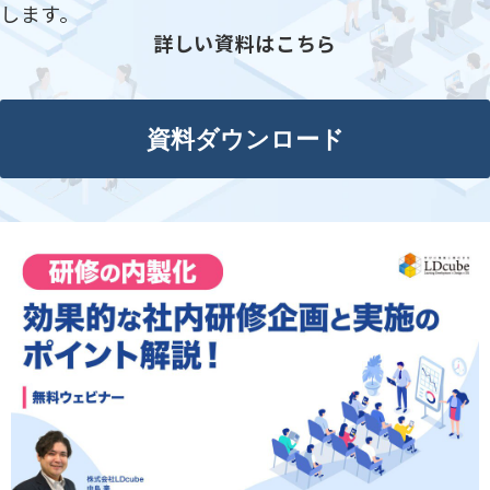
します。
詳しい資料はこちら
資料ダウンロード