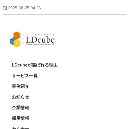
2025-08-25 04:26
LDcubeが選ばれる理由
サービス一覧
事例紹介
お知らせ
企業情報
採用情報
セミナー