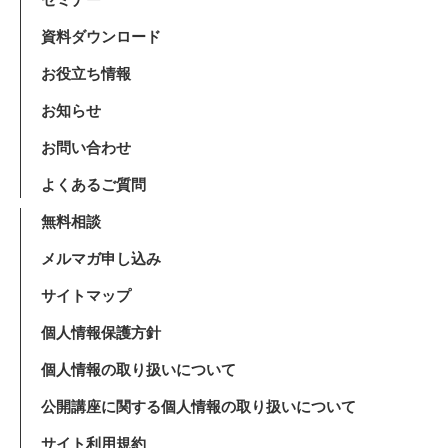
資料ダウンロード
お役立ち情報
お知らせ
お問い合わせ
よくあるご質問
無料相談
メルマガ申し込み
サイトマップ
個人情報保護方針
個人情報の取り扱いについて
公開講座に関する個人情報の取り扱いについて
サイト利用規約