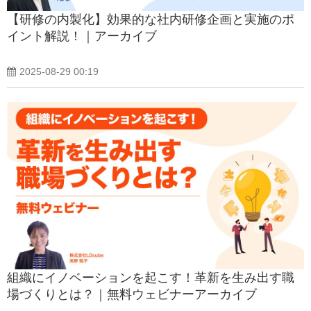
【研修の内製化】効果的な社内研修企画と実施のポ
イント解説！｜アーカイブ
2025-08-29 00:19
組織にイノベーションを起こす！革新を生み出す職
場づくりとは？｜無料ウェビナーアーカイブ