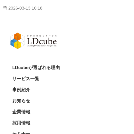
2026-03-13 10:18
LDcubeが選ばれる理由
サービス一覧
事例紹介
お知らせ
企業情報
採用情報
セミナー