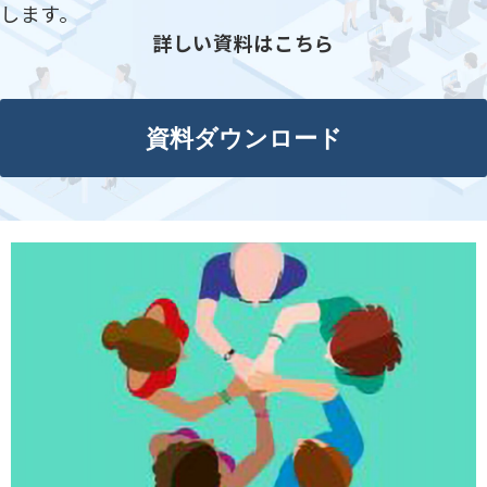
します。
詳しい資料はこちら
資料ダウンロード