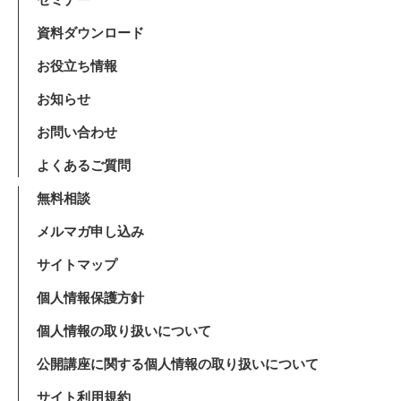
資料ダウンロード
お役立ち情報
お知らせ
お問い合わせ
よくあるご質問
無料相談
メルマガ申し込み
サイトマップ
個人情報保護方針
個人情報の取り扱いについて
公開講座に関する個人情報の取り扱いについて
サイト利用規約