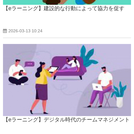
【eラーニング】建設的な行動によって協力を促す
2026-03-13 10:24
【eラーニング】デジタル時代のチームマネジメント