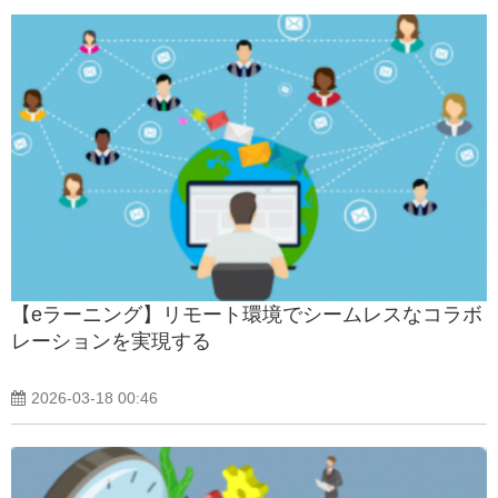
【eラーニング】リモート環境でシームレスなコラボ
レーションを実現する
2026-03-18 00:46