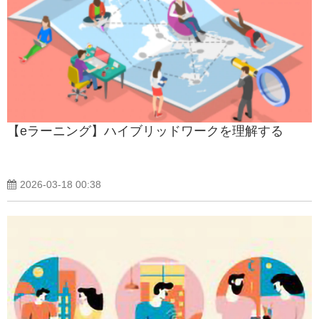
【eラーニング】ハイブリッドワークを理解する
2026-03-18 00:38