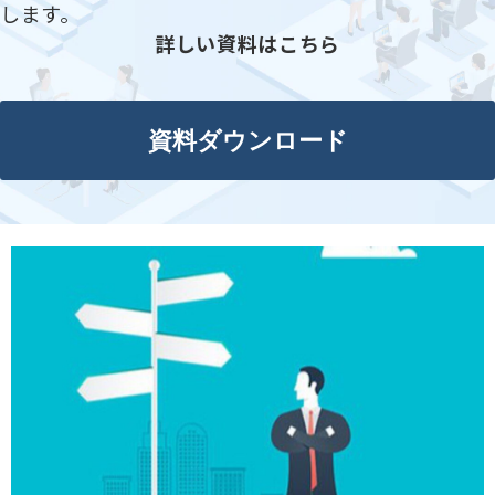
します。
詳しい資料はこちら
資料ダウンロード