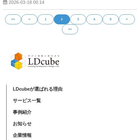
2026-03-18 00:14
<<
<
1
2
3
4
5
>
>>
LDcubeが選ばれる理由
サービス一覧
事例紹介
お知らせ
企業情報