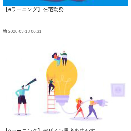
【eラーニング】在宅勤務
2026-03-18 00:31
【eラーニング】デザイン思考を生かす