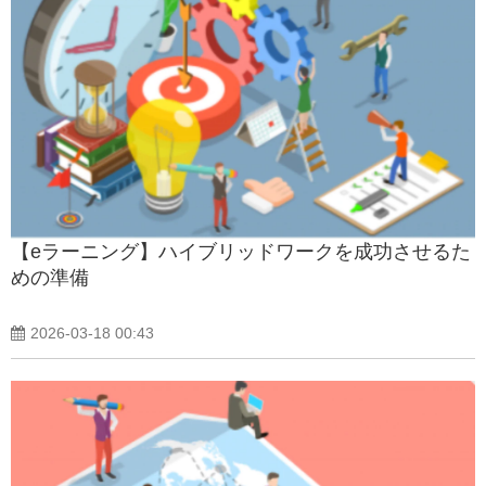
【eラーニング】ハイブリッドワークを成功させるた
めの準備
2026-03-18 00:43