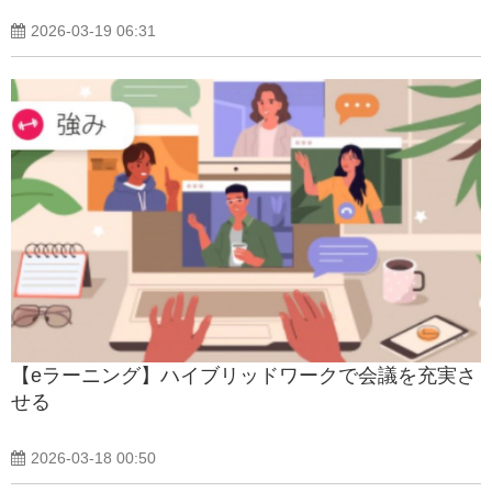
2026-03-19 06:31
【eラーニング】ハイブリッドワークで会議を充実さ
せる
2026-03-18 00:50