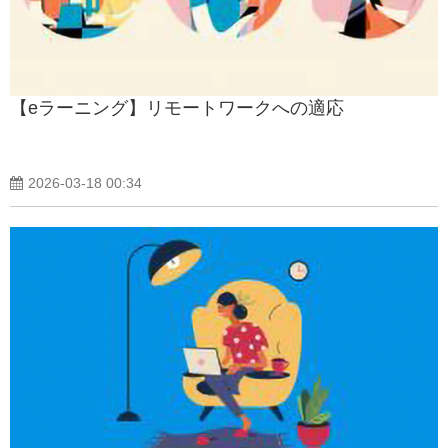
【eラーニング】リモートワークへの適応
2026-03-18 00:34