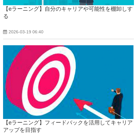
【eラーニング】自分のキャリアや可能性を棚卸しす
る
2026-03-19 06:40
【eラーニング】フィードバックを活用してキャリア
アップを目指す