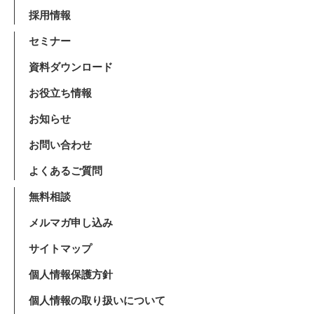
採用情報
セミナー
資料ダウンロード
お役立ち情報
お知らせ
お問い合わせ
よくあるご質問
無料相談
メルマガ申し込み
サイトマップ
個人情報保護方針
個人情報の取り扱いについて