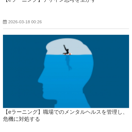
2026-03-18 00:26
【eラーニング】職場でのメンタルヘルスを管理し、
危機に対処する