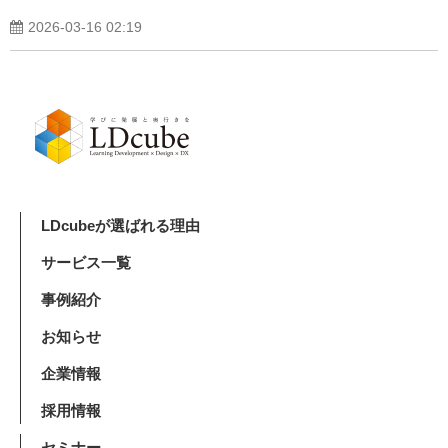
2026-03-16 02:19
LDcubeが選ばれる理由
サービス一覧
事例紹介
お知らせ
企業情報
採用情報
セミナー