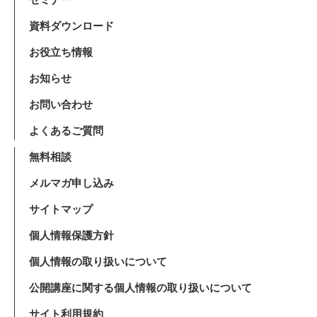
資料ダウンロード
お役立ち情報
お知らせ
お問い合わせ
よくあるご質問
無料相談
メルマガ申し込み
サイトマップ
個人情報保護方針
個人情報の取り扱いについて
公開講座に関する個人情報の取り扱いについて
サイト利用規約