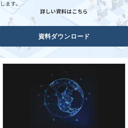
します。
詳しい資料はこちら
資料ダウンロード