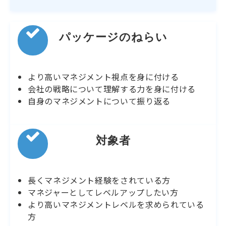
パッケージのねらい
より高いマネジメント視点を身に付ける
会社の戦略について理解する力を身に付ける
自身のマネジメントについて振り返る
対象者
長くマネジメント経験をされている方
マネジャーとしてレベルアップしたい方
より高いマネジメントレベルを求められている
方