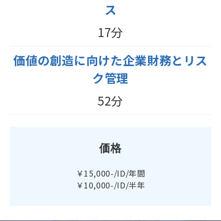
ス
17分
価値の創造に向けた企業財務とリス
ク管理
52分
価格
￥15,000-/ID/年間
￥10,000-/ID/半年