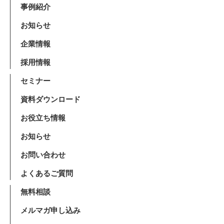
事例紹介
お知らせ
企業情報
採用情報
セミナー
資料ダウンロード
お役立ち情報
お知らせ
お問い合わせ
よくあるご質問
無料相談
メルマガ申し込み