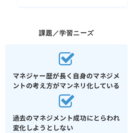
課題／学習ニーズ
マネジャー歴が長く自身のマネジメ
ントの考え方がマンネリ化している
過去のマネジメント成功にとらわれ
変化しようとしない