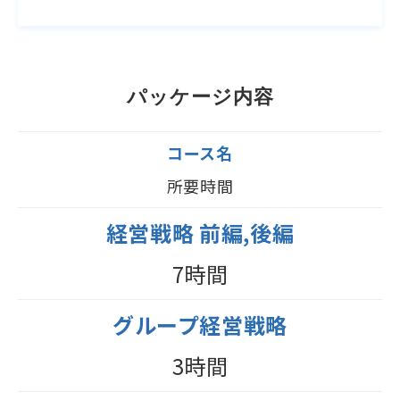
パッケージ内容
コース名
所要時間
経営戦略 前編,後編
7時間
グループ経営戦略
3時間