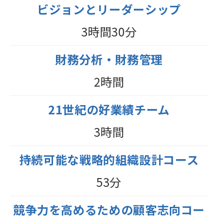
ビジョンとリーダーシップ
3時間30分
財務分析・財務管理
2時間
21世紀の好業績チーム
3時間
持続可能な戦略的組織設計コース
53分
競争力を高めるための顧客志向コー