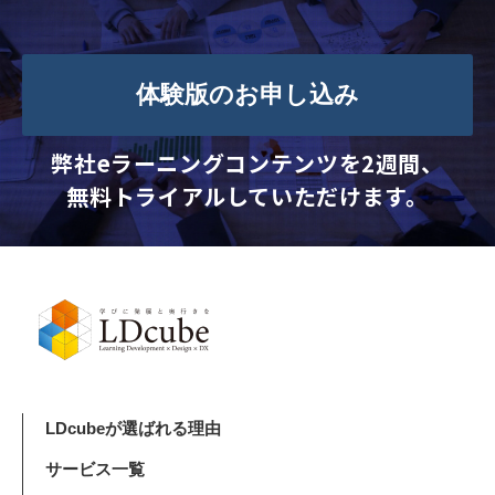
体験版のお申し込み
弊社eラーニングコンテンツを2週間、
無料トライアルしていただけます。
LDcubeが選ばれる理由
サービス一覧